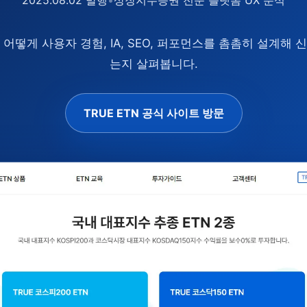
어떻게 사용자 경험, IA, SEO, 퍼포먼스를 촘촘히 설계해
는지 살펴봅니다.
TRUE ETN 공식 사이트 방문