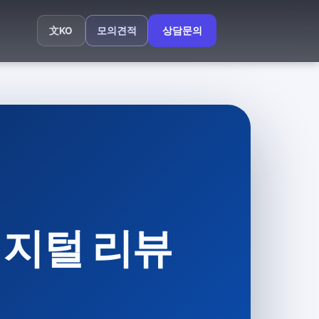
모의견적
상담문의
文
KO
디지털 리뷰