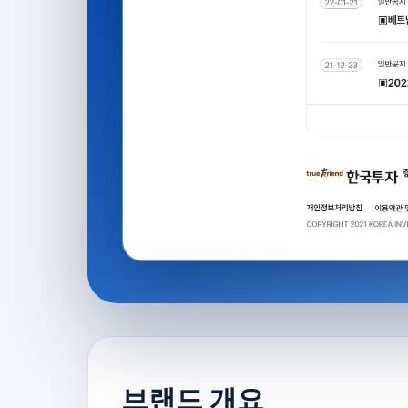
브랜드 개요