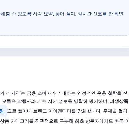
할 수 있도록 시각 요약, 용어 풀이, 실시간 신호를 한 화면
기반의 리서치’는 금융 소비자가 기대하는 안정적인 운용 철학을 전
 모듈은 발행사와 기초 자산 정보를 명확히 병기하며, 파생상품
링
으로 풀어내 브랜드 아이덴티티를 강화합니다. 주제별 컬러
등 상품 카테고리를 직관적으로 구분해 최초 방문자에게도 빠른 