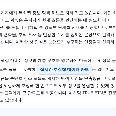
투자자에게 특화된 정보 탐색 허브로 자리 잡고 있습니다. 메인 
 지표 위젯은 투자자가 현재 흐름을 판단하는 데 필요한 데이터
용어를 손쉽게 이해할 수 있도록 단계별 안내를 제공합니다. 특
대비 변화율, 추적 오차 등 민감한 수치를 정제된 문장으로 번역해
돕습니다. 이러한 첫 인상은 브랜드가 추구하는 안정감과 신뢰라
 색상 대비는 정보의 계층 구조를 명료하게 만들어 주요 상품 공
하도록 돕습니다. 특히
실시간 추적형 데이터 카드
는 업데이트
품을 콘텐츠 강조 모듈로 제시해 탐색 시간을 단축했습니다. 모
 세심하게 조정해 한 손으로도 세부 정보를 열람할 수 있게 했
는 고객에게 큰 만족도를 제공합니다. 이처럼 TRUE ETN은 전
고 있습니다.