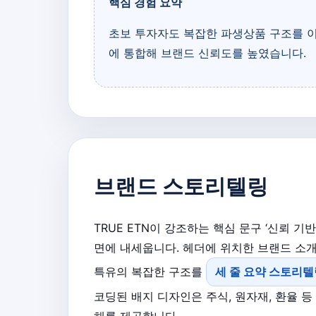
핵심 경험 요약
초보 투자자도 복잡한 파생상품 구조를 이해
에 통합해 브랜드 신뢰도를 높였습니다.
브랜드 스토리텔링
TRUE ETN이 강조하는 핵심 문구 ‘신뢰 
면에 내세웁니다. 헤더에 위치한 브랜드 소개
특유의 복잡한 구조를
세 줄 요약 스토리텔
코딩된 배지 디자인은 주식, 원자재, 환율 
해를 제공합니다.