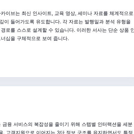
 아카이브는 최신 인사이트, 교육 영상, 세미나 자료를 체계적으로
깊이 들어가도록 유도합니다. 각 자료는 발행일과 분석 유형을
경로를 스스로 설계할 수 있습니다. 이러한 서사는 단순 상품 
트너십을 구체적으로 보여 줍니다.
 높은 금융 서비스의 복잡성을 줄이기 위해 스텝별 인터랙션을 세분
교육, 고객지원으로 이어지는 3단 정보 구조를 유지하면서도 특정