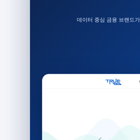
데이터 중심 금융 브랜드가 