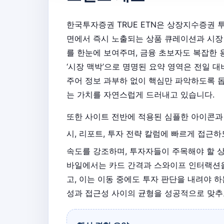
한국투자증권 TRUE ETN은 상장지수증권 
면에서 즉시 노출되는 상품 큐레이션과 시장
를 한눈에 보여주며, 금융 초보자도 복잡한 
‘시장 맥박’으로 명명된 요약 영역은 전일 
주어 정보 과부하 없이 핵심만 파악하도록 
는 가치를 자연스럽게 드러내고 있습니다.
또한 사이트 전반에 적용된 심플한 아이콘과
시, 리포트, 투자 전략 칼럼에 빠르게 접근
속도를 강조하며, 투자자들이 주목해야 할 상
바일에서는 카드 간격과 스와이프 인터랙션을
고, 이는 이동 중에도 투자 판단을 내려야 하
성과 접근성 사이의 균형을 성공적으로 맞추