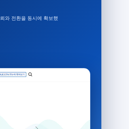
 신뢰와 전환을 동시에 확보했