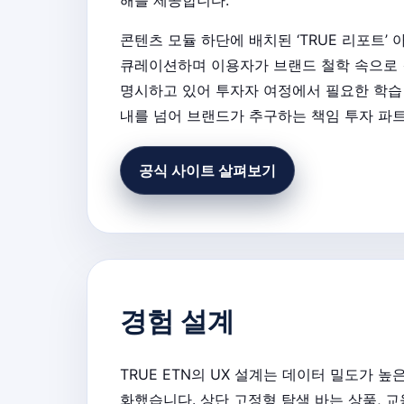
콘텐츠 모듈 하단에 배치된 ‘TRUE 리포트’
큐레이션하며 이용자가 브랜드 철학 속으로 
명시하고 있어 투자자 여정에서 필요한 학습 
내를 넘어 브랜드가 추구하는 책임 투자 파
공식 사이트 살펴보기
경험 설계
TRUE ETN의 UX 설계는 데이터 밀도가
화했습니다. 상단 고정형 탐색 바는 상품, 