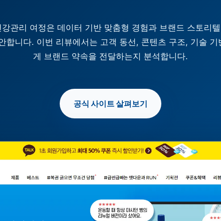
구축한 건강관리 여정은 데이터 기반 맞춤형 경험과 브랜드 스토리
합니다. 이번 리뷰에서는 고객 동선, 콘텐츠 구조, 기술 기
게 브랜드 약속을 전달하는지 분석합니다.
공식 사이트 살펴보기