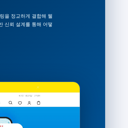
텔링을 정교하게 결합해 웰
반 신뢰 설계를 통해 어떻