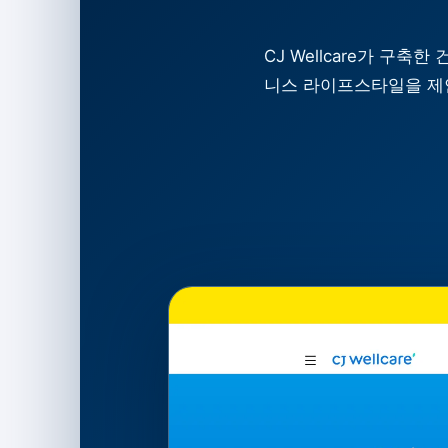
CJ Wellcare가 
니스 라이프스타일을 제안