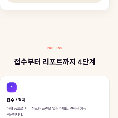
PROCESS
접수부터 리포트까지 4단계
1
접수 / 결제
아래 폼으로 서버 정보와 플랜을 알려주세요. 견적은 자동
계산됩니다.