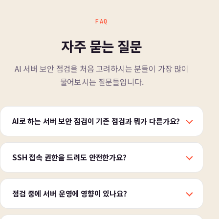
FAQ
자주 묻는 질문
AI 서버 보안 점검을 처음 고려하시는 분들이 가장 많이
물어보시는 질문들입니다.
AI로 하는 서버 보안 점검이 기존 점검과 뭐가 다른가요?
SSH 접속 권한을 드려도 안전한가요?
점검 중에 서버 운영에 영향이 있나요?