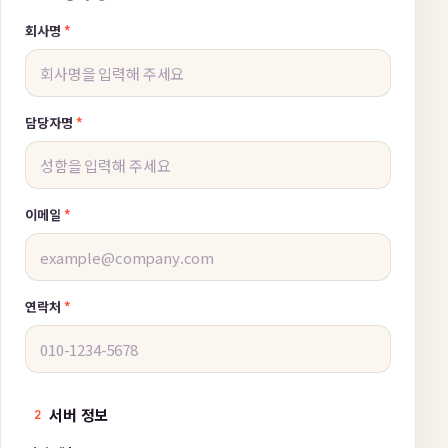
회사명
*
담당자명
*
이메일
*
연락처
*
서버 정보
2