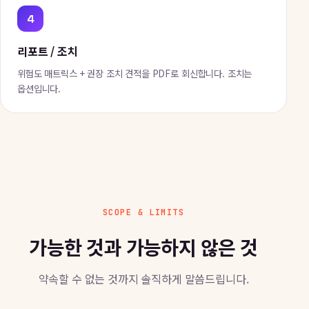
4
리포트 / 조치
위험도 매트릭스 + 권장 조치 견적을 PDF로 회신합니다. 조치는
옵션입니다.
SCOPE & LIMITS
가능한 것과 가능하지 않은 것
약속할 수 없는 것까지 솔직하게 말씀드립니다.