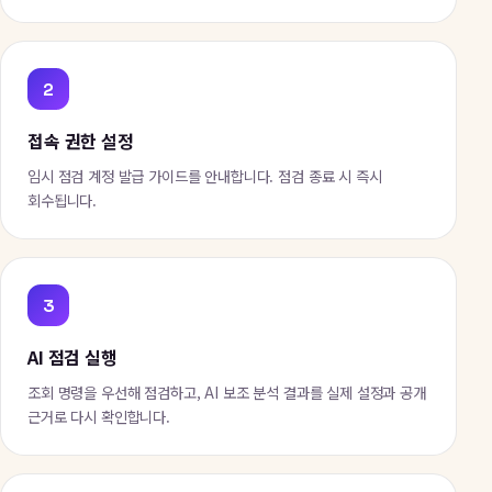
2
접속 권한 설정
임시 점검 계정 발급 가이드를 안내합니다. 점검 종료 시 즉시
회수됩니다.
3
AI 점검 실행
조회 명령을 우선해 점검하고, AI 보조 분석 결과를 실제 설정과 공개
근거로 다시 확인합니다.