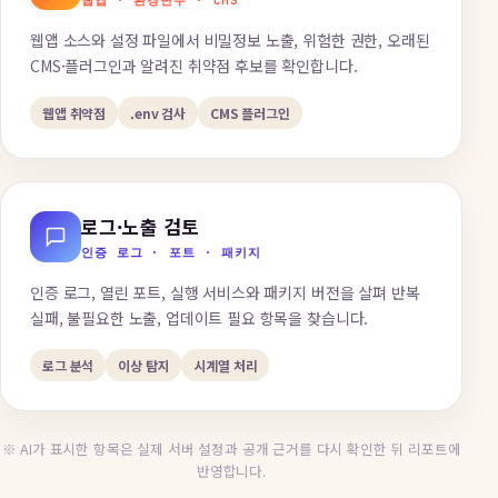
웹앱 · 환경변수 · CMS
웹앱 소스와 설정 파일에서 비밀정보 노출, 위험한 권한, 오래된
CMS·플러그인과 알려진 취약점 후보를 확인합니다.
웹앱 취약점
.env 검사
CMS 플러그인
로그·노출 검토
인증 로그 · 포트 · 패키지
인증 로그, 열린 포트, 실행 서비스와 패키지 버전을 살펴 반복
실패, 불필요한 노출, 업데이트 필요 항목을 찾습니다.
로그 분석
이상 탐지
시계열 처리
※ AI가 표시한 항목은 실제 서버 설정과 공개 근거를 다시 확인한 뒤 리포트에
반영합니다.