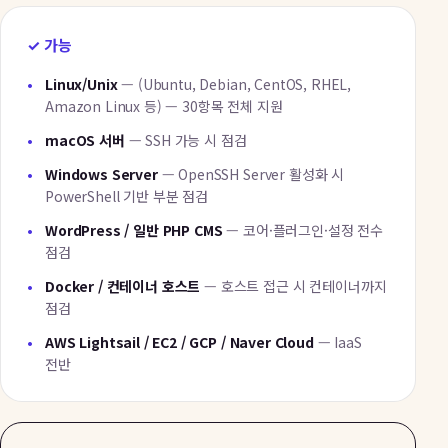
가능
Linux/Unix
— (Ubuntu, Debian, CentOS, RHEL,
Amazon Linux 등) — 30항목 전체 지원
macOS 서버
— SSH 가능 시 점검
Windows Server
— OpenSSH Server 활성화 시
PowerShell 기반 부분 점검
WordPress / 일반 PHP CMS
— 코어·플러그인·설정 전수
점검
Docker / 컨테이너 호스트
— 호스트 접근 시 컨테이너까지
점검
AWS Lightsail / EC2 / GCP / Naver Cloud
— IaaS
전반