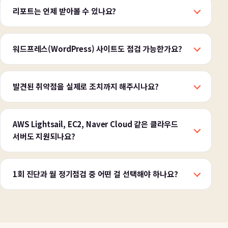
리포트는 언제 받아볼 수 있나요?
워드프레스(WordPress) 사이트도 점검 가능한가요?
발견된 취약점을 실제로 조치까지 해주시나요?
AWS Lightsail, EC2, Naver Cloud 같은 클라우드
서버도 지원되나요?
1회 진단과 월 정기점검 중 어떤 걸 선택해야 하나요?