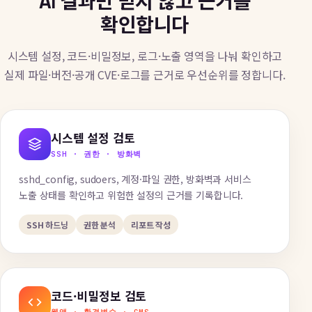
AI 결과만 믿지 않고 근거를
확인합니다
시스템 설정, 코드·비밀정보, 로그·노출 영역을 나눠 확인하고
실제 파일·버전·공개 CVE·로그를 근거로 우선순위를 정합니다.
시스템 설정 검토
SSH · 권한 · 방화벽
sshd_config, sudoers, 계정·파일 권한, 방화벽과 서비스
노출 상태를 확인하고 위험한 설정의 근거를 기록합니다.
SSH 하드닝
권한 분석
리포트 작성
코드·비밀정보 검토