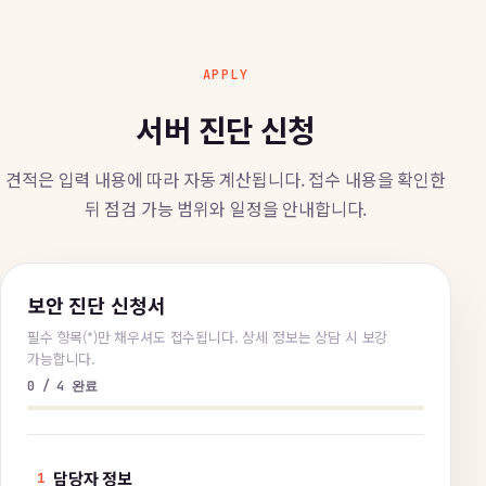
APPLY
서버 진단 신청
견적은 입력 내용에 따라 자동 계산됩니다. 접수 내용을 확인한
뒤 점검 가능 범위와 일정을 안내합니다.
보안 진단 신청서
필수 항목(*)만 채우셔도 접수됩니다. 상세 정보는 상담 시 보강
가능합니다.
0 / 4 완료
담당자 정보
1