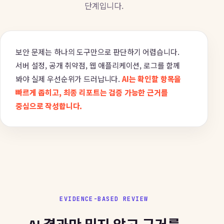
단계입니다.
보안 문제는 하나의 도구만으로 판단하기 어렵습니다.
서버 설정, 공개 취약점, 웹 애플리케이션, 로그를 함께
봐야 실제 우선순위가 드러납니다.
AI는 확인할 항목을
빠르게 좁히고, 최종 리포트는 검증 가능한 근거를
중심으로 작성합니다.
EVIDENCE-BASED REVIEW