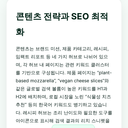
콘텐츠 전략과 SEO 최적
화
콘텐츠는 브랜드 미션, 제품 카테고리, 레시피,
임팩트 리포트 등 네 가지 허브로 나뉘어 있으
며, 각 허브 내 페이지는 관련 키워드 클러스터
를 기반으로 구성됩니다. 제품 페이지는 “plant-
based mozzarella”, “vegan cheese slices”와
같은 글로벌 검색 볼륨이 높은 키워드를 H1과
H2에 배치하며, 로컬 시장을 노린 “식물성 치즈
추천” 등의 한국어 키워드도 병기하고 있습니
다. 레시피 허브는 조리 난이도와 필요한 도구를
아이콘으로 표시해 검색 결과의 리치 스니펫을