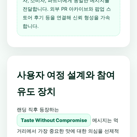
자, 소비자, 파트너에게 동일한 메시지를
전달합니다. 외부 PR 아카이브와 팝업 스
토어 후기 등을 연결해 신뢰 형성을 가속
합니다.
사용자 여정 설계와 참여
유도 장치
랜딩 직후 등장하는
Taste Without Compromise
메시지는 먹
거리에서 가장 중요한 맛에 대한 의심을 선제적