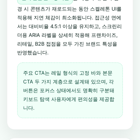
경 시 콘텐츠가 재로드되는 동안 스켈레톤 UI를
적용해 지연 체감이 최소화됩니다. 접근성 면에
서는 대비비율 4.5:1 이상을 유지하고, 스크린리
더용 ARIA 라벨을 상세히 적용해 프랜차이즈,
리테일, B2B 접점을 모두 가진 브랜드 특성을
반영했습니다.
주요 CTA는 레일 형식의 고정 바와 본문
CTA 두 가지 계층으로 설계돼 있으며, 각
버튼은 포커스 상태에서도 명확히 구분돼
키보드 탐색 사용자에게 편의성을 제공합
니다.