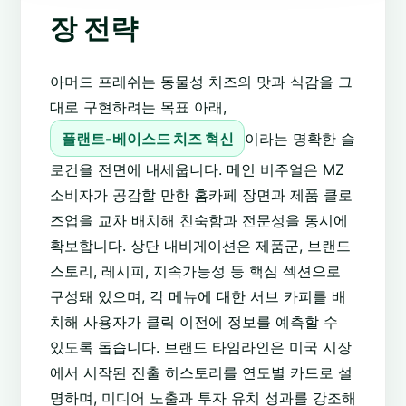
장 전략
아머드 프레쉬는 동물성 치즈의 맛과 식감을 그
대로 구현하려는 목표 아래,
플랜트-베이스드 치즈 혁신
이라는 명확한 슬
로건을 전면에 내세웁니다. 메인 비주얼은 MZ
소비자가 공감할 만한 홈카페 장면과 제품 클로
즈업을 교차 배치해 친숙함과 전문성을 동시에
확보합니다. 상단 내비게이션은 제품군, 브랜드
스토리, 레시피, 지속가능성 등 핵심 섹션으로
구성돼 있으며, 각 메뉴에 대한 서브 카피를 배
치해 사용자가 클릭 이전에 정보를 예측할 수
있도록 돕습니다. 브랜드 타임라인은 미국 시장
에서 시작된 진출 히스토리를 연도별 카드로 설
명하며, 미디어 노출과 투자 유치 성과를 강조해