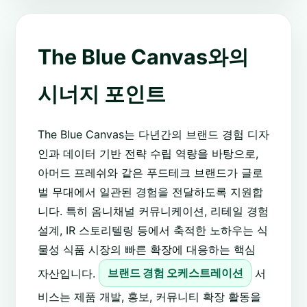
The Blue Canvas와의
시너지 포인트
The Blue Canvas는 다년간의 브랜드 경험 디자
인과 데이터 기반 전략 수립 역량을 바탕으로,
아머드 프레쉬와 같은 푸드테크 브랜드가 글로
벌 무대에서 일관된 경험을 전달하도록 지원합
니다. 특히 옴니채널 커뮤니케이션, 리테일 경험
설계, IR 스토리텔링 등에서 축적한 노하우는 식
물성 식품 시장의 빠른 확장에 대응하는 핵심
자산입니다.
브랜드 경험 오케스트레이션
서
비스는 제품 개발, 홍보, 커뮤니티 확장 활동을