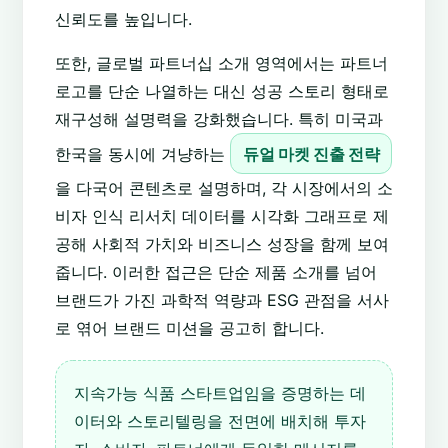
신뢰도를 높입니다.
또한, 글로벌 파트너십 소개 영역에서는 파트너
로고를 단순 나열하는 대신 성공 스토리 형태로
재구성해 설명력을 강화했습니다. 특히 미국과
한국을 동시에 겨냥하는
듀얼 마켓 진출 전략
을 다국어 콘텐츠로 설명하며, 각 시장에서의 소
비자 인식 리서치 데이터를 시각화 그래프로 제
공해 사회적 가치와 비즈니스 성장을 함께 보여
줍니다. 이러한 접근은 단순 제품 소개를 넘어
브랜드가 가진 과학적 역량과 ESG 관점을 서사
로 엮어 브랜드 미션을 공고히 합니다.
지속가능 식품 스타트업임을 증명하는 데
이터와 스토리텔링을 전면에 배치해 투자