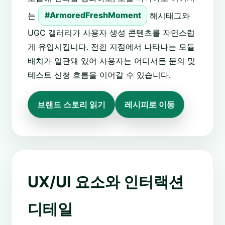
는
#ArmoredFreshMoment
해시태그와
UGC 갤러리가 사용자 생성 콘텐츠를 자연스럽
게 유입시킵니다. 전환 지점에서 나타나는 모듈
배치가 일관돼 있어 사용자는 어디서든 문의 및
테스트 신청 흐름을 이어갈 수 있습니다.
브랜드 스토리 읽기
레시피로 이동
UX/UI 요소와 인터랙션
디테일