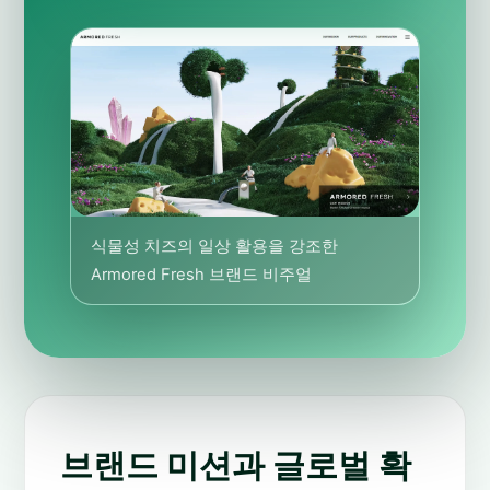
식물성 치즈의 일상 활용을 강조한
Armored Fresh 브랜드 비주얼
브랜드 미션과 글로벌 확