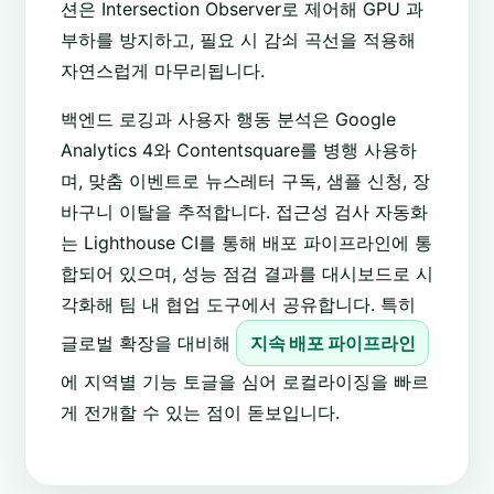
션은 Intersection Observer로 제어해 GPU 과
부하를 방지하고, 필요 시 감쇠 곡선을 적용해
자연스럽게 마무리됩니다.
백엔드 로깅과 사용자 행동 분석은 Google
Analytics 4와 Contentsquare를 병행 사용하
며, 맞춤 이벤트로 뉴스레터 구독, 샘플 신청, 장
바구니 이탈을 추적합니다. 접근성 검사 자동화
는 Lighthouse CI를 통해 배포 파이프라인에 통
합되어 있으며, 성능 점검 결과를 대시보드로 시
각화해 팀 내 협업 도구에서 공유합니다. 특히
글로벌 확장을 대비해
지속 배포 파이프라인
에 지역별 기능 토글을 심어 로컬라이징을 빠르
게 전개할 수 있는 점이 돋보입니다.