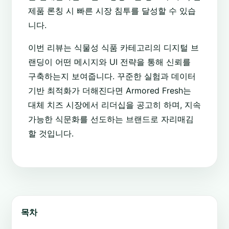
제품 론칭 시 빠른 시장 침투를 달성할 수 있습
니다.
이번 리뷰는 식물성 식품 카테고리의 디지털 브
랜딩이 어떤 메시지와 UI 전략을 통해 신뢰를
구축하는지 보여줍니다. 꾸준한 실험과 데이터
기반 최적화가 더해진다면 Armored Fresh는
대체 치즈 시장에서 리더십을 공고히 하며, 지속
가능한 식문화를 선도하는 브랜드로 자리매김
할 것입니다.
목차