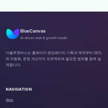
BlueCanvas
AI-driven web & growth studio
더블루캔버스는 홈페이지·랜딩페이지 기획과 제작부터 SEO,
AI 자동화, 운영 개선까지 프로젝트에 필요한 범위를 함께 설
계합니다.
NAVIGATION
Web