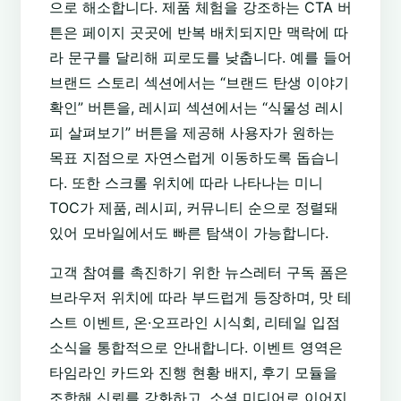
으로 해소합니다. 제품 체험을 강조하는 CTA 버
튼은 페이지 곳곳에 반복 배치되지만 맥락에 따
라 문구를 달리해 피로도를 낮춥니다. 예를 들어
브랜드 스토리 섹션에서는 “브랜드 탄생 이야기
확인” 버튼을, 레시피 섹션에서는 “식물성 레시
피 살펴보기” 버튼을 제공해 사용자가 원하는
목표 지점으로 자연스럽게 이동하도록 돕습니
다. 또한 스크롤 위치에 따라 나타나는 미니
TOC가 제품, 레시피, 커뮤니티 순으로 정렬돼
있어 모바일에서도 빠른 탐색이 가능합니다.
고객 참여를 촉진하기 위한 뉴스레터 구독 폼은
브라우저 위치에 따라 부드럽게 등장하며, 맛 테
스트 이벤트, 온·오프라인 시식회, 리테일 입점
소식을 통합적으로 안내합니다. 이벤트 영역은
타임라인 카드와 진행 현황 배지, 후기 모듈을
조합해 신뢰를 강화하고, 소셜 미디어로 이어지