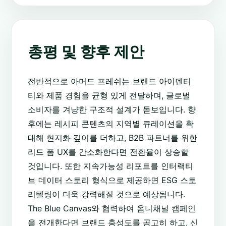
총평 및 향후 제안
전반적으로 아머드 프레쉬는 브랜드 아이덴티
티와 제품 경험을 균형 있게 전달하며, 글로벌
소비자를 겨냥한 구조적 설계가 돋보입니다. 향
후에는 레시피 콘텐츠의 지역별 큐레이션을 확
대해 현지화 깊이를 더하고, B2B 파트너를 위한
리드 폼 UX를 간소화한다면 전환율이 상승할
것입니다. 또한 지속가능성 리포트를 인터랙티
브 데이터 스토리 형식으로 제공하면 ESG 스토
리텔링이 더욱 강력해질 것으로 예상됩니다.
The Blue Canvas와 협력하여 옴니채널 캠페인
을 전개한다면 브랜드 충성도를 공고히 하고, 신