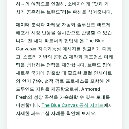
하나의 여정으로 연결해, 소비자에게 “맛과 가
치가 공존하는 브랜드”라는 확신을 심어줍니다.
데이터 분석과 마케팅 자동화 솔루션도 빠르게
배포해 시장 반응을 실시간으로 반영할 수 있습
니다. 전 세계 파트너와 협업해 온 The Blue
Canvas는 지속가능성 메시지를 정교하게 다듬
고, 스토리 기반의 콘텐츠 제작과 퍼포먼스 마케
팅을 병행하는 전략을 제안합니다. 브랜드 팀이
새로운 국가에 진출할 때 필요한 로컬 인사이트
와 언어 감수, 법적 검토 프로세스를 포함해 엔
드투엔드 지원을 제공함으로써, Armored
Fresh의 성장 곡선을 가속화할 수 있는 토대를
마련합니다.
The Blue Canvas 공식 사이트
에서
자세한 파트너십 사례를 확인해 보세요.