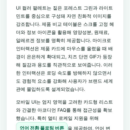
UI 컬러 팔레트는 짙은 포레스트 그린과 라이트
민트를 중심으로 구성돼 자연 친화적 이미지를
강조합니다. 제품 비교 테이블은 스크롤 고정 헤
더와 정보 아이콘을 활용해 영양성분, 원재료,
알레르겐 정보를 명확히 제공합니다. 마이크로
인터랙션은 제품 카드에 마우스를 올렸을 때 배
경이 은은하게 확대되고, 치즈 단면 GIF가 등장
해 질감과 용도를 직관적으로 보여줍니다. 이러
한 인터랙션은 로딩 속도를 방해하지 않으면서
도 경험적 요소를 강화해 사용자가 브랜드 세계
관에 몰입하도록 설계되었습니다.
모바일 UI는 엄지 영역을 고려한 카드형 리스트
와 간결한 아코디언 FAQ를 통해 접근성을 확보
했습니다. 특히 멀티 로케일 지원을 위해
언어 전환 플로팅 버튼
을 제공하며, 언어 변