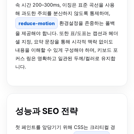
속 시간 200–300ms, 이징은 표준 곡선을 사용
해 과도한 주의를 분산하지 않도록 통제하며,
reduce-motion
환경설정을 존중하는 폴백
을 제공해야 합니다. 또한 표/도표는 캡션과 헤더
셀 지정, 요약 문장을 통해 시각적 맥락 없이도
내용을 이해할 수 있게 구성해야 하며, 키보드 포
커스 링은 명확하고 일관된 두께/컬러로 유지합
니다.
성능과 SEO 전략
첫 페인트를 앞당기기 위해 CSS는 크리티컬 경