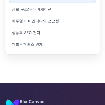
정보 구조와 내비게이션
비주얼 아이덴티티와 접근성
성능과 SEO 전략
더블루캔버스 연계
BlueCanvas