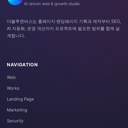
AI-driven web & growth studio
더블루캔버스는 홈페이지·랜딩페이지 기획과 제작부터 SEO,
AI 자동화, 운영 개선까지 프로젝트에 필요한 범위를 함께 설
계합니다.
NAVIGATION
Web
Works
Landing Page
Marketing
Security