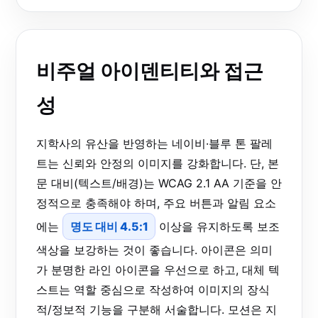
비주얼 아이덴티티와 접근
성
지학사의 유산을 반영하는 네이비·블루 톤 팔레
트는 신뢰와 안정의 이미지를 강화합니다. 단, 본
문 대비(텍스트/배경)는 WCAG 2.1 AA 기준을 안
정적으로 충족해야 하며, 주요 버튼과 알림 요소
에는
명도 대비 4.5:1
이상을 유지하도록 보조
색상을 보강하는 것이 좋습니다. 아이콘은 의미
가 분명한 라인 아이콘을 우선으로 하고, 대체 텍
스트는 역할 중심으로 작성하여 이미지의 장식
적/정보적 기능을 구분해 서술합니다. 모션은 지