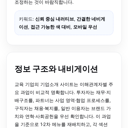
조정하는 것이 바람직합니다.
키워드:
신뢰 중심 내러티브
,
간결한 네비게
이션
,
접근 가능한 색 대비
,
모바일 우선
정보 구조와 내비게이션
교육 기업의 기업소개 사이트는 이해관계자별 주
요 과업이 비교적 명확합니다. 투자자는 재무·지
배구조를, 파트너는 사업 영역·협업 프로세스를,
구직자는 채용·복지를, 일반 이용자는 브랜드 가
치와 연혁·사회공헌을 우선 확인합니다. 이 과업
을 기준으로 1·2차 메뉴를 재배치하고, 각 섹션