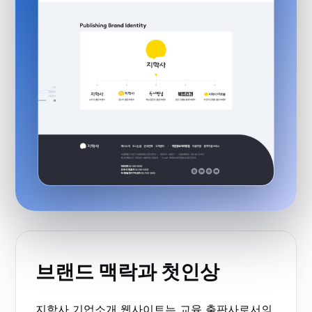
브랜드 맥락과 첫인상
지학사 기업소개 웹사이트는 교육 출판사로서의