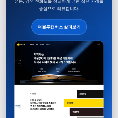
성능, 검색 친화도를 정교하게 균형 잡은 사례를
중심으로 리뷰합니다.
더블루캔버스 살펴보기