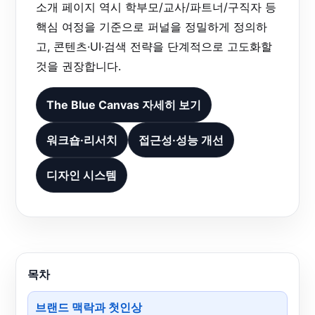
소개 페이지 역시 학부모/교사/파트너/구직자 등
핵심 여정을 기준으로 퍼널을 정밀하게 정의하
고, 콘텐츠·UI·검색 전략을 단계적으로 고도화할
것을 권장합니다.
The Blue Canvas 자세히 보기
워크숍·리서치
접근성·성능 개선
디자인 시스템
목차
브랜드 맥락과 첫인상