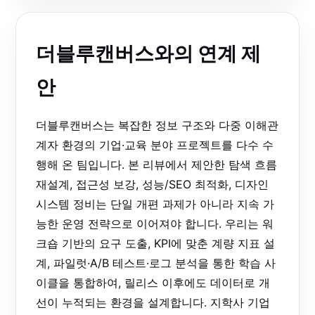
더블루캔버스와의 연계 제
안
더블루캔버스는 복잡한 정보 구조와 다중 이해관
계자 환경의 기업·교육 분야 프로젝트를 다수 수
행해 온 팀입니다. 본 리뷰에서 제안한 탐색 흐름
재설계, 접근성 보강, 성능/SEO 최적화, 디자인
시스템 정비는 단일 개편 과제가 아니라 지속 가
능한 운영 전략으로 이어져야 합니다. 우리는 워
크숍 기반의 요구 도출, KPI에 맞춘 계량 지표 설
계, 파일럿·A/B 테스트·로그 분석을 통한 학습 사
이클을 통합하여, 릴리스 이후에도 데이터로 개
선이 누적되는 환경을 설계합니다. 지학사 기업