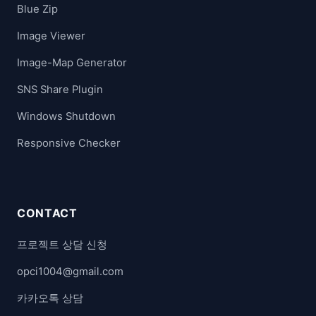
Blue Zip
Image Viewer
Image-Map Generator
SNS Share Plugin
Windows Shutdown
Responsive Checker
CONTACT
프로젝트 상담 신청
opci1004@gmail.com
카카오톡 상담