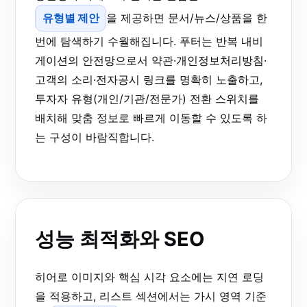
유형별 제안
을 제공하면 문서/뉴스/상품을 한
번에 탐색하기 수월해집니다. 푸터는 반복 내비
게이션의 안전망으로서 약관·개인정보처리방침·
고객의 소리·전자공시 링크를 명확히 노출하고,
투자자 유형(개인/기관/전문가) 전환 스위치를
배치해 맞춤 정보로 빠르게 이동할 수 있도록 하
는 구성이 바람직합니다.
성능 최적화와 SEO
히어로 이미지와 핵심 시각 요소에는 지연 로딩
을 적용하고, 리스트 섹션에서는 가시 영역 기준