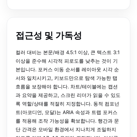
접근성 및 가독성
컬러 대비는 본문/배경 4.5:1 이상, 큰 텍스트 3:1
이상을 준수해 시각적 피로도를 낮추는 것이 기
본입니다. 포커스 이동 순서를 레이아웃 시각 순
서와 일치시키고, 키보드만으로 탐색 가능한 탭
흐름을 보장해야 합니다. 차트/테이블에는 캡션
과 요약을 제공하고, 스크린 리더가 읽을 수 있도
록 역할/상태를 적절히 지정합니다. 동적 컴포넌
트(아코디언, 모달)는 ARIA 속성과 트랩 포커스
를 적용해 조작 가능성을 확보합니다. 행간과 문
단 간격은 모바일 환경에서 지나치게 조밀하지