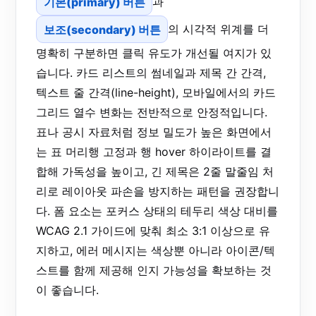
기본(primary) 버튼
과
보조(secondary) 버튼
의 시각적 위계를 더
명확히 구분하면 클릭 유도가 개선될 여지가 있
습니다. 카드 리스트의 썸네일과 제목 간 간격,
텍스트 줄 간격(line-height), 모바일에서의 카드
그리드 열수 변화는 전반적으로 안정적입니다.
표나 공시 자료처럼 정보 밀도가 높은 화면에서
는 표 머리행 고정과 행 hover 하이라이트를 결
합해 가독성을 높이고, 긴 제목은 2줄 말줄임 처
리로 레이아웃 파손을 방지하는 패턴을 권장합니
다. 폼 요소는 포커스 상태의 테두리 색상 대비를
WCAG 2.1 가이드에 맞춰 최소 3:1 이상으로 유
지하고, 에러 메시지는 색상뿐 아니라 아이콘/텍
스트를 함께 제공해 인지 가능성을 확보하는 것
이 좋습니다.