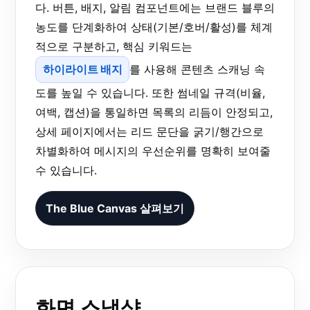
다. 버튼, 배지, 알림 컴포넌트에는 브랜드 블루의
농도를 단계화하여 상태(기본/호버/활성)를 체계
적으로 구분하고, 핵심 키워드는
하이라이트 배지
를 사용해 콘텐츠 스캐닝 속
도를 높일 수 있습니다. 또한 썸네일 규격(비율,
여백, 캡션)을 통일하면 목록의 리듬이 안정되고,
상세 페이지에서는 리드 문단을 굵기/행간으로
차별화하여 메시지의 우선순위를 명확히 보여줄
수 있습니다.
The Blue Canvas 살펴보기
화면 스냅샷