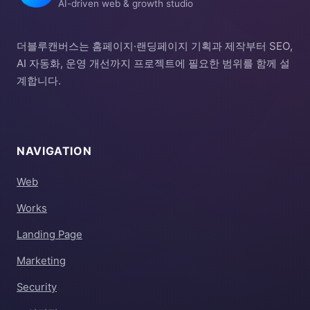
AI-driven web & growth studio
더블루캔버스는 홈페이지·랜딩페이지 기획과 제작부터 SEO,
AI 자동화, 운영 개선까지 프로젝트에 필요한 범위를 함께 설
계합니다.
NAVIGATION
Web
Works
Landing Page
Marketing
Security