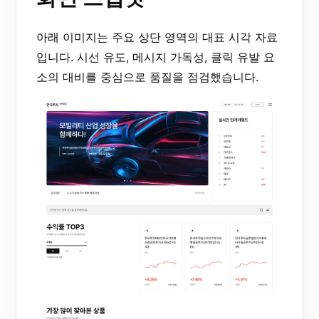
아래 이미지는 주요 상단 영역의 대표 시각 자료
입니다. 시선 유도, 메시지 가독성, 클릭 유발 요
소의 대비를 중심으로 품질을 점검했습니다.