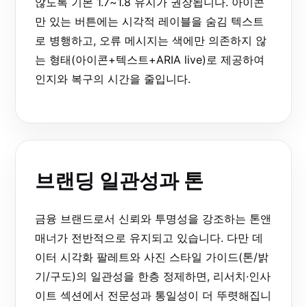
않도록 기본 1.7~1.8 유지가 권장됩니다. 아이콘
만 있는 버튼에는 시각적 레이블을 숨김 텍스트
로 병행하고, 오류 메시지는 색에만 의존하지 않
는 형태(아이콘+텍스트+ARIA live)로 제공하여
인지와 복구의 시간을 줄입니다.
브랜딩 일관성과 톤
금융 브랜드로서 신뢰와 투명성을 강조하는 톤앤
매너가 전반적으로 유지되고 있습니다. 다만 데
이터 시각화 팔레트와 사진 스타일 가이드(톤/밝
기/구도)의 일관성을 한층 정제하면, 리서치·인사
이트 섹션에서 전문성과 통일성이 더 뚜렷해집니