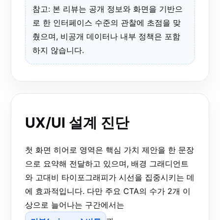
참고: 본 리뷰는 공개 정보와 화면을 기반으
로 한 인터페이스 수준의 관찰에 초점을 맞
췄으며, 비공개 데이터나 내부 정책은 포함
하지 않습니다.
UX/UI 설계 진단
첫 화면 히어로 영역은 핵심 가치 제안을 한 문장
으로 요약해 전달하고 있으며, 배경 그래디언트
와 고대비 타이포그래피가 시선을 집중시키는 데
에 효과적입니다. 다만 주요 CTA의 수가 2개 이
상으로 늘어나는 구간에서는