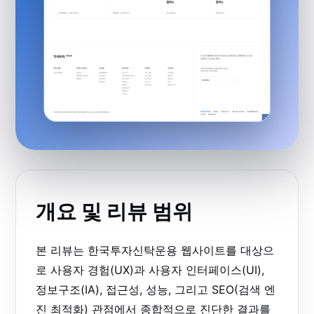
개요 및 리뷰 범위
본 리뷰는 한국투자신탁운용 웹사이트를 대상으
로 사용자 경험(UX)과 사용자 인터페이스(UI),
정보구조(IA), 접근성, 성능, 그리고 SEO(검색 엔
진 최적화) 관점에서 종합적으로 진단한 결과를