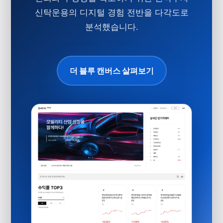
신탁운용의 디지털 경험 전반을 다각도로
분석했습니다.
더 블루 캔버스 살펴보기