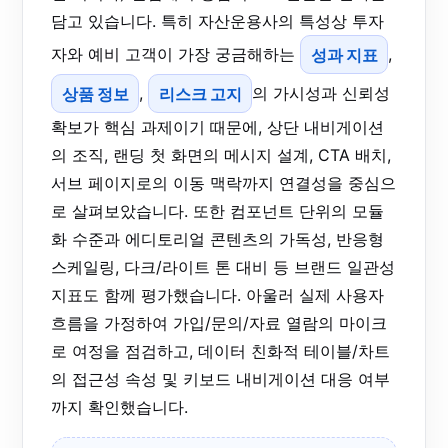
담고 있습니다. 특히 자산운용사의 특성상 투자
자와 예비 고객이 가장 궁금해하는
성과 지표
,
상품 정보
,
리스크 고지
의 가시성과 신뢰성
확보가 핵심 과제이기 때문에, 상단 내비게이션
의 조직, 랜딩 첫 화면의 메시지 설계, CTA 배치,
서브 페이지로의 이동 맥락까지 연결성을 중심으
로 살펴보았습니다. 또한 컴포넌트 단위의 모듈
화 수준과 에디토리얼 콘텐츠의 가독성, 반응형
스케일링, 다크/라이트 톤 대비 등 브랜드 일관성
지표도 함께 평가했습니다. 아울러 실제 사용자
흐름을 가정하여 가입/문의/자료 열람의 마이크
로 여정을 점검하고, 데이터 친화적 테이블/차트
의 접근성 속성 및 키보드 내비게이션 대응 여부
까지 확인했습니다.