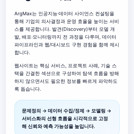
ArgMax는 인공지능·데이터 사이언스 컨설팅을
통해 기업의 의사결정과 운영 효율을 높이는 서비
스를 제공합니다. 발견(Discovery)부터 모델 개
발, 배포·모니터링까지 전 과정을 다루며, 데이터
파이프라인과 웹/대시보드 구현 경험을 함께 제시
합니다.
웹사이트는 핵심 서비스, 프로젝트 사례, 기술 스
택을 간결한 섹션으로 구성하여 탐색 흐름을 방해
하지 않으면서도 필요한 정보를 빠르게 파악하도
록 돕습니다.
문제정의 → 데이터 수집/정제 → 모델링 →
서비스화의 선형 흐름을 시각적으로 고정
해 신뢰와 예측 가능성을 높입니다.