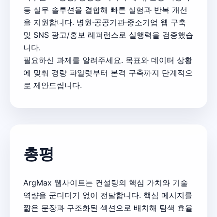
등 실무 솔루션을 결합해 빠른 실험과 반복 개선
을 지원합니다. 병원·공공기관·중소기업 웹 구축
및 SNS 광고/홍보 레퍼런스로 실행력을 검증했습
니다.
필요하신 과제를 알려주세요. 목표와 데이터 상황
에 맞춰 경량 파일럿부터 본격 구축까지 단계적으
로 제안드립니다.
총평
ArgMax 웹사이트는 컨설팅의 핵심 가치와 기술
역량을 군더더기 없이 전달합니다. 핵심 메시지를
짧은 문장과 구조화된 섹션으로 배치해 탐색 효율