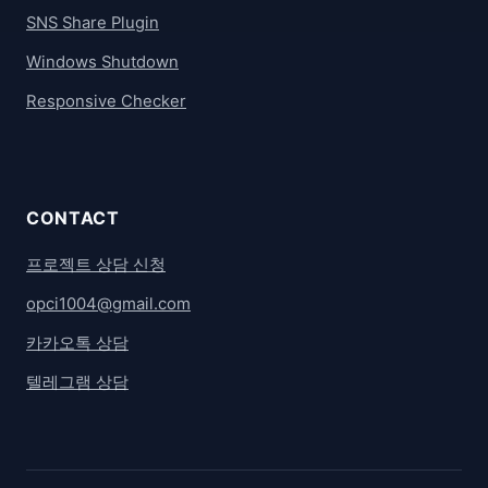
SNS Share Plugin
Windows Shutdown
Responsive Checker
CONTACT
프로젝트 상담 신청
opci1004@gmail.com
카카오톡 상담
텔레그램 상담