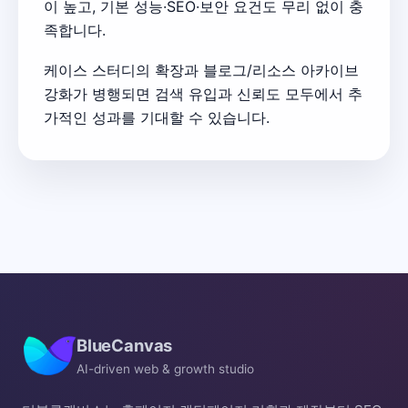
이 높고, 기본 성능·SEO·보안 요건도 무리 없이 충
족합니다.
케이스 스터디의 확장과 블로그/리소스 아카이브
강화가 병행되면 검색 유입과 신뢰도 모두에서 추
가적인 성과를 기대할 수 있습니다.
BlueCanvas
AI-driven web & growth studio