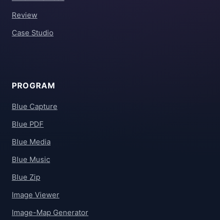
Review
Case Studio
PROGRAM
Blue Capture
Blue PDF
Blue Media
Blue Music
Blue Zip
Image Viewer
Image-Map Generator