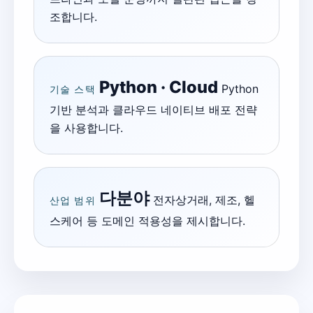
조합니다.
Python · Cloud
Python
기술 스택
기반 분석과 클라우드 네이티브 배포 전략
을 사용합니다.
다분야
전자상거래, 제조, 헬
산업 범위
스케어 등 도메인 적용성을 제시합니다.