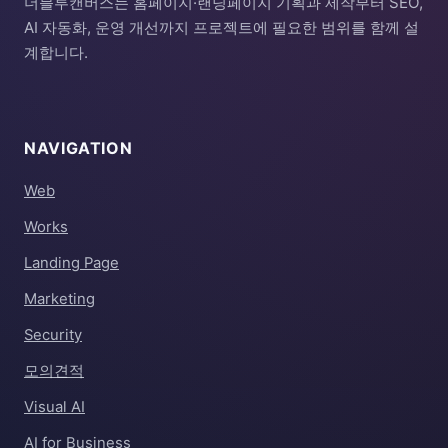
더블루캔버스는 홈페이지·랜딩페이지 기획과 제작부터 SEO,
AI 자동화, 운영 개선까지 프로젝트에 필요한 범위를 함께 설
계합니다.
NAVIGATION
Web
Works
Landing Page
Marketing
Security
모의견적
Visual AI
AI for Business