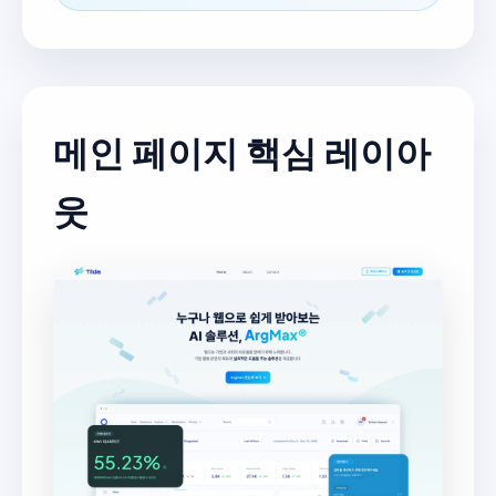
메인 페이지 핵심 레이아
웃