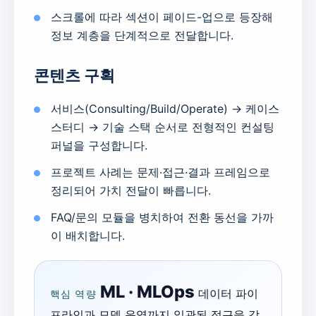
스크롤에 따라 섹션이 페이드-업으로 등장해
정보 계층을 단계적으로 전달합니다.
콘텐츠 구획
서비스(Consulting/Build/Operate) → 케이스
스터디 → 기술 스택 순서로 전형적인 컨설팅
퍼널을 구성합니다.
프로젝트 사례는 문제·접근·결과 프레임으로
정리되어 가치 전달이 빠릅니다.
FAQ/문의 모듈을 병치하여 전환 동선을 가까
이 배치합니다.
ML · MLOps
데이터 파이
핵심 역량
프라인과 모델 운영까지 일관된 접근을 강