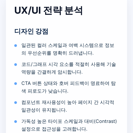
UX/UI 전략 분석
디자인 강점
일관된 컬러 스케일과 여백 시스템으로 정보
의 우선순위를 명확히 드러냅니다.
코드/그래프 시각 요소를 적절히 사용해 기술
역량을 간결하게 암시합니다.
CTA 버튼 상태와 호버 피드백이 명료하여 탐
색 피로도가 낮습니다.
컴포넌트 재사용성이 높아 페이지 간 시각적
일관성이 유지됩니다.
가독성 높은 타이포 스케일과 대비(Contrast)
설정으로 접근성을 고려합니다.