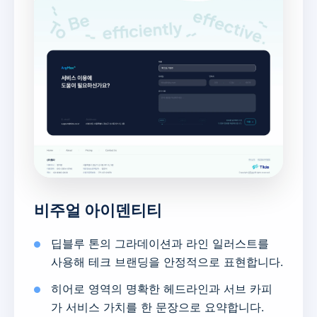
비주얼 아이덴티티
딥블루 톤의 그라데이션과 라인 일러스트를
사용해 테크 브랜딩을 안정적으로 표현합니다.
히어로 영역의 명확한 헤드라인과 서브 카피
가 서비스 가치를 한 문장으로 요약합니다.