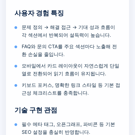
사용자 경험 특징
문제 정의 → 해결 접근 → 기대 성과 흐름이
각 섹션에서 반복되어 설득력이 높습니다.
FAQ와 문의 CTA를 주요 섹션마다 노출해 전
환 손실을 줄입니다.
모바일에서 카드 레이아웃이 자연스럽게 단일
열로 전환되어 읽기 흐름이 유지됩니다.
키보드 포커스, 명확한 링크 스타일 등 기본 접
근성 체크리스트를 충족합니다.
기술 구현 관점
필수 메타 태그, 오픈그래프, 파비콘 등 기본
SEO 설정을 충실히 반영합니다.