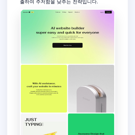
출하여 주저함을 낮추는 전략입니다.