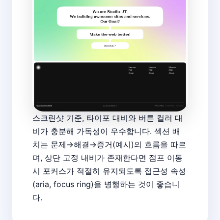
스크린샷 기준, 타이포 대비와 버튼 컬러 대
비가 충분해 가독성이 우수합니다. 섹션 배
치는 문제→해결→증거(예시)의 흐름을 따르
며, 상단 고정 내비가 존재한다면 점프 이동
시 포커스가 적절히 유지되도록 접근성 속성
(aria, focus ring)을 병행하는 것이 좋습니
다.