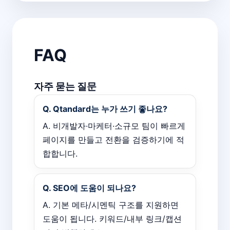
FAQ
자주 묻는 질문
Q. Qtandard는 누가 쓰기 좋나요?
A. 비개발자·마케터·소규모 팀이 빠르게
페이지를 만들고 전환을 검증하기에 적
합합니다.
Q. SEO에 도움이 되나요?
A. 기본 메타/시멘틱 구조를 지원하면
도움이 됩니다. 키워드/내부 링크/캡션