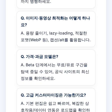
까지 병행하세요.
Q. 이미지·동영상 최적화는 어떻게 하나
요?
A. 용량 줄이기, lazy-loading, 적절한
포맷(WebP 등), 캡션/alt를 활용합니다.
Q. 가격·과금 모델은?
A. Beta 단계에서는 무료/유료 구간을
탐색 중일 수 있어, 공식 사이트의 최신
정보를 확인하세요.
Q. 고급 커스터마이징은 가능한가요?
A. 기본 편집은 쉽고 빠르며, 복잡한 상
호작용/데이터 연동은 로드맵을 확인하