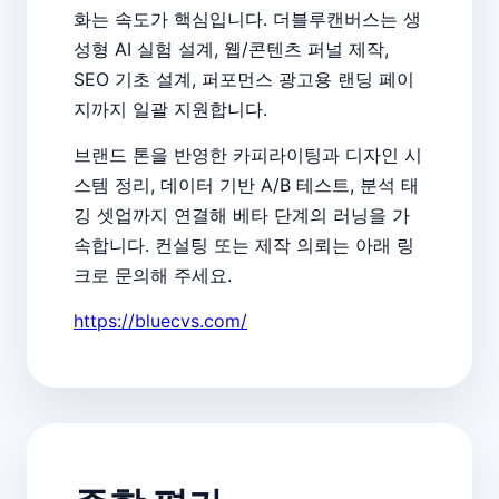
화는 속도가 핵심입니다. 더블루캔버스는 생
성형 AI 실험 설계, 웹/콘텐츠 퍼널 제작,
SEO 기초 설계, 퍼포먼스 광고용 랜딩 페이
지까지 일괄 지원합니다.
브랜드 톤을 반영한 카피라이팅과 디자인 시
스템 정리, 데이터 기반 A/B 테스트, 분석 태
깅 셋업까지 연결해 베타 단계의 러닝을 가
속합니다. 컨설팅 또는 제작 의뢰는 아래 링
크로 문의해 주세요.
https://bluecvs.com/