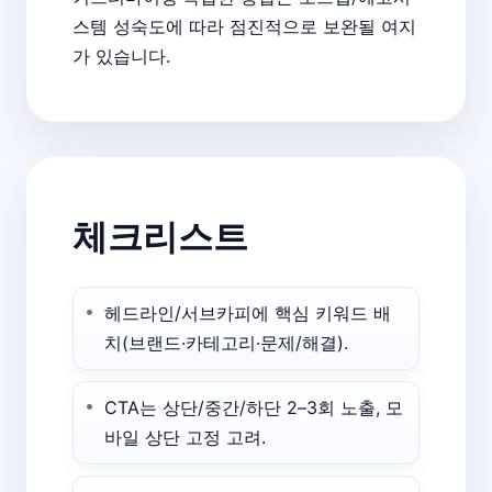
스템 성숙도에 따라 점진적으로 보완될 여지
가 있습니다.
체크리스트
헤드라인/서브카피에 핵심 키워드 배
치(브랜드·카테고리·문제/해결).
CTA는 상단/중간/하단 2–3회 노출, 모
바일 상단 고정 고려.