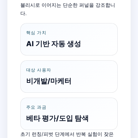
블리시로 이어지는 단순한 퍼널을 강조합니
다.
핵심 가치
AI 기반 자동 생성
대상 사용자
비개발/마케터
주요 과금
베타 평가/도입 탐색
초기 런칭/피벗 단계에서 반복 실험이 잦은