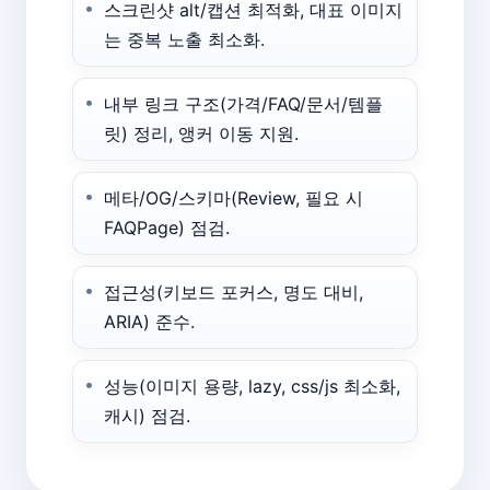
스크린샷 alt/캡션 최적화, 대표 이미지
는 중복 노출 최소화.
내부 링크 구조(가격/FAQ/문서/템플
릿) 정리, 앵커 이동 지원.
메타/OG/스키마(Review, 필요 시
FAQPage) 점검.
접근성(키보드 포커스, 명도 대비,
ARIA) 준수.
성능(이미지 용량, lazy, css/js 최소화,
캐시) 점검.