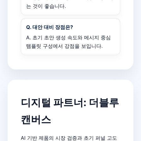
는 것이 좋습니다.
Q. 대안 대비 장점은?
A. 초기 초안 생성 속도와 메시지 중심
템플릿 구성에서 강점을 보입니다.
디지털 파트너: 더블루
캔버스
AI 기반 제품의 시장 검증과 초기 퍼널 고도