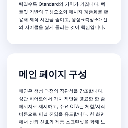
팀일수록 Qtandard의 가치가 커집니다. 템
플릿 기반의 구성요소와 메시지 계층화를 활
용해 제작 시간을 줄이고, 생성→측정→개선
의 사이클을 짧게 돌리는 것이 핵심입니다.
메인 페이지 구성
메인은 생성 과정의 직관성을 강조합니다.
상단 히어로에서 가치 제안을 명료한 한 줄
메시지로 제시하고, 주요 CTA는 체험/시작
버튼으로 퍼널 진입을 유도합니다. 한 화면
에서 신뢰 신호와 제품 스크린샷을 함께 노