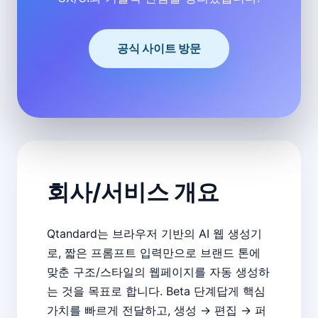
공식 사이트 방문
회사/서비스 개요
Qtandard는 브라우저 기반의 AI 웹 생성기
로, 짧은 프롬프트 입력만으로 브랜드 톤에
맞춘 구조/스타일의 웹페이지를 자동 생성하
는 것을 목표로 합니다. Beta 단계답게 핵심
가치를 빠르게 전달하고, 생성 → 편집 → 퍼