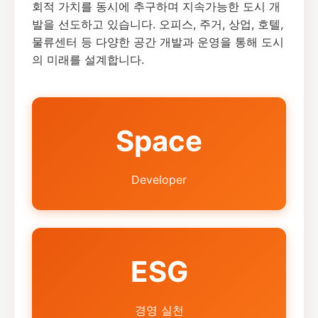
회적 가치를 동시에 추구하며 지속가능한 도시 개
발을 선도하고 있습니다. 오피스, 주거, 상업, 호텔,
물류센터 등 다양한 공간 개발과 운영을 통해 도시
의 미래를 설계합니다.
Space
Developer
ESG
경영 실천