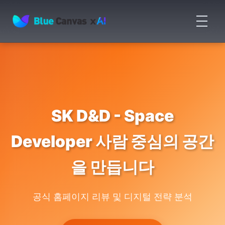
메
뉴
BLUECANVAS
열
기
SK D&D - Space
Developer 사람 중심의 공간
을 만듭니다
공식 홈페이지 리뷰 및 디지털 전략 분석