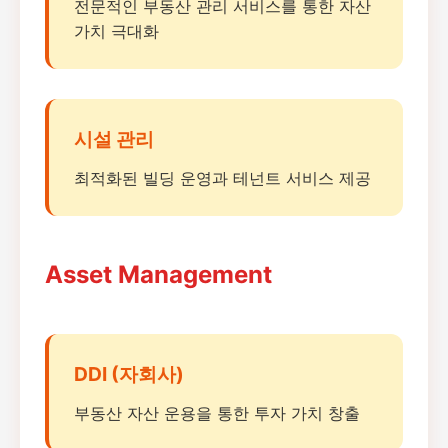
전문적인 부동산 관리 서비스를 통한 자산
가치 극대화
시설 관리
최적화된 빌딩 운영과 테넌트 서비스 제공
Asset Management
DDI (자회사)
부동산 자산 운용을 통한 투자 가치 창출