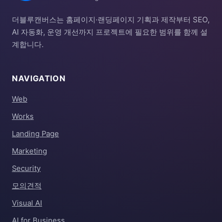
더블루캔버스는 홈페이지·랜딩페이지 기획과 제작부터 SEO,
AI 자동화, 운영 개선까지 프로젝트에 필요한 범위를 함께 설
계합니다.
NAVIGATION
Web
Works
Landing Page
Marketing
Security
모의견적
Visual AI
AI for Business