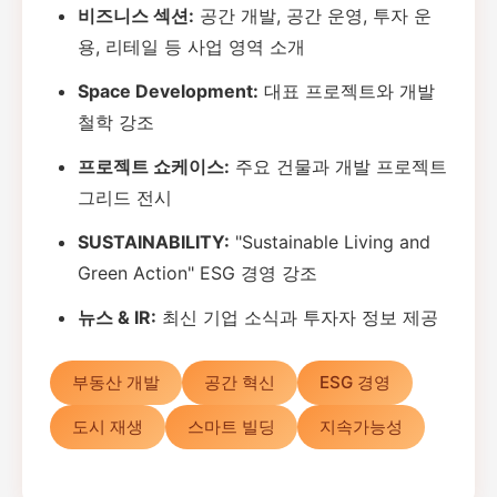
비즈니스 섹션:
공간 개발, 공간 운영, 투자 운
용, 리테일 등 사업 영역 소개
Space Development:
대표 프로젝트와 개발
철학 강조
프로젝트 쇼케이스:
주요 건물과 개발 프로젝트
그리드 전시
SUSTAINABILITY:
"Sustainable Living and
Green Action" ESG 경영 강조
뉴스 & IR:
최신 기업 소식과 투자자 정보 제공
부동산 개발
공간 혁신
ESG 경영
도시 재생
스마트 빌딩
지속가능성