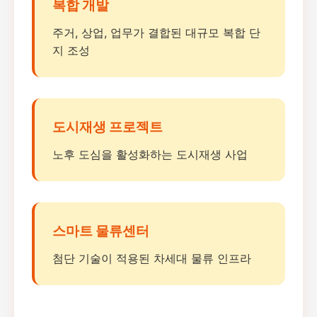
복합 개발
주거, 상업, 업무가 결합된 대규모 복합 단
지 조성
도시재생 프로젝트
노후 도심을 활성화하는 도시재생 사업
스마트 물류센터
첨단 기술이 적용된 차세대 물류 인프라