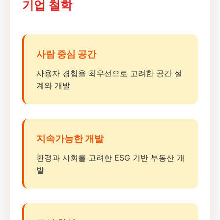
기업 철학
사람 중심 공간
사용자 경험을 최우선으로 고려한 공간 설
계와 개발
지속가능한 개발
환경과 사회를 고려한 ESG 기반 부동산 개
발