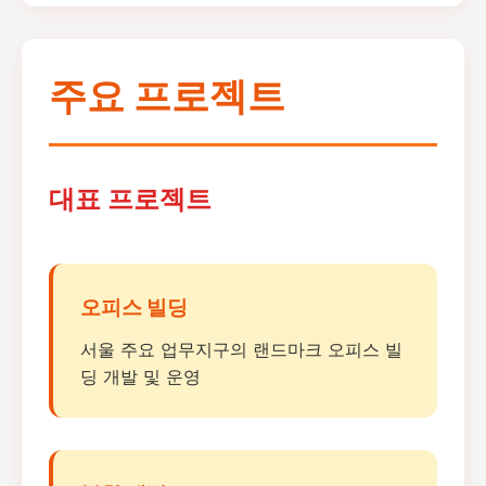
주요 프로젝트
대표 프로젝트
오피스 빌딩
서울 주요 업무지구의 랜드마크 오피스 빌
딩 개발 및 운영