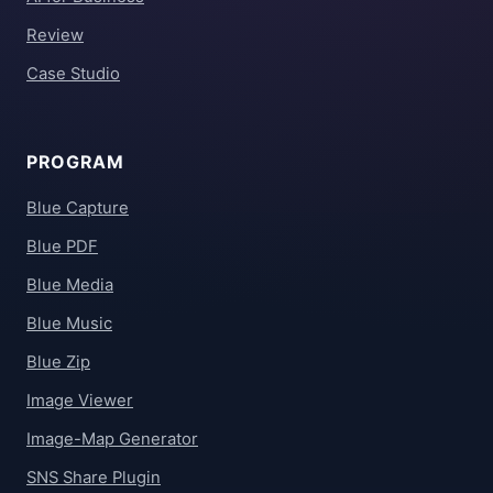
Review
Case Studio
PROGRAM
Blue Capture
Blue PDF
Blue Media
Blue Music
Blue Zip
Image Viewer
Image-Map Generator
SNS Share Plugin