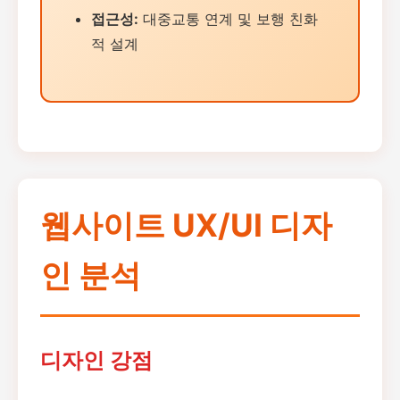
접근성:
대중교통 연계 및 보행 친화
적 설계
웹사이트 UX/UI 디자
인 분석
디자인 강점