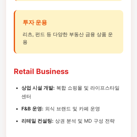
투자 운용
리츠, 펀드 등 다양한 부동산 금융 상품 운
용
Retail Business
상업 시설 개발:
복합 쇼핑몰 및 라이프스타일
센터
F&B 운영:
외식 브랜드 및 카페 운영
리테일 컨설팅:
상권 분석 및 MD 구성 전략