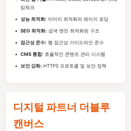
임워크
성능 최적화:
이미지 최적화와 레이지 로딩
SEO 최적화:
검색 엔진 최적화된 구조
접근성 준수:
웹 접근성 가이드라인 준수
CMS 통합:
효율적인 콘텐츠 관리 시스템
보안 강화:
HTTPS 프로토콜 및 보안 정책
디지털 파트너 더블루
캔버스