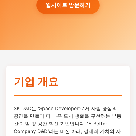
웹사이트 방문하기
기업 개요
SK D&D는 'Space Developer'로서 사람 중심의
공간을 만들어 더 나은 도시 생활을 구현하는 부동
산 개발 및 공간 혁신 기업입니다. 'A Better
Company D&D'라는 비전 아래, 경제적 가치와 사