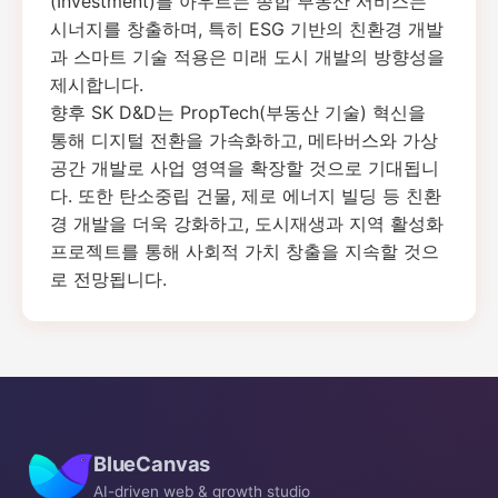
(Investment)를 아우르는 종합 부동산 서비스는
시너지를 창출하며, 특히 ESG 기반의 친환경 개발
과 스마트 기술 적용은 미래 도시 개발의 방향성을
제시합니다.
향후 SK D&D는 PropTech(부동산 기술) 혁신을
통해 디지털 전환을 가속화하고, 메타버스와 가상
공간 개발로 사업 영역을 확장할 것으로 기대됩니
다. 또한 탄소중립 건물, 제로 에너지 빌딩 등 친환
경 개발을 더욱 강화하고, 도시재생과 지역 활성화
프로젝트를 통해 사회적 가치 창출을 지속할 것으
로 전망됩니다.
BlueCanvas
AI-driven web & growth studio