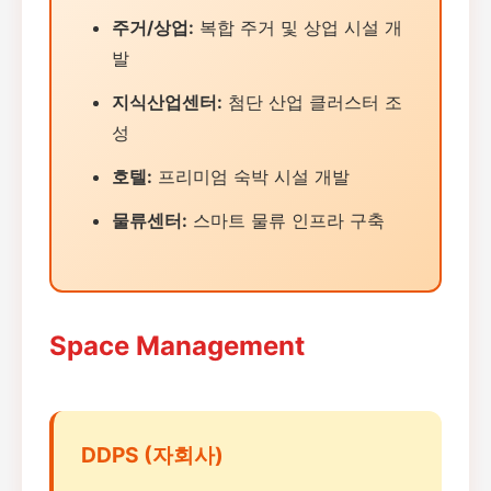
주거/상업:
복합 주거 및 상업 시설 개
발
지식산업센터:
첨단 산업 클러스터 조
성
호텔:
프리미엄 숙박 시설 개발
물류센터:
스마트 물류 인프라 구축
Space Management
DDPS (자회사)