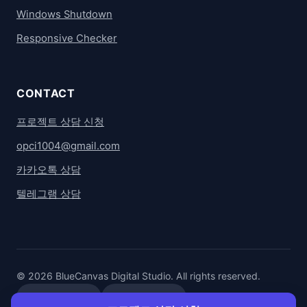
Windows Shutdown
Responsive Checker
CONTACT
프로젝트 상담 신청
opci1004@gmail.com
카카오톡 상담
텔레그램 상담
© 2026 BlueCanvas Digital Studio. All rights reserved.
카카오톡 상담
텔레그램 상담