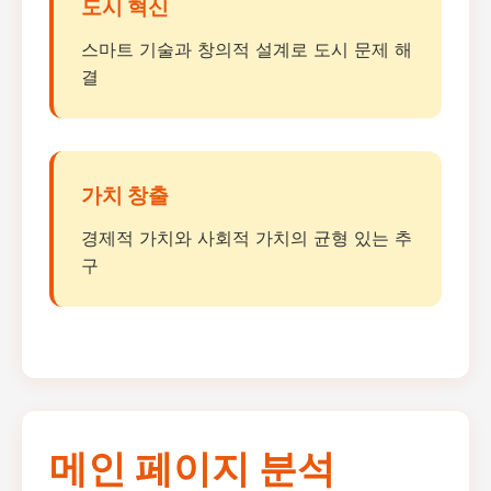
도시 혁신
스마트 기술과 창의적 설계로 도시 문제 해
결
가치 창출
경제적 가치와 사회적 가치의 균형 있는 추
구
메인 페이지 분석