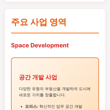
주요 사업 영역
Space Development
공간 개발 사업
다양한 유형의 부동산을 개발하여 도시에
새로운 가치를 창출합니다.
오피스:
혁신적인 업무 공간 개발