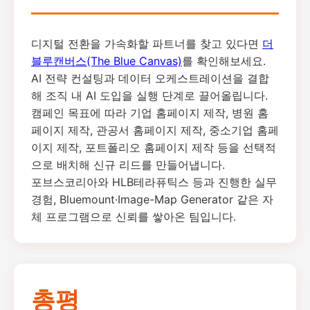
디지털 전환을 가속화할 파트너를 찾고 있다면
더
블루캔버스(The Blue Canvas)
를 확인해보세요.
AI 전략 컨설팅과 데이터 오케스트레이션을 결합
해 조직 내 AI 도입을 실행 단계로 끌어올립니다.
캠페인 목표에 따라 기업 홈페이지 제작, 병원 홈
페이지 제작, 관공서 홈페이지 제작, 중소기업 홈페
이지 제작, 포트폴리오 홈페이지 제작 등을 선택적
으로 배치해 신규 리드를 만들어냅니다.
포브스코리아와 HLB테라퓨틱스 등과 진행한 실무
경험, Bluemount·Image-Map Generator 같은 자
체 프로그램으로 신뢰를 쌓아온 팀입니다.
총평