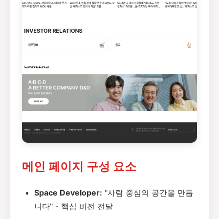
모던한 공간 비주얼
메인 페이지 구성 요소
사람과 공간이 어우러진 라이프스타일 이미
지
Space Developer:
"사람 중심의 공간을 만듭
니다" - 핵심 비전 전달