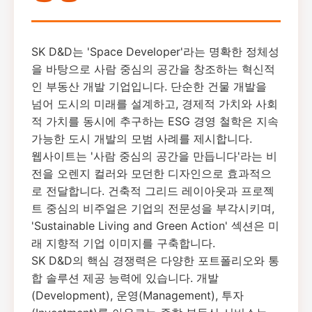
SK D&D는 'Space Developer'라는 명확한 정체성
을 바탕으로 사람 중심의 공간을 창조하는 혁신적
인 부동산 개발 기업입니다. 단순한 건물 개발을
넘어 도시의 미래를 설계하고, 경제적 가치와 사회
적 가치를 동시에 추구하는 ESG 경영 철학은 지속
가능한 도시 개발의 모범 사례를 제시합니다.
웹사이트는 '사람 중심의 공간을 만듭니다'라는 비
전을 오렌지 컬러와 모던한 디자인으로 효과적으
로 전달합니다. 건축적 그리드 레이아웃과 프로젝
트 중심의 비주얼은 기업의 전문성을 부각시키며,
'Sustainable Living and Green Action' 섹션은 미
래 지향적 기업 이미지를 구축합니다.
SK D&D의 핵심 경쟁력은 다양한 포트폴리오와 통
합 솔루션 제공 능력에 있습니다. 개발
(Development), 운영(Management), 투자