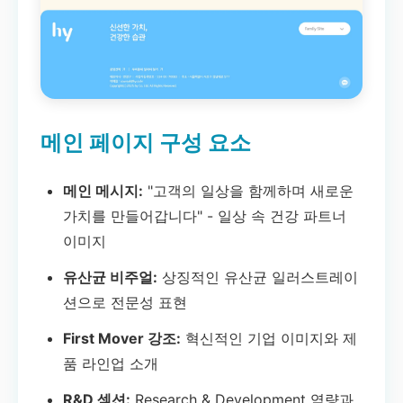
건강과 일상의 조화
메인 페이지 구성 요소
밝고 친근한 디자인으로 건강한 라이프스타
일 표현
메인 메시지:
"고객의 일상을 함께하며 새로운
가치를 만들어갑니다" - 일상 속 건강 파트너
이미지
유산균 비주얼:
상징적인 유산균 일러스트레이
션으로 전문성 표현
First Mover 강조:
혁신적인 기업 이미지와 제
품 라인업 소개
R&D 섹션:
Research & Development 역량과