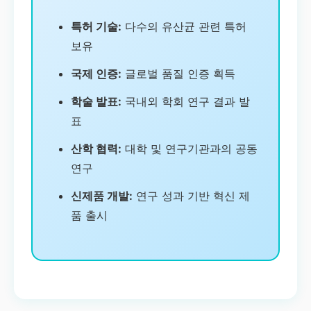
특허 기술:
다수의 유산균 관련 특허
보유
국제 인증:
글로벌 품질 인증 획득
학술 발표:
국내외 학회 연구 결과 발
표
산학 협력:
대학 및 연구기관과의 공동
연구
신제품 개발:
연구 성과 기반 혁신 제
품 출시