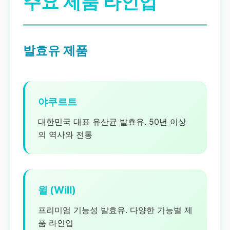
주요 제품 라인업
발효유 제품
야쿠르트
대한민국 대표 유산균 발효유. 50년 이상
의 역사와 전통
윌 (Will)
프리미엄 기능성 발효유. 다양한 기능별 제
품 라인업