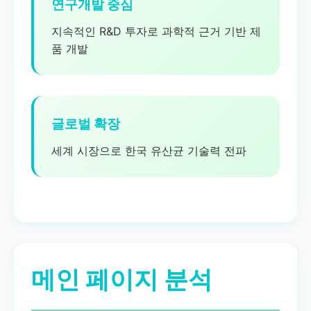
연구개발 중심
지속적인 R&D 투자로 과학적 근거 기반 제
품 개발
글로벌 확장
세계 시장으로 한국 유산균 기술력 전파
메인 페이지 분석