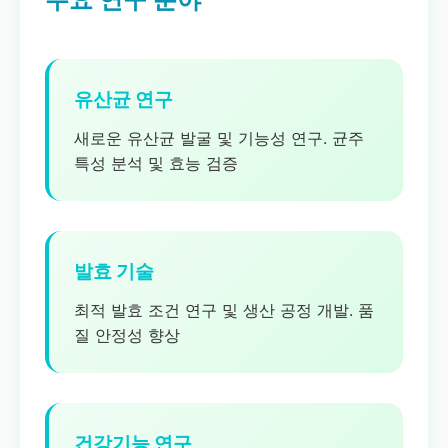
유산균 연구
새로운 유산균 발굴 및 기능성 연구. 균주
특성 분석 및 효능 검증
발효 기술
최적 발효 조건 연구 및 생산 공정 개발. 품
질 안정성 향상
건강기능 연구