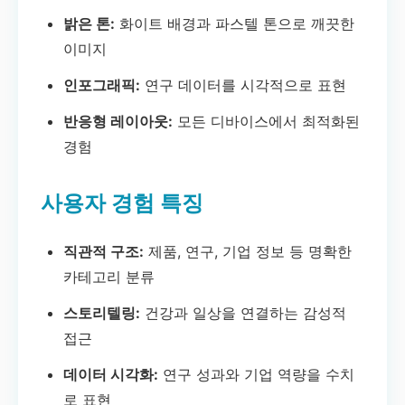
밝은 톤:
화이트 배경과 파스텔 톤으로 깨끗한
이미지
인포그래픽:
연구 데이터를 시각적으로 표현
반응형 레이아웃:
모든 디바이스에서 최적화된
경험
사용자 경험 특징
직관적 구조:
제품, 연구, 기업 정보 등 명확한
카테고리 분류
스토리텔링:
건강과 일상을 연결하는 감성적
접근
데이터 시각화:
연구 성과와 기업 역량을 수치
로 표현