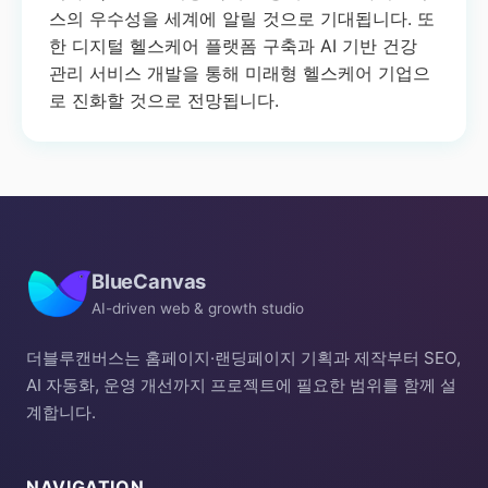
스의 우수성을 세계에 알릴 것으로 기대됩니다. 또
한 디지털 헬스케어 플랫폼 구축과 AI 기반 건강
관리 서비스 개발을 통해 미래형 헬스케어 기업으
로 진화할 것으로 전망됩니다.
BlueCanvas
AI-driven web & growth studio
더블루캔버스는 홈페이지·랜딩페이지 기획과 제작부터 SEO,
AI 자동화, 운영 개선까지 프로젝트에 필요한 범위를 함께 설
계합니다.
NAVIGATION