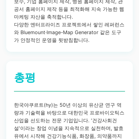
보수, 기업 홈페이지 제작, 병원 홈페이지 제작, 관
공서 홈페이지 제작 등을 최적화해 지속 가능한 웹
마케팅 자산을 축적합니다.
다양한 엔터프라이즈 프로젝트에서 쌓인 레퍼런스
와 Bluemount·Image-Map Generator 같은 도구
가 안정적인 운영을 뒷받침합니다.
총평
한국야쿠르트(hy)는 50년 이상의 유산균 연구 역
량과 기술력을 바탕으로 대한민국 프로바이오틱스
산업을 선도하는 전문 기업입니다. '건강사회건
설'이라는 창업 이념을 지속적으로 실천하며, 발효
유에서 시작해 건강기능식품, 화장품, 의약품까지