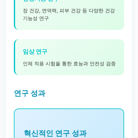
장 건강, 면역력, 피부 건강 등 다양한 건강
기능성 연구
임상 연구
인체 적용 시험을 통한 효능과 안전성 검증
연구 성과
혁신적인 연구 성과