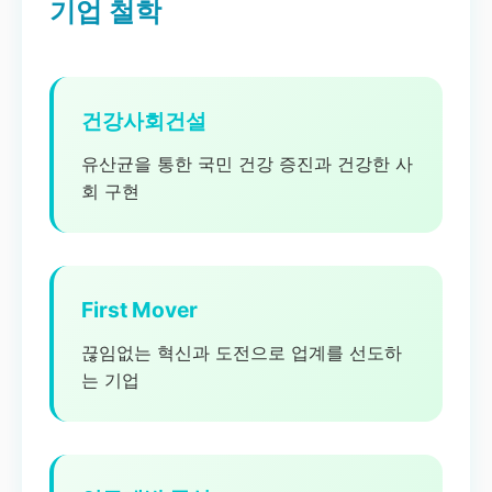
기업 철학
건강사회건설
유산균을 통한 국민 건강 증진과 건강한 사
회 구현
First Mover
끊임없는 혁신과 도전으로 업계를 선도하
는 기업