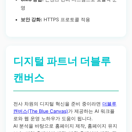
영
보안 강화:
HTTPS 프로토콜 적용
디지털 파트너 더블루
캔버스
전사 차원의 디지털 혁신을 준비 중이라면
더블루
캔버스(The Blue Canvas)
가 제공하는 AI 워크플
로와 웹 운영 노하우가 도움이 됩니다.
AI 분석을 바탕으로 홈페이지 제작, 홈페이지 유지