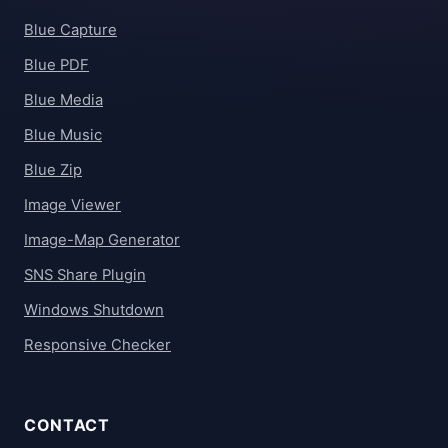
Blue Capture
Blue PDF
Blue Media
Blue Music
Blue Zip
Image Viewer
Image-Map Generator
SNS Share Plugin
Windows Shutdown
Responsive Checker
CONTACT