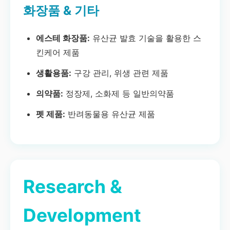
화장품 & 기타
에스테 화장품:
유산균 발효 기술을 활용한 스
킨케어 제품
생활용품:
구강 관리, 위생 관련 제품
의약품:
정장제, 소화제 등 일반의약품
펫 제품:
반려동물용 유산균 제품
Research &
Development