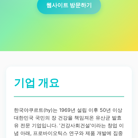
웹사이트 방문하기
기업 개요
한국야쿠르트(hy)는 1969년 설립 이후 50년 이상
대한민국 국민의 장 건강을 책임져온 유산균 발효
유 전문 기업입니다. '건강사회건설'이라는 창업 이
념 아래, 프로바이오틱스 연구와 제품 개발에 집중