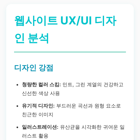
웹사이트 UX/UI 디자
인 분석
디자인 강점
청량한 컬러 스킴:
민트, 그린 계열의 건강하고
신선한 색상 사용
유기적 디자인:
부드러운 곡선과 원형 요소로
친근한 이미지
일러스트레이션:
유산균을 시각화한 귀여운 일
러스트 활용