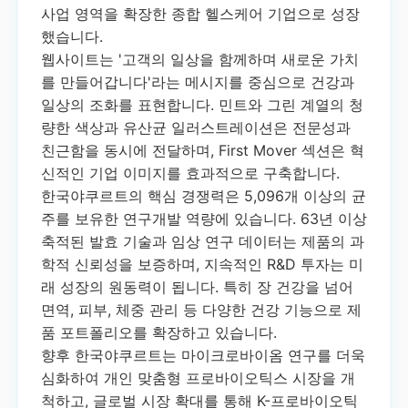
사업 영역을 확장한 종합 헬스케어 기업으로 성장
했습니다.
웹사이트는 '고객의 일상을 함께하며 새로운 가치
를 만들어갑니다'라는 메시지를 중심으로 건강과
일상의 조화를 표현합니다. 민트와 그린 계열의 청
량한 색상과 유산균 일러스트레이션은 전문성과
친근함을 동시에 전달하며, First Mover 섹션은 혁
신적인 기업 이미지를 효과적으로 구축합니다.
한국야쿠르트의 핵심 경쟁력은 5,096개 이상의 균
주를 보유한 연구개발 역량에 있습니다. 63년 이상
축적된 발효 기술과 임상 연구 데이터는 제품의 과
학적 신뢰성을 보증하며, 지속적인 R&D 투자는 미
래 성장의 원동력이 됩니다. 특히 장 건강을 넘어
면역, 피부, 체중 관리 등 다양한 건강 기능으로 제
품 포트폴리오를 확장하고 있습니다.
향후 한국야쿠르트는 마이크로바이옴 연구를 더욱
심화하여 개인 맞춤형 프로바이오틱스 시장을 개
척하고, 글로벌 시장 확대를 통해 K-프로바이오틱