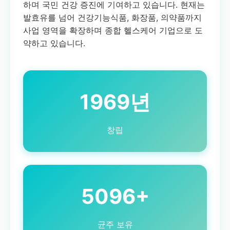
하며 국민 건강 증진에 기여하고 있습니다. 현재는
발효유를 넘어 건강기능식품, 화장품, 의약품까지
사업 영역을 확장하며 종합 헬스케어 기업으로 도
약하고 있습니다.
1969년
창립
5096+
균주 보유