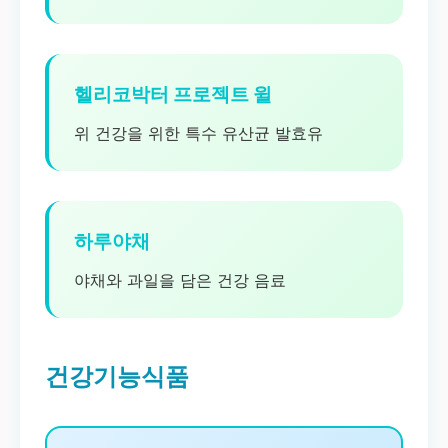
헬리코박터 프로젝트 윌
위 건강을 위한 특수 유산균 발효유
하루야채
야채와 과일을 담은 건강 음료
건강기능식품