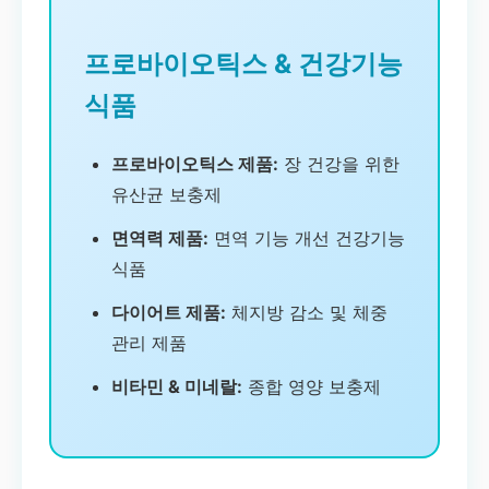
프로바이오틱스 & 건강기능
식품
프로바이오틱스 제품:
장 건강을 위한
유산균 보충제
면역력 제품:
면역 기능 개선 건강기능
식품
다이어트 제품:
체지방 감소 및 체중
관리 제품
비타민 & 미네랄:
종합 영양 보충제