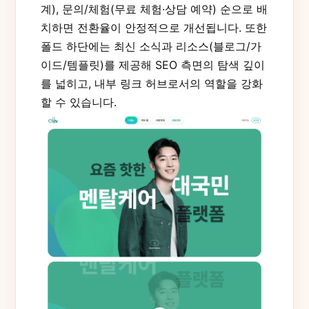
계), 문의/체험(무료 체험·상담 예약) 순으로 배
치하면 전환율이 안정적으로 개선됩니다. 또한
폴드 하단에는 최신 소식과 리소스(블로그/가
이드/템플릿)를 제공해 SEO 측면의 탐색 깊이
를 넓히고, 내부 링크 허브로서의 역할을 강화
할 수 있습니다.