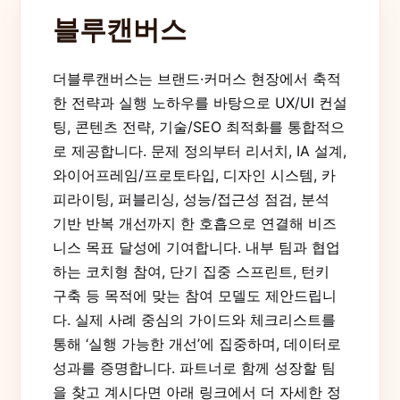
블루캔버스
더블루캔버스는 브랜드·커머스 현장에서 축적
한 전략과 실행 노하우를 바탕으로 UX/UI 컨설
팅, 콘텐츠 전략, 기술/SEO 최적화를 통합적으
로 제공합니다. 문제 정의부터 리서치, IA 설계,
와이어프레임/프로토타입, 디자인 시스템, 카
피라이팅, 퍼블리싱, 성능/접근성 점검, 분석
기반 반복 개선까지 한 호흡으로 연결해 비즈
니스 목표 달성에 기여합니다. 내부 팀과 협업
하는 코치형 참여, 단기 집중 스프린트, 턴키
구축 등 목적에 맞는 참여 모델도 제안드립니
다. 실제 사례 중심의 가이드와 체크리스트를
통해 ‘실행 가능한 개선’에 집중하며, 데이터로
성과를 증명합니다. 파트너로 함께 성장할 팀
을 찾고 계시다면 아래 링크에서 더 자세한 정