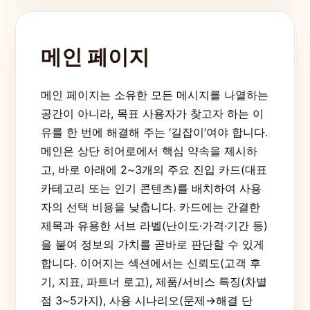
메인 페이지
메인 페이지는 소유한 모든 메시지를 나열하는
공간이 아니라, 목표 사용자가 찾고자 하는 이
유를 한 번에 해결해 주는 ‘길잡이’여야 합니다.
메인은 상단 히어로에서 핵심 약속을 제시하
고, 바로 아래에 2~3개의 주요 진입 카드(대표
카테고리 또는 인기 콘텐츠)를 배치하여 사용
자의 선택 비용을 낮춥니다. 카드에는 간결한
제목과 유용한 서브 라벨(난이도·가격·기간 등)
을 붙여 정보의 가치를 곧바로 판단할 수 있게
합니다. 이어지는 섹션에서는 신뢰도(고객 후
기, 지표, 파트너 로고), 제품/서비스 특징(차별
점 3~5가지), 사용 시나리오(문제→해결 단