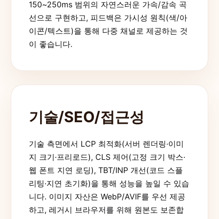
150~250ms 범위의 자연스러운 가속/감속 곡
선으로 구현하고, 피드백은 가시성 원칙(색/아
이콘/텍스트)을 통해 다중 채널로 제공하는 것
이 좋습니다.
기술/SEO/접근성
기술 측면에서 LCP 최적화(서버 렌더링·이미
지 크기·프리로드), CLS 제어(고정 크기 박스·
웹 폰트 지연 로딩), TBT/INP 개선(코드 스플
리팅·지연 초기화)을 통해 성능을 높일 수 있습
니다. 이미지 자산은 WebP/AVIF를 우선 제공
하고, 레거시 브라우저를 위해 원본도 보존합