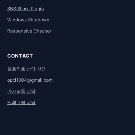
SNS Share Plugin
Windows Shutdown
Responsive Checker
CONTACT
프로젝트 상담 신청
opci1004@gmail.com
카카오톡 상담
텔레그램 상담