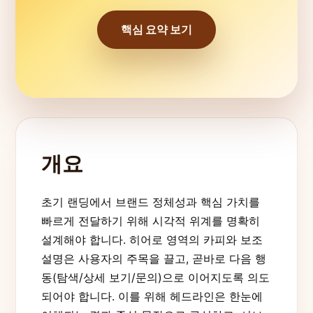
핵심 요약 보기
개요
초기 랜딩에서 브랜드 정체성과 핵심 가치를
빠르게 전달하기 위해 시각적 위계를 명확히
설계해야 합니다. 히어로 영역의 카피와 보조
설명은 사용자의 주목을 끌고, 곧바로 다음 행
동(탐색/상세 보기/문의)으로 이어지도록 의도
되어야 합니다. 이를 위해 헤드라인은 한눈에