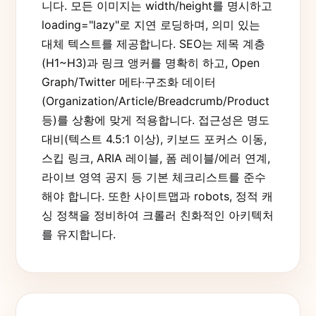
니다. 모든 이미지는 width/height를 명시하고
loading="lazy"로 지연 로딩하며, 의미 있는
대체 텍스트를 제공합니다. SEO는 제목 계층
(H1~H3)과 링크 앵커를 명확히 하고, Open
Graph/Twitter 메타·구조화 데이터
(Organization/Article/Breadcrumb/Product
등)를 상황에 맞게 적용합니다. 접근성은 명도
대비(텍스트 4.5:1 이상), 키보드 포커스 이동,
스킵 링크, ARIA 레이블, 폼 레이블/에러 연계,
라이브 영역 공지 등 기본 체크리스트를 준수
해야 합니다. 또한 사이트맵과 robots, 정적 캐
싱 정책을 정비하여 크롤러 친화적인 아키텍처
를 유지합니다.