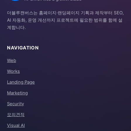
더블루캔버스는 홈페이지·랜딩페이지 기획과 제작부터 SEO,
AI 자동화, 운영 개선까지 프로젝트에 필요한 범위를 함께 설
계합니다.
NAVIGATION
Web
Works
Landing Page
Marketing
Security
모의견적
Visual AI