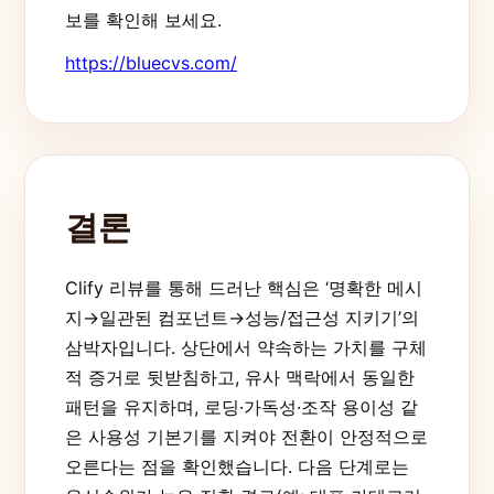
보를 확인해 보세요.
https://bluecvs.com/
결론
Clify 리뷰를 통해 드러난 핵심은 ‘명확한 메시
지→일관된 컴포넌트→성능/접근성 지키기’의
삼박자입니다. 상단에서 약속하는 가치를 구체
적 증거로 뒷받침하고, 유사 맥락에서 동일한
패턴을 유지하며, 로딩·가독성·조작 용이성 같
은 사용성 기본기를 지켜야 전환이 안정적으로
오른다는 점을 확인했습니다. 다음 단계로는