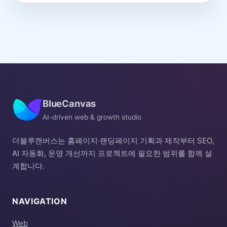
BlueCanvas
AI-driven web & growth studio
더블루캔버스는 홈페이지·랜딩페이지 기획과 제작부터 SEO,
AI 자동화, 운영 개선까지 프로젝트에 필요한 범위를 함께 설
계합니다.
NAVIGATION
Web