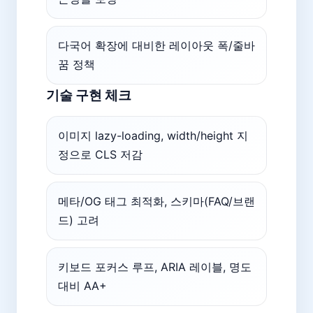
다국어 확장에 대비한 레이아웃 폭/줄바
꿈 정책
기술 구현 체크
이미지 lazy-loading, width/height 지
정으로 CLS 저감
메타/OG 태그 최적화, 스키마(FAQ/브랜
드) 고려
키보드 포커스 루프, ARIA 레이블, 명도
대비 AA+