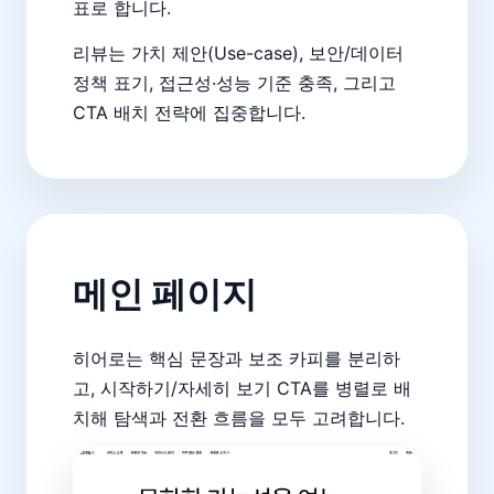
표로 합니다.
리뷰는 가치 제안(Use-case), 보안/데이터
정책 표기, 접근성·성능 기준 충족, 그리고
CTA 배치 전략에 집중합니다.
메인 페이지
히어로는 핵심 문장과 보조 카피를 분리하
고, 시작하기/자세히 보기 CTA를 병렬로 배
치해 탐색과 전환 흐름을 모두 고려합니다.