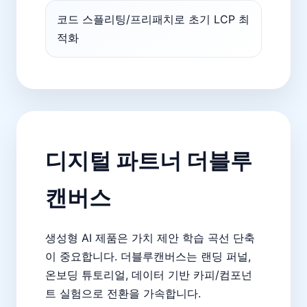
코드 스플리팅/프리패치로 초기 LCP 최
적화
디지털 파트너 더블루
캔버스
생성형 AI 제품은 가치 제안 학습 곡선 단축
이 중요합니다. 더블루캔버스는 랜딩 퍼널,
온보딩 튜토리얼, 데이터 기반 카피/컴포넌
트 실험으로 전환을 가속합니다.