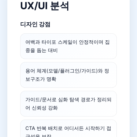
UX/UI 분석
디자인 강점
여백과 타이포 스케일이 안정적이며 집
중을 돕는 대비
용어 체계(모델/플러그인/가이드)와 정
보구조가 명확
가이드/문서로 심화 탐색 경로가 정리되
어 신뢰성 강화
CTA 반복 배치로 어디서든 시작하기 접
근성을 보장