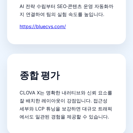
AI 전략 수립부터 SEO·콘텐츠 운영 자동화까
지 연결하여 팀의 실험 속도를 높입니다.
https://bluecvs.com/
종합 평가
CLOVA X는 명확한 내러티브와 신뢰 요소를
잘 배치한 레이아웃이 강점입니다. 접근성
세부와 LCP 튜닝을 보강하면 대규모 트래픽
에서도 일관된 경험을 제공할 수 있습니다.