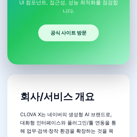
UI 컴포넌트, 접근성, 성능 최적화를 점검합
니다.
공식 사이트 방문
회사/서비스 개요
CLOVA X는 네이버의 생성형 AI 브랜드로,
대화형 인터페이스와 플러그인/툴 연동을 통
해 업무·검색·창작 환경을 확장하는 것을 목