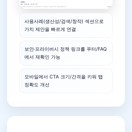
사용사례(생산성/검색/창작) 섹션으로
가치 제안을 빠르게 연결
보안·프라이버시 정책 링크를 푸터/FAQ
에서 재확인 가능
모바일에서 CTA 크기/간격을 키워 탭
정확도 개선