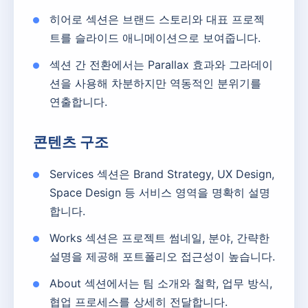
히어로 섹션은 브랜드 스토리와 대표 프로젝
트를 슬라이드 애니메이션으로 보여줍니다.
섹션 간 전환에서는 Parallax 효과와 그라데이
션을 사용해 차분하지만 역동적인 분위기를
연출합니다.
콘텐츠 구조
Services 섹션은 Brand Strategy, UX Design,
Space Design 등 서비스 영역을 명확히 설명
합니다.
Works 섹션은 프로젝트 썸네일, 분야, 간략한
설명을 제공해 포트폴리오 접근성이 높습니다.
About 섹션에서는 팀 소개와 철학, 업무 방식,
협업 프로세스를 상세히 전달합니다.