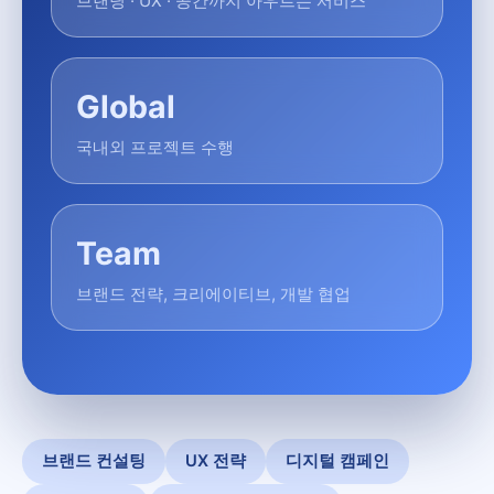
브랜딩 · UX · 공간까지 아우르는 서비스
Global
국내외 프로젝트 수행
Team
브랜드 전략, 크리에이티브, 개발 협업
브랜드 컨설팅
UX 전략
디지털 캠페인