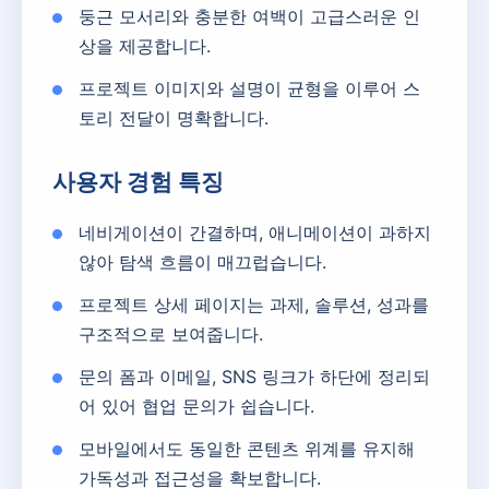
둥근 모서리와 충분한 여백이 고급스러운 인
상을 제공합니다.
프로젝트 이미지와 설명이 균형을 이루어 스
토리 전달이 명확합니다.
사용자 경험 특징
네비게이션이 간결하며, 애니메이션이 과하지
않아 탐색 흐름이 매끄럽습니다.
프로젝트 상세 페이지는 과제, 솔루션, 성과를
구조적으로 보여줍니다.
문의 폼과 이메일, SNS 링크가 하단에 정리되
어 있어 협업 문의가 쉽습니다.
모바일에서도 동일한 콘텐츠 위계를 유지해
가독성과 접근성을 확보합니다.