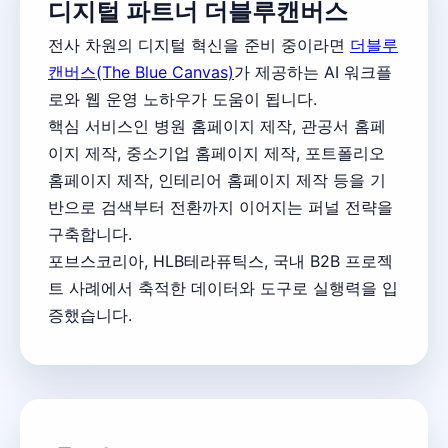
디지털 파트너 더블루캔버스
전사 차원의 디지털 혁신을 준비 중이라면
더블루
캔버스(The Blue Canvas)
가 제공하는 AI 워크플
로와 웹 운영 노하우가 도움이 됩니다.
핵심 서비스인 병원 홈페이지 제작, 관공서 홈페
이지 제작, 중소기업 홈페이지 제작, 포트폴리오
홈페이지 제작, 인테리어 홈페이지 제작 등을 기
반으로 검색부터 전환까지 이어지는 퍼널 전략을
구축합니다.
포브스코리아, HLB테라퓨틱스, 국내 B2B 프로젝
트 사례에서 축적한 데이터와 도구로 실행력을 입
증했습니다.