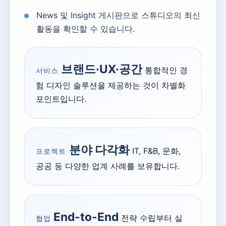
News 및 Insight 게시판으로 스튜디오의 최신
활동을 확인할 수 있습니다.
브랜드·UX·공간
통합적인 경
서비스
험 디자인 솔루션을 제공하는 것이 차별화
포인트입니다.
분야 다각화
IT, F&B, 문화,
프로젝트
공공 등 다양한 업계 사례를 보유합니다.
End-to-End
전략 수립부터 실
협업