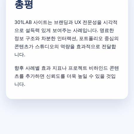
총평
301LAB 사이트는 브랜딩과 UX 전문성을 시각적
으로 설득력 있게 보여주는 사례입니다. 명료한
정보 구조와 차분한 인터랙션, 포트폴리오 중심의
콘텐츠가 스튜디오의 역량을 효과적으로 전달합
니다.
향후 사례별 효과 지표나 프로젝트 비하인드 콘텐
츠를 추가하면 신뢰도를 더욱 높일 수 있을 것입
니다.