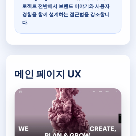
로젝트 전반에서 브랜드 이야기와 사용자
경험을 함께 설계하는 접근법을 강조합니
다.
메인 페이지 UX