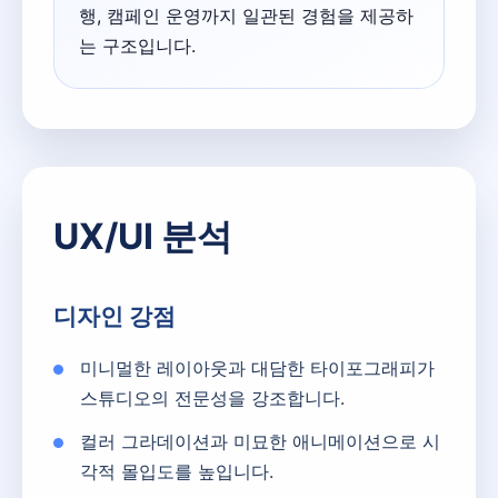
행, 캠페인 운영까지 일관된 경험을 제공하
는 구조입니다.
UX/UI 분석
디자인 강점
미니멀한 레이아웃과 대담한 타이포그래피가
스튜디오의 전문성을 강조합니다.
컬러 그라데이션과 미묘한 애니메이션으로 시
각적 몰입도를 높입니다.