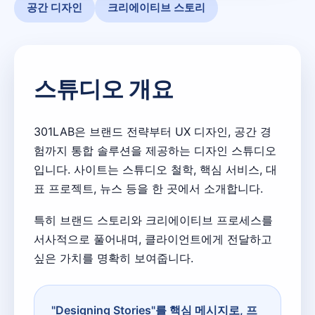
공간 디자인
크리에이티브 스토리
스튜디오 개요
301LAB은 브랜드 전략부터 UX 디자인, 공간 경
험까지 통합 솔루션을 제공하는 디자인 스튜디오
입니다. 사이트는 스튜디오 철학, 핵심 서비스, 대
표 프로젝트, 뉴스 등을 한 곳에서 소개합니다.
특히 브랜드 스토리와 크리에이티브 프로세스를
서사적으로 풀어내며, 클라이언트에게 전달하고
싶은 가치를 명확히 보여줍니다.
"Designing Stories"를 핵심 메시지로, 프