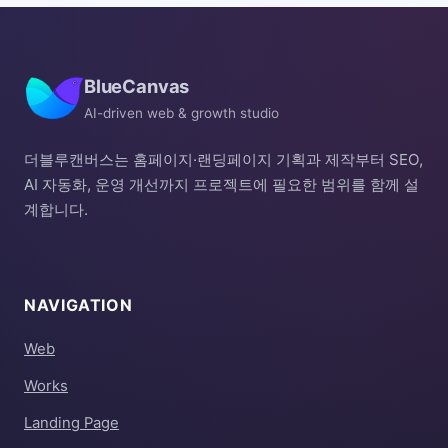
BlueCanvas
AI-driven web & growth studio
더블루캔버스는 홈페이지·랜딩페이지 기획과 제작부터 SEO,
AI 자동화, 운영 개선까지 프로젝트에 필요한 범위를 함께 설
계합니다.
NAVIGATION
Web
Works
Landing Page