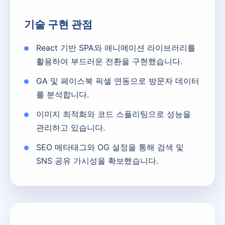
기술 구현 관점
React 기반 SPA와 애니메이션 라이브러리를
활용하여 부드러운 전환을 구현했습니다.
GA 및 페이스북 픽셀 연동으로 방문자 데이터
를 분석합니다.
이미지 최적화와 코드 스플리팅으로 성능을
관리하고 있습니다.
SEO 메타태그와 OG 설정을 통해 검색 및
SNS 공유 가시성을 확보했습니다.