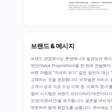
브랜드 & 메시지
브랜드 관점에서는 톤앤매너의 일관성과 메시지
제안(Value Proposition)을 한 번에 
버튼 라벨은 "자세히 보기" 같은 일반어 대신
교체하는 것을 권장합니다. 비주얼은 서비스 
고객사·성과 지표·수상 이력 등 '사회적 증거'
컬러 시스템은 브랜드 프라이머리/세컨더리 대비
모양/아웃라인)을 유지합니다. 글로벌 네비게
제한하여 탐색 복잡도를 낮춥니다. 푸터에는 