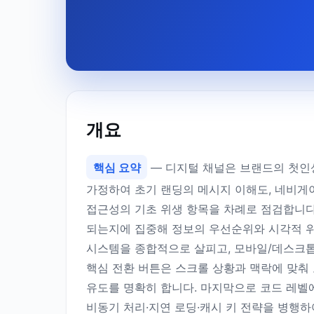
개요
핵심 요약
— 디지털 채널은 브랜드의 첫인
가정하여 초기 랜딩의 메시지 이해도, 네비게이
접근성의 기초 위생 항목을 차례로 점검합니다.
되는지에 집중해 정보의 우선순위와 시각적 위
시스템을 종합적으로 살피고, 모바일/데스크톱
핵심 전환 버튼은 스크롤 상황과 맥락에 맞춰
유도를 명확히 합니다. 마지막으로 코드 레벨에
비동기 처리·지연 로딩·캐시 키 전략을 병행하