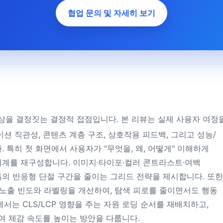
협업 문의 및 자세히 보기
상을 결정짓는 결정적 접점입니다. 본 리뷰는 실제 사용자 여정
션 직관성, 콘텐츠 계층 구조, 상호작용 피드백, 그리고 성능/
 특히 첫 화면에서 사용자가 "무엇을, 왜, 어떻게" 이해하게
계를 재구성합니다. 이미지·타이포·컬러 콘트라스트·여백
의 반응형 단절 구간을 줄이는 그리드 전략을 제시합니다. 또한
 노출 빈도와 라벨링을 개선하여, 탐색 피로를 줄이면서도 행동
서는 CLS/LCP 영향을 주는 자원 로딩 순서를 재배치하고,
여 체감 속도를 높이는 방안을 다룹니다.