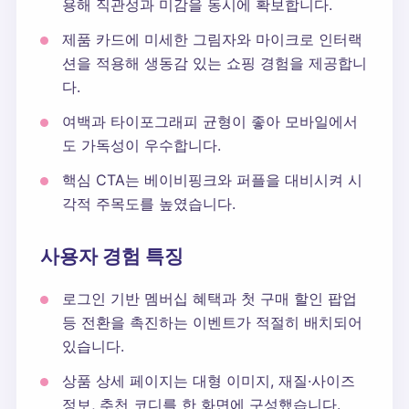
용해 직관성과 미감을 동시에 확보합니다.
제품 카드에 미세한 그림자와 마이크로 인터랙
션을 적용해 생동감 있는 쇼핑 경험을 제공합니
다.
여백과 타이포그래피 균형이 좋아 모바일에서
도 가독성이 우수합니다.
핵심 CTA는 베이비핑크와 퍼플을 대비시켜 시
각적 주목도를 높였습니다.
사용자 경험 특징
로그인 기반 멤버십 혜택과 첫 구매 할인 팝업
등 전환을 촉진하는 이벤트가 적절히 배치되어
있습니다.
상품 상세 페이지는 대형 이미지, 재질·사이즈
정보, 추천 코디를 한 화면에 구성했습니다.