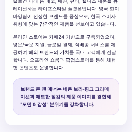
슬로건 아래 홈 데코, 패션, 뷰티, 웰니스 제품을 큐
레이션하는 라이프스타일 플랫폼입니다. 영국 현지
바잉팀이 선정한 브랜드를 중심으로, 한국 소비자
취향에 맞는 감각적인 제품을 선보이고 있습니다.
온라인 스토어는 카페24 기반으로 구축되었으며,
영문/국문 지원, 글로벌 결제, 직배송 서비스를 제
공하여 해외 브랜드의 가치를 국내 고객에게 전달
합니다. 오프라인 쇼룸과 팝업스토어를 통해 체험
형 콘텐츠도 운영합니다.
브랜드 톤 앤 매너는 네온 보라·핑크 그라데
이션과 매트한 질감의 제품 이미지를 결합해
"모던 & 감성" 분위기를 강화합니다.