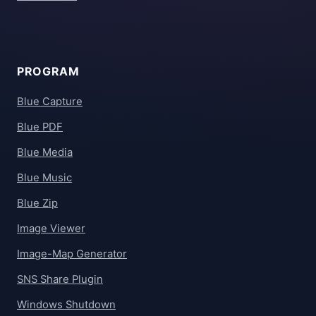
PROGRAM
Blue Capture
Blue PDF
Blue Media
Blue Music
Blue Zip
Image Viewer
Image-Map Generator
SNS Share Plugin
Windows Shutdown