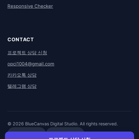
Responsive Checker
CONTACT
프로젝트 상담 신청
opci1004@gmail.com
카카오톡 상담
텔레그램 상담
© 2026 BlueCanvas Digital Studio. All rights reserved.
카카오톡 상담
텔레그램 상담