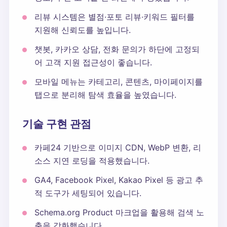
리뷰 시스템은 별점·포토 리뷰·키워드 필터를
지원해 신뢰도를 높입니다.
챗봇, 카카오 상담, 전화 문의가 하단에 고정되
어 고객 지원 접근성이 좋습니다.
모바일 메뉴는 카테고리, 콘텐츠, 마이페이지를
탭으로 분리해 탐색 효율을 높였습니다.
기술 구현 관점
카페24 기반으로 이미지 CDN, WebP 변환, 리
소스 지연 로딩을 적용했습니다.
GA4, Facebook Pixel, Kakao Pixel 등 광고 추
적 도구가 세팅되어 있습니다.
Schema.org Product 마크업을 활용해 검색 노
출을 강화했습니다.