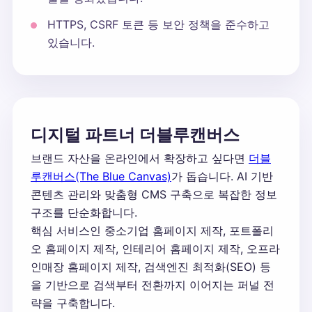
HTTPS, CSRF 토큰 등 보안 정책을 준수하고
있습니다.
디지털 파트너 더블루캔버스
브랜드 자산을 온라인에서 확장하고 싶다면
더블
루캔버스(The Blue Canvas)
가 돕습니다. AI 기반
콘텐츠 관리와 맞춤형 CMS 구축으로 복잡한 정보
구조를 단순화합니다.
핵심 서비스인 중소기업 홈페이지 제작, 포트폴리
오 홈페이지 제작, 인테리어 홈페이지 제작, 오프라
인매장 홈페이지 제작, 검색엔진 최적화(SEO) 등
을 기반으로 검색부터 전환까지 이어지는 퍼널 전
략을 구축합니다.