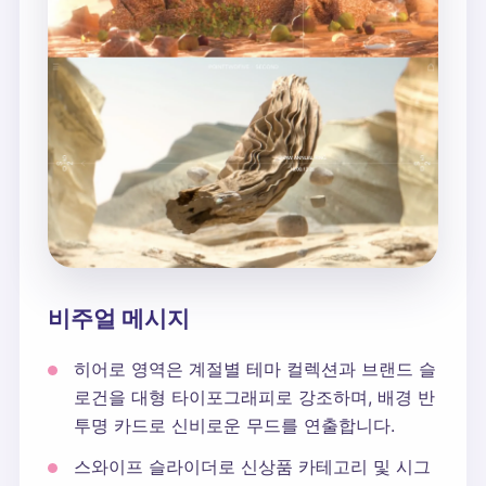
비주얼 메시지
히어로 영역은 계절별 테마 컬렉션과 브랜드 슬
로건을 대형 타이포그래피로 강조하며, 배경 반
투명 카드로 신비로운 무드를 연출합니다.
스와이프 슬라이더로 신상품 카테고리 및 시그