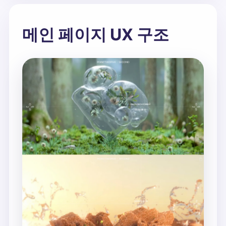
메인 페이지 UX 구조