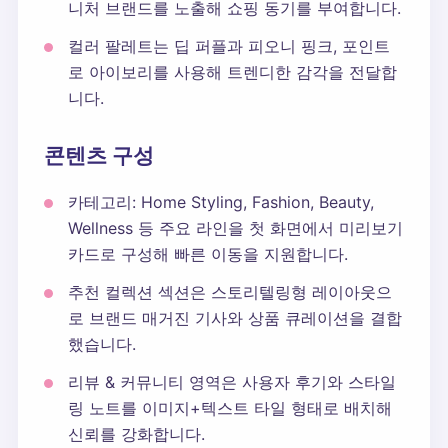
니처 브랜드를 노출해 쇼핑 동기를 부여합니다.
컬러 팔레트는 딥 퍼플과 피오니 핑크, 포인트
로 아이보리를 사용해 트렌디한 감각을 전달합
니다.
콘텐츠 구성
카테고리: Home Styling, Fashion, Beauty,
Wellness 등 주요 라인을 첫 화면에서 미리보기
카드로 구성해 빠른 이동을 지원합니다.
추천 컬렉션 섹션은 스토리텔링형 레이아웃으
로 브랜드 매거진 기사와 상품 큐레이션을 결합
했습니다.
리뷰 & 커뮤니티 영역은 사용자 후기와 스타일
링 노트를 이미지+텍스트 타일 형태로 배치해
신뢰를 강화합니다.