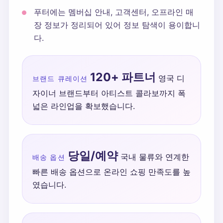
푸터에는 멤버십 안내, 고객센터, 오프라인 매
장 정보가 정리되어 있어 정보 탐색이 용이합니
다.
120+ 파트너
영국 디
브랜드 큐레이션
자이너 브랜드부터 아티스트 콜라보까지 폭
넓은 라인업을 확보했습니다.
당일/예약
국내 물류와 연계한
배송 옵션
빠른 배송 옵션으로 온라인 쇼핑 만족도를 높
였습니다.