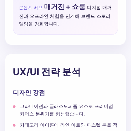
매거진 + 쇼룸
디지털 매거
콘텐츠 허브
진과 오프라인 체험을 연계해 브랜드 스토리
텔링을 강화합니다.
UX/UI 전략 분석
디자인 강점
그라데이션과 글래스모피즘 요소로 프리미엄
커머스 분위기를 형성했습니다.
카테고리 아이콘에 라인 아트와 파스텔 톤을 적