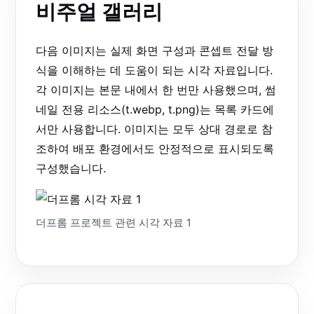
비주얼 갤러리
다음 이미지는 실제 화면 구성과 콘셉트 전달 방
식을 이해하는 데 도움이 되는 시각 자료입니다.
각 이미지는 본문 내에서 한 번만 사용했으며, 썸
네일 전용 리소스(t.webp, t.png)는 목록 카드에
서만 사용합니다. 이미지는 모두 상대 경로로 참
조하여 배포 환경에서도 안정적으로 표시되도록
구성했습니다.
더프롬 프로젝트 관련 시각 자료 1