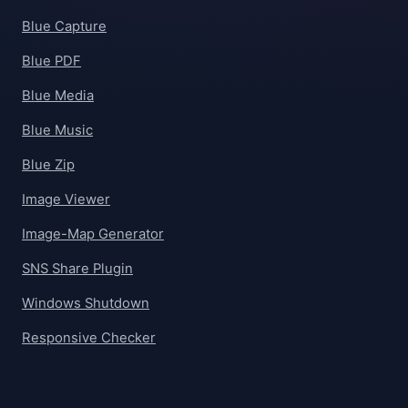
Blue Capture
Blue PDF
Blue Media
Blue Music
Blue Zip
Image Viewer
Image-Map Generator
SNS Share Plugin
Windows Shutdown
Responsive Checker