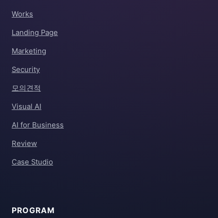
Works
Landing Page
Marketing
Security
모의견적
Visual AI
AI for Business
Review
Case Studio
PROGRAM