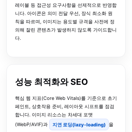
레이블 등 접근성 요구사항을 선제적으로 반영합
니다. 아이콘은 의미 전달 우선, 장식 최소화 원
칙을 따르며, 이미지는 용도별 규격을 사전에 정
의해 잘린 콘텐츠가 발생하지 않도록 가이드합니
다.
성능 최적화와 SEO
핵심 웹 지표(Core Web Vitals)를 기준으로 초기
페인트, 상호작용 준비, 레이아웃 시프트를 점검
합니다. 이미지 리소스는 차세대 포맷
(WebP/AVIF)과
지연 로딩(lazy-loading)
을