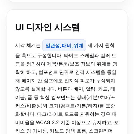
UI 디자인 시스템
시각 체계는
일관성, 대비, 위계
세 가지 원칙
을 축으로 구성합니다. 타이포 스케일과 컬러 토
큰을 정의하여 제목/본문/보조 정보의 위계를 명
확히 하고, 컴포넌트 단위로 간격 시스템을 통일
해 페이지 간 점프에도 인지적 피로가 누적되지
않도록 설계합니다. 버튼과 배지, 알림, 카드, 테
이블, 폼 등 핵심 컴포넌트는 상태(기본/호버/포
커스/비활성)와 크기(컴팩트/기본/라지)를 표준
화합니다. 다크/라이트 모드를 지원하는 경우 대
비비율을 WCAG 2.2 기준 이상으로 유지하고, 포
커스 링 가시성, 키보드 탐색 흐름, 스크린리더