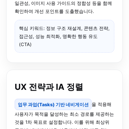
일관성, 이미지 사용 가이드의 정합성 등을 함께
확인하여 개선 포인트를 도출했습니다.
핵심 키워드: 정보 구조 재설계, 콘텐츠 전략,
접근성, 성능 최적화, 명확한 행동 유도
(CTA)
UX 전략과 IA 정렬
업무 과업(Tasks) 기반 네비게이션
을 적용해
사용자가 목적을 달성하는 최소 경로를 제공하는
것을 1차 목표로 설정합니다. 이를 위해 최상위