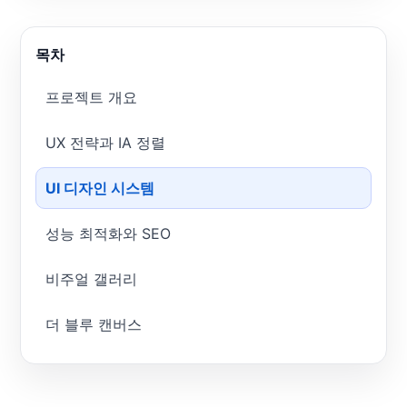
목차
프로젝트 개요
UX 전략과 IA 정렬
UI 디자인 시스템
성능 최적화와 SEO
비주얼 갤러리
더 블루 캔버스