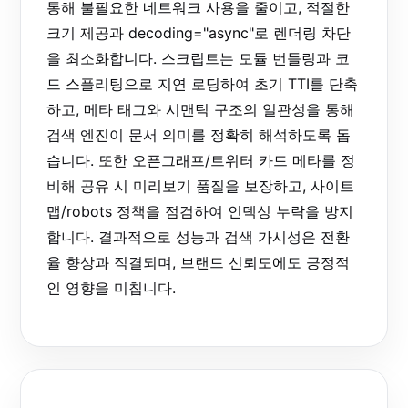
통해 불필요한 네트워크 사용을 줄이고, 적절한
크기 제공과 decoding="async"로 렌더링 차단
을 최소화합니다. 스크립트는 모듈 번들링과 코
드 스플리팅으로 지연 로딩하여 초기 TTI를 단축
하고, 메타 태그와 시맨틱 구조의 일관성을 통해
검색 엔진이 문서 의미를 정확히 해석하도록 돕
습니다. 또한 오픈그래프/트위터 카드 메타를 정
비해 공유 시 미리보기 품질을 보장하고, 사이트
맵/robots 정책을 점검하여 인덱싱 누락을 방지
합니다. 결과적으로 성능과 검색 가시성은 전환
율 향상과 직결되며, 브랜드 신뢰도에도 긍정적
인 영향을 미칩니다.