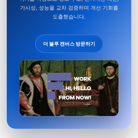
가시성, 성능을 교차 검증하며 개선 기회를
도출했습니다.
더 블루 캔버스 방문하기