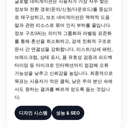
글로벌 네비게이션은 사용자가 가장 자주 찾는
정보와 전환 경로(문의/신청/다운로드)를 중심으
로 재구성하고, 보조 네비게이션은 맥락적 도움
말과 관련 리소스로 묶어 인지 부하를 줄입니다.
정보 구조(IA)는 의미적 그룹화와 라벨링 표준화
를 통해 혼선을 최소화하고, 검색 친화적 구조로
문서 간 연결성을 강화합니다. 리스트/상세 패턴,
브레드크럼, 상태 표시, 폼 유효성 검증과 피드백
타이밍 등 마이크로 인터랙션까지 점검해 오류
가능성을 낮추고 신뢰감을 높입니다. 최종적으로
목표는 사용자가 적은 클릭, 낮은 주의 분산 속에
서도 원하는 결과를 빠르게 얻도록 돕는 것입니
다.
디자인 시스템
성능 & SEO