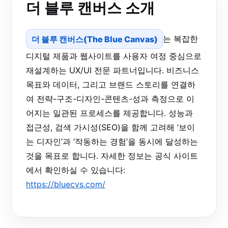
더 블루 캔버스 소개
더 블루 캔버스(The Blue Canvas)
는 복잡한
디지털 제품과 웹사이트를 사용자 여정 중심으로
재설계하는 UX/UI 전문 파트너입니다. 비즈니스
목표와 데이터, 그리고 브랜드 스토리를 연결하
여 전략-구조-디자인-콘텐츠-성과 측정으로 이
어지는 일관된 프로세스를 제공합니다. 성능과
접근성, 검색 가시성(SEO)을 함께 고려해 ‘보이
는 디자인’과 ‘작동하는 경험’을 동시에 달성하는
것을 목표로 합니다. 자세한 정보는 공식 사이트
에서 확인하실 수 있습니다:
https://bluecvs.com/