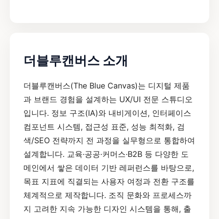
더블루캔버스 소개
더블루캔버스(The Blue Canvas)는 디지털 제품
과 브랜드 경험을 설계하는 UX/UI 전문 스튜디오
입니다. 정보 구조(IA)와 내비게이션, 인터페이스
컴포넌트 시스템, 접근성 표준, 성능 최적화, 검
색/SEO 전략까지 전 과정을 실무형으로 통합하여
설계합니다. 교육·공공·커머스·B2B 등 다양한 도
메인에서 쌓은 데이터 기반 레퍼런스를 바탕으로,
목표 지표에 직결되는 사용자 여정과 전환 구조를
체계적으로 제작합니다. 조직 문화와 프로세스까
지 고려한 지속 가능한 디자인 시스템을 통해, 출