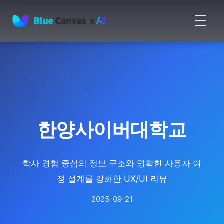
메
뉴
BLUECANVAS
열
기
한양사이버대학교
학사 경험 중심의 정보 구조와 명확한 사용자 여
정 설계를 강화한 UX/UI 리뷰
2025-09-21