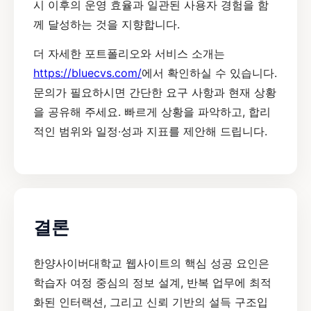
시 이후의 운영 효율과 일관된 사용자 경험을 함
께 달성하는 것을 지향합니다.
더 자세한 포트폴리오와 서비스 소개는
https://bluecvs.com/
에서 확인하실 수 있습니다.
문의가 필요하시면 간단한 요구 사항과 현재 상황
을 공유해 주세요. 빠르게 상황을 파악하고, 합리
적인 범위와 일정·성과 지표를 제안해 드립니다.
결론
한양사이버대학교 웹사이트의 핵심 성공 요인은
학습자 여정 중심의 정보 설계, 반복 업무에 최적
화된 인터랙션, 그리고 신뢰 기반의 설득 구조입