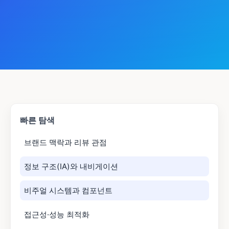
빠른 탐색
브랜드 맥락과 리뷰 관점
정보 구조(IA)와 내비게이션
비주얼 시스템과 컴포넌트
접근성·성능 최적화