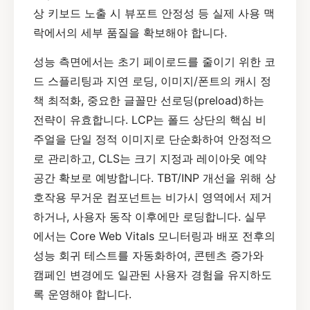
상 키보드 노출 시 뷰포트 안정성 등 실제 사용 맥
락에서의 세부 품질을 확보해야 합니다.
성능 측면에서는 초기 페이로드를 줄이기 위한 코
드 스플리팅과 지연 로딩, 이미지/폰트의 캐시 정
책 최적화, 중요한 글꼴만 선로딩(preload)하는
전략이 유효합니다. LCP는 폴드 상단의 핵심 비
주얼을 단일 정적 이미지로 단순화하여 안정적으
로 관리하고, CLS는 크기 지정과 레이아웃 예약
공간 확보로 예방합니다. TBT/INP 개선을 위해 상
호작용 무거운 컴포넌트는 비가시 영역에서 제거
하거나, 사용자 동작 이후에만 로딩합니다. 실무
에서는 Core Web Vitals 모니터링과 배포 전후의
성능 회귀 테스트를 자동화하여, 콘텐츠 증가와
캠페인 변경에도 일관된 사용자 경험을 유지하도
록 운영해야 합니다.