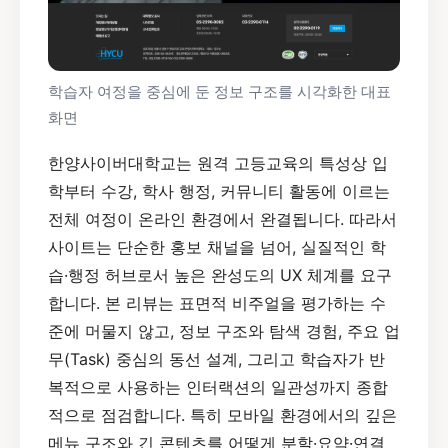
학습자 여정을 중심에 둔 정보 구조를 시각화한 대표
화면
한양사이버대학교는 원격 고등교육의 특성상 입
학부터 수강, 학사 행정, 커뮤니티 활동에 이르는
전체 여정이 온라인 환경에서 완결됩니다. 따라서
사이트는 단순한 홍보 채널을 넘어, 실질적인 학
습·행정 허브로서 높은 완성도의 UX 체계를 요구
합니다. 본 리뷰는 표면적 비주얼을 평가하는 수
준에 머물지 않고, 정보 구조와 탐색 경험, 주요 업
무(Task) 중심의 동선 설계, 그리고 학습자가 반
복적으로 사용하는 인터랙션의 일관성까지 종합
적으로 점검합니다. 특히 모바일 환경에서의 깊은
메뉴 구조와 긴 콘텐츠를 어떻게 분할·요약·연결