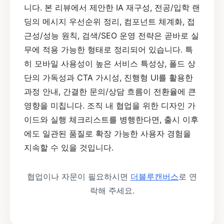
니다. 본 리뷰에서 제안한 IA 재구성, 전공/입학 랜
딩의 메시지 우선순위 정리, 컴포넌트 체계화, 접
근성/성능 원칙, 검색/SEO 운영 전략은 곧바로 실
무에 적용 가능한 형태로 정리되어 있습니다. 특
히 모바일 사용성이 높은 서비스 특성상, 폴드 상
단의 가독성과 CTA 가시성, 진행형 UI를 활용한
과정 안내, 간결한 문의/상담 흐름이 전환율에 큰
영향을 미칩니다. 조직 내 협업을 위한 디자인 가
이드와 실행 체크리스트를 병행한다면, 출시 이후
에도 일관된 품질로 확장 가능한 사용자 경험을
지속할 수 있을 것입니다.
협업이나 자문이 필요하시면
더블루캔버스
로 연
락해 주세요.