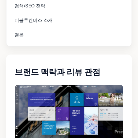
검색/SEO 전략
더블루캔버스 소개
결론
브랜드 맥락과 리뷰 관점