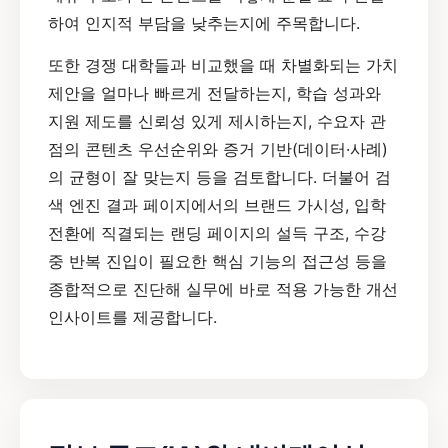
하여 인지적 부담을 낮추는지에 주목합니다.
또한 경쟁 대학들과 비교했을 때 차별화되는 가치
제안을 얼마나 빠르게 전달하는지, 학습 성과와
지원 제도를 신뢰성 있게 제시하는지, 수요자 관
점의 콘텐츠 우선순위와 증거 기반(데이터·사례)
의 균형이 잘 맞는지 등을 검토합니다. 더불어 검
색 엔진 결과 페이지에서의 브랜드 가시성, 입학
전환에 직결되는 랜딩 페이지의 설득 구조, 수강
중 반복 진입이 필요한 핵심 기능의 접근성 등을
종합적으로 진단해 실무에 바로 적용 가능한 개선
인사이트를 제공합니다.