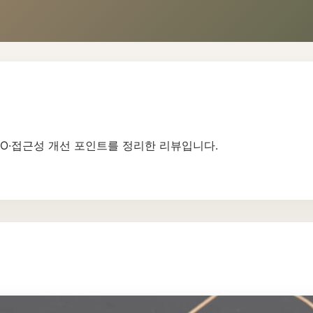
EO·접근성 개선 포인트를 정리한 리뷰입니다.