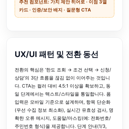
추천 컴포넌트: 가치 제안 히어로 · 이점 3열
카드 · 인증/보안 배지 · 질문형 CTA
UX/UI 패턴 및 전환 동선
전환의 핵심은 ‘한도 조회 → 조건 선택 → 신청/
상담’의 3단 흐름을 끊김 없이 이어주는 것입니
다. CTA는 컬러 대비 4.5:1 이상을 확보하고, 동
일 단계에서는 텍스트/스타일을 통일합니다. 폼
입력은 모바일 기준으로 설계하며, 항목 단순화
(우선 수집 정보 최소화), 실시간 유효성 검사, 명
확한 오류 메시지, 도움말/마스킹(예: 전화번호/
주민번호 형식)을 제공합니다. 단계 안내(1/3,