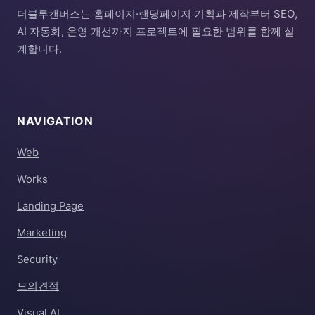
더블루캔버스는 홈페이지·랜딩페이지 기획과 제작부터 SEO,
AI 자동화, 운영 개선까지 프로젝트에 필요한 범위를 함께 설
계합니다.
NAVIGATION
Web
Works
Landing Page
Marketing
Security
모의견적
Visual AI