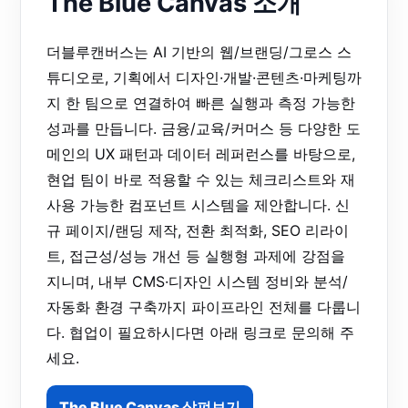
The Blue Canvas 소개
더블루캔버스는 AI 기반의 웹/브랜딩/그로스 스
튜디오로, 기획에서 디자인·개발·콘텐츠·마케팅까
지 한 팀으로 연결하여 빠른 실행과 측정 가능한
성과를 만듭니다. 금융/교육/커머스 등 다양한 도
메인의 UX 패턴과 데이터 레퍼런스를 바탕으로,
현업 팀이 바로 적용할 수 있는 체크리스트와 재
사용 가능한 컴포넌트 시스템을 제안합니다. 신
규 페이지/랜딩 제작, 전환 최적화, SEO 리라이
트, 접근성/성능 개선 등 실행형 과제에 강점을
지니며, 내부 CMS·디자인 시스템 정비와 분석/
자동화 환경 구축까지 파이프라인 전체를 다룹니
다. 협업이 필요하시다면 아래 링크로 문의해 주
세요.
The Blue Canvas 살펴보기