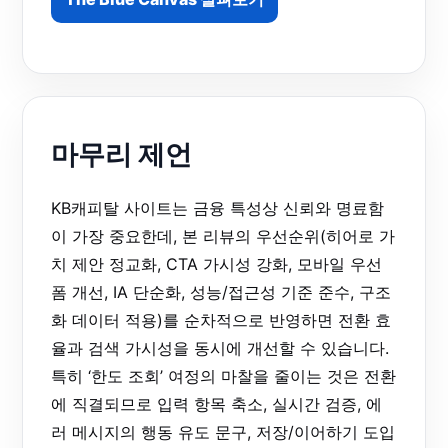
마무리 제언
KB캐피탈 사이트는 금융 특성상 신뢰와 명료함
이 가장 중요한데, 본 리뷰의 우선순위(히어로 가
치 제안 정교화, CTA 가시성 강화, 모바일 우선
폼 개선, IA 단순화, 성능/접근성 기준 준수, 구조
화 데이터 적용)를 순차적으로 반영하면 전환 효
율과 검색 가시성을 동시에 개선할 수 있습니다.
특히 ‘한도 조회’ 여정의 마찰을 줄이는 것은 전환
에 직결되므로 입력 항목 축소, 실시간 검증, 에
러 메시지의 행동 유도 문구, 저장/이어하기 도입