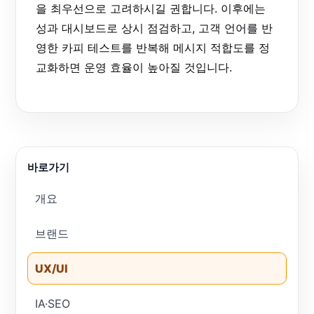
을 최우선으로 고려하시길 권합니다. 이후에는
성과 대시보드로 상시 점검하고, 고객 언어를 반
영한 카피 테스트를 반복해 메시지 적합도를 정
교화하면 운영 효율이 높아질 것입니다.
바로가기
개요
브랜드
UX/UI
IA·SEO