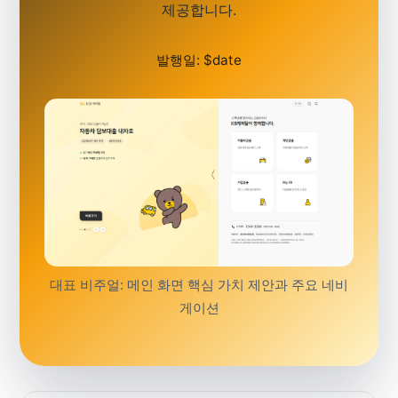
제공합니다.
발행일: $date
대표 비주얼: 메인 화면 핵심 가치 제안과 주요 네비
게이션