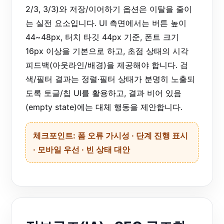
2/3, 3/3)와 저장/이어하기 옵션은 이탈을 줄이
는 실전 요소입니다. UI 측면에서는 버튼 높이
44~48px, 터치 타깃 44px 기준, 폰트 크기
16px 이상을 기본으로 하고, 초점 상태의 시각
피드백(아웃라인/배경)을 제공해야 합니다. 검
색/필터 결과는 정렬·필터 상태가 분명히 노출되
도록 토글/칩 UI를 활용하고, 결과 비어 있음
(empty state)에는 대체 행동을 제안합니다.
체크포인트: 폼 오류 가시성 · 단계 진행 표시
· 모바일 우선 · 빈 상태 대안