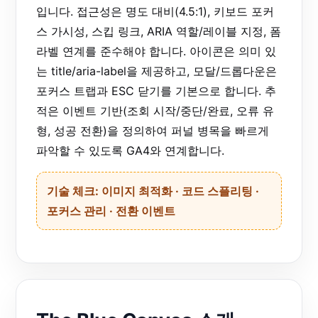
입니다. 접근성은 명도 대비(4.5:1), 키보드 포커
스 가시성, 스킵 링크, ARIA 역할/레이블 지정, 폼
라벨 연계를 준수해야 합니다. 아이콘은 의미 있
는 title/aria-label을 제공하고, 모달/드롭다운은
포커스 트랩과 ESC 닫기를 기본으로 합니다. 추
적은 이벤트 기반(조회 시작/중단/완료, 오류 유
형, 성공 전환)을 정의하여 퍼널 병목을 빠르게
파악할 수 있도록 GA4와 연계합니다.
기술 체크: 이미지 최적화 · 코드 스플리팅 ·
포커스 관리 · 전환 이벤트