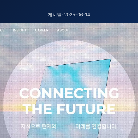
게시일: 2025-06-14