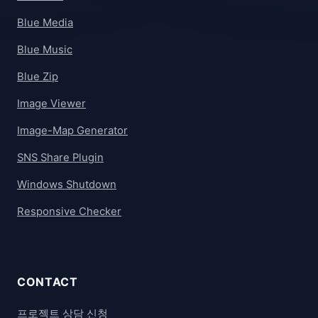
Blue Media
Blue Music
Blue Zip
Image Viewer
Image-Map Generator
SNS Share Plugin
Windows Shutdown
Responsive Checker
CONTACT
프로젝트 상담 신청