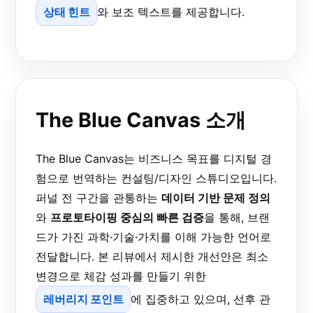
상태 힌트
와 보조 텍스트를 제공합니다.
The Blue Canvas 소개
The Blue Canvas는 비즈니스 목표를 디지털 경
험으로 번역하는 컨설팅/디자인 스튜디오입니다.
퍼널 전 구간을 관통하는
데이터 기반 문제 정의
와
프로토타이핑 중심의 빠른 검증
을 통해, 브랜
드가 가진 과학·기술·가치를 이해 가능한 언어로
전달합니다. 본 리뷰에서 제시한 개선안은 최소
변경으로 체감 성과를 만들기 위한
레버리지 포인트
에 집중하고 있으며, 선후 관