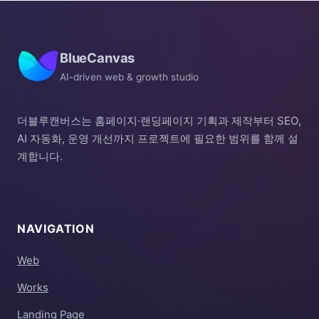
BlueCanvas
AI-driven web & growth studio
더블루캔버스는 홈페이지·랜딩페이지 기획과 제작부터 SEO,
AI 자동화, 운영 개선까지 프로젝트에 필요한 범위를 함께 설
계합니다.
NAVIGATION
Web
Works
Landing Page