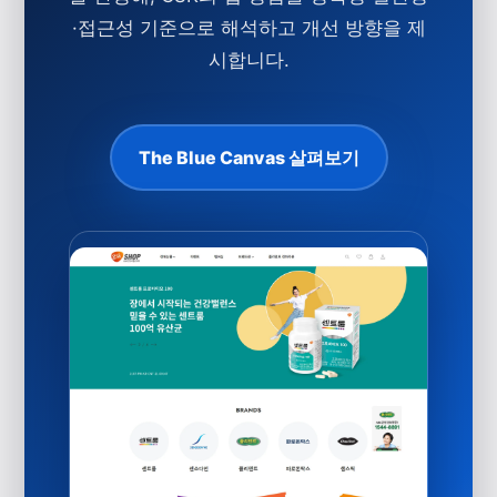
·
접근성
기준으로 해석하고 개선 방향을 제
시합니다.
The Blue Canvas 살펴보기