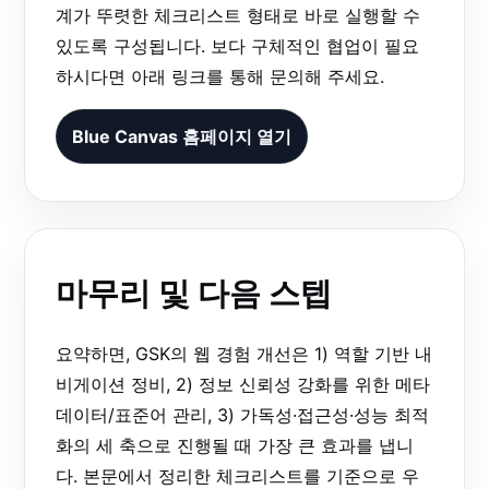
계가 뚜렷한 체크리스트 형태로 바로 실행할 수
있도록 구성됩니다. 보다 구체적인 협업이 필요
하시다면 아래 링크를 통해 문의해 주세요.
Blue Canvas 홈페이지 열기
마무리 및 다음 스텝
요약하면, GSK의 웹 경험 개선은 1) 역할 기반 내
비게이션 정비, 2) 정보 신뢰성 강화를 위한 메타
데이터/표준어 관리, 3) 가독성·접근성·성능 최적
화의 세 축으로 진행될 때 가장 큰 효과를 냅니
다. 본문에서 정리한 체크리스트를 기준으로 우