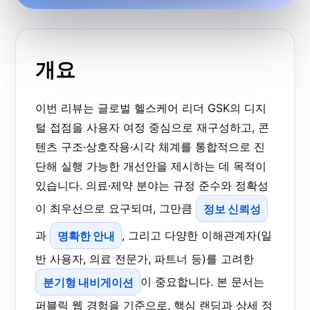
개요
이번 리뷰는 글로벌 헬스케어 리더 GSK의 디지
털 접점을 사용자 여정 중심으로 재구성하고, 콘
텐츠 구조·상호작용·시각 체계를 통합적으로 진
단해 실행 가능한 개선안을 제시하는 데 목적이
있습니다. 의료·제약 분야는 규정 준수와 정확성
이 최우선으로 요구되며, 그만큼
정보 신뢰성
과
명확한 안내
, 그리고 다양한 이해관계자(일
반 사용자, 의료 전문가, 파트너 등)를 고려한
분기형 내비게이션
이 중요합니다. 본 문서는
퍼블릭 웹 경험을 기준으로, 핵심 랜딩과 상세 정