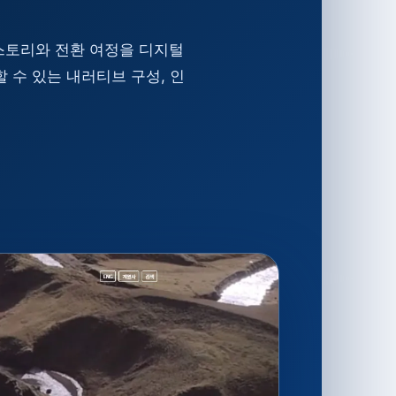
스토리와 전환 여정을 디지털
 수 있는 내러티브 구성, 인