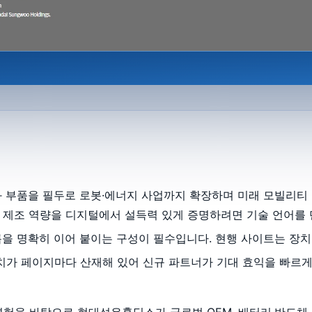
화 부품을 필두로 로봇·에너지 사업까지 확장하며 미래 모빌리티
 제조 역량을 디지털에서 설득력 있게 증명하려면 기술 언어를 
을 명확히 이어 붙이는 구성이 필수입니다. 현행 사이트는 장치
가치가 페이지마다 산재해 있어 신규 파트너가 기대 효익을 빠르
경험을 바탕으로 현대성우홀딩스가 글로벌 OEM, 배터리·반도체