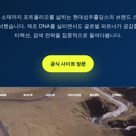
생 소재까지 포트폴리오를 넓히는 현대성우홀딩스의 브랜드 
했습니다. 제조 DNA를 살리면서도 글로벌 파트너가 공감할
터랙션, 검색 전략을 집중적으로 들여다봅니다.
공식 사이트 방문