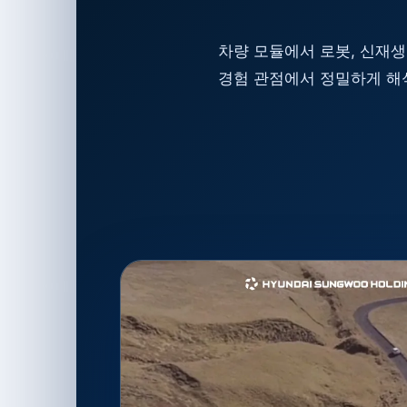
차량 모듈에서 로봇, 신재
경험 관점에서 정밀하게 해석