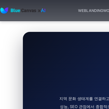
WEB
LANDING
WO
BLUECANVAS
지역 문화 생태계를 연결하고
성능, SEO 관점에서 종합적