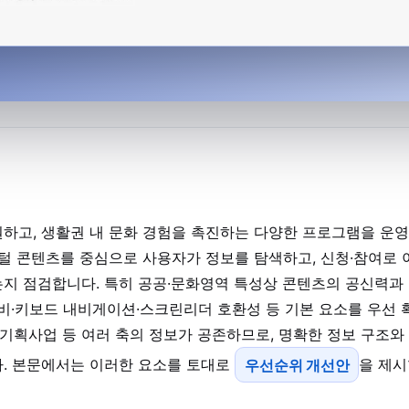
하고, 생활권 내 문화 경험을 촉진하는 다양한 프로그램을 운
지털 콘텐츠를 중심으로 사용자가 정보를 탐색하고, 신청·참여로 
지 점검합니다. 특히 공공·문화영역 특성상 콘텐츠의 공신력과
비·키보드 내비게이션·스크린리더 호환성 등 기본 요소를 우선 
·기획사업 등 여러 축의 정보가 공존하므로, 명확한 정보 구조와
. 본문에서는 이러한 요소를 토대로
우선순위 개선안
을 제