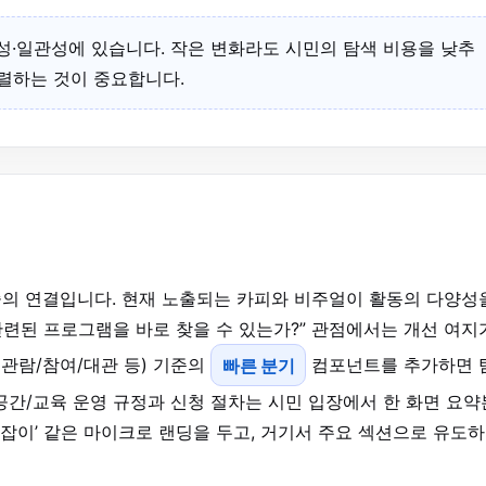
성·일관성에 있습니다. 작은 변화라도 시민의 탐색 비용을 낮추
정렬하는 것이 중요합니다.
의 연결입니다. 현재 노출되는 카피와 비주얼이 활동의 다양성
관련된 프로그램을 바로 찾을 수 있는가?” 관점에서는 개선 여지
(관람/참여/대관 등) 기준의
빠른 분기
컴포넌트를 추가하면 
/공간/교육 운영 규정과 신청 절차는 시민 입장에서 한 화면 요약
길잡이’ 같은 마이크로 랜딩을 두고, 거기서 주요 섹션으로 유도