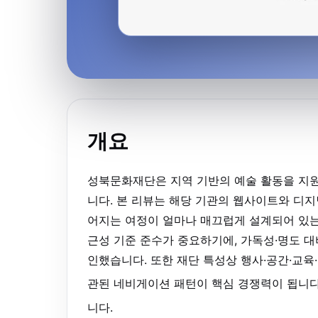
개요
성북문화재단은 지역 기반의 예술 활동을 지원
니다. 본 리뷰는 해당 기관의 웹사이트와 디
어지는 여정이 얼마나 매끄럽게 설계되어 있는
근성 기준 준수가 중요하기에, 가독성·명도 대
인했습니다. 또한 재단 특성상 행사·공간·교육
관된 네비게이션 패턴이 핵심 경쟁력이 됩니다
니다.