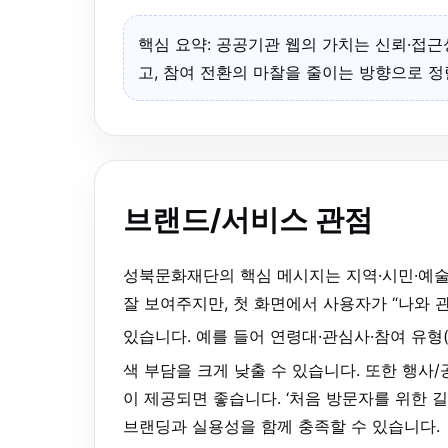
핵심 요약: 공공기관 웹의 가치는 신뢰·접근
고, 참여 전환의 마찰을 줄이는 방향으로 
브랜드/서비스 관점
성북문화재단의 핵심 메시지는 지역·시민·예술
잘 보여주지만, 첫 화면에서 사용자가 “나와 
있습니다. 예를 들어 연령대·관심사·참여 유형
색 부담을 크게 낮출 수 있습니다. 또한 행사
이 제공되면 좋습니다. ‘처음 방문자를 위한 
브랜딩과 실용성을 함께 충족할 수 있습니다.