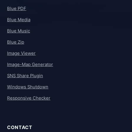
Blue PDF
Blue Media
Blue Music
Blue Zip
Image Viewer
Image-Map Generator
SNS Share Plugin
Windows Shutdown
Responsive Checker
CONTACT