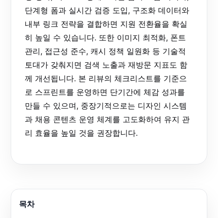
단계형 폼과 실시간 검증 도입, 구조화 데이터와
내부 링크 전략을 결합하면 지원 전환율을 확실
히 높일 수 있습니다. 또한 이미지 최적화, 폰트
관리, 접근성 준수, 캐시 정책 일원화 등 기술적
토대가 갖춰지면 검색 노출과 재방문 지표도 함
께 개선됩니다. 본 리뷰의 체크리스트를 기준으
로 스프린트를 운영하면 단기간에 체감 성과를
만들 수 있으며, 중장기적으로는 디자인 시스템
과 채용 콘텐츠 운영 체계를 고도화하여 유지 관
리 효율을 높일 것을 권장합니다.
목차