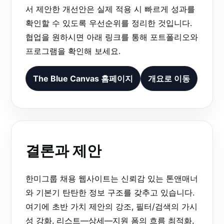
서 제안한 개선안은 실제 적용 시 빠르게 성과를
확인할 수 있도록 우선순위를 정리한 것입니다.
협업을 원하시면 아래 링크를 통해 포트폴리오와
프로그램을 확인해 보세요.
The Blue Canvas 홈페이지
개요로 이동
결론과 제안
한미그룹 채용 웹사이트는 신뢰감 있는 톤앤매너
와 기본기 탄탄한 정보 구조를 갖추고 있습니다.
여기에 초반 가치 제안의 강조, 필터/검색의 가시
성 강화, 리스트—상세—지원 폼의 흐름 최적화,