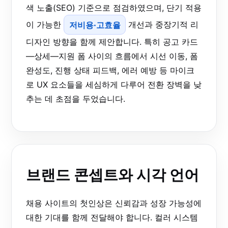
색 노출(SEO) 기준으로 점검하였으며, 단기 적용
이 가능한
저비용·고효율
개선과 중장기적 리
디자인 방향을 함께 제안합니다. 특히 공고 카드
—상세—지원 폼 사이의 흐름에서 시선 이동, 폼
완성도, 진행 상태 피드백, 에러 예방 등 마이크
로 UX 요소들을 세심하게 다루어 전환 장벽을 낮
추는 데 초점을 두었습니다.
브랜드 콘셉트와 시각 언어
채용 사이트의 첫인상은 신뢰감과 성장 가능성에
대한 기대를 함께 전달해야 합니다. 컬러 시스템