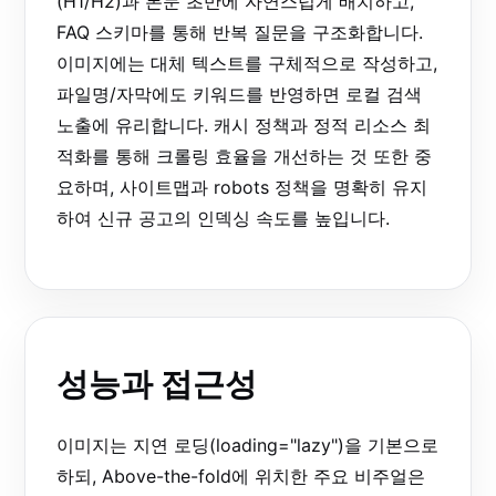
(H1/H2)과 본문 초반에 자연스럽게 배치하고,
FAQ 스키마를 통해 반복 질문을 구조화합니다.
이미지에는 대체 텍스트를 구체적으로 작성하고,
파일명/자막에도 키워드를 반영하면 로컬 검색
노출에 유리합니다. 캐시 정책과 정적 리소스 최
적화를 통해 크롤링 효율을 개선하는 것 또한 중
요하며, 사이트맵과 robots 정책을 명확히 유지
하여 신규 공고의 인덱싱 속도를 높입니다.
성능과 접근성
이미지는 지연 로딩(loading="lazy")을 기본으로
하되, Above-the-fold에 위치한 주요 비주얼은