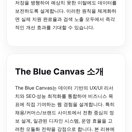
저장을 병행하여 예상치 못한 이탈에도 데이터를
보전하도록 설계합니다. 이러한 원칙을 체계화하
면 실제 지원 완료율과 검색 노출 모두에서 즉각
적인 개선 효과를 기대할 수 있습니다.
The Blue Canvas 소개
The Blue Canvas는 데이터 기반의 UX/UI 리서
치와 SEO·성능 최적화를 통합하여 비즈니스 목
표에 직접 기여하는 웹 경험을 설계합니다. 특히
채용/커머스/브랜드 사이트에서 전환 중심의 정
보 설계, 일관된 디자인 시스템, 운영 효율을 고
려한 모듈화 전략을 강점으로 합니다. 본 리뷰에