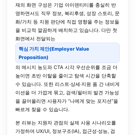
재의 화면 구성은 기업 아이덴티티를 충실히 반
영하면서도 직무 정보, 복리후생, 성장 스토리, 문
화/가치 등 지원 판단에 직접 영향을 주는 정보들
을 비교적 깔끔하게 배치하고 있습니다. 다만 첫
화면에서 전달되는
핵심 가치 제안(Employer Value
Proposition)
의 메시지 농도와 CTA 시각 우선순위를 조금 더
높이면 초반 이탈을 줄이고 탐색 시간을 단축할
수 있습니다. 또한 리스트·상세·지원 폼 간 내비게
이션을 더 가깝게 묶고, 검색/필터의 발견 가능성
을 끌어올리면 사용자가 “나에게 맞는 포지션”을
빠르게 찾을 수 있습니다.
본 리뷰는 지원자 관점의 실제 사용 시나리오를
가정하여 UX/UI, 정보구조(IA), 접근성·성능, 검