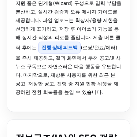
지원 폼은 단계형(Wizard) 구성으로 입력 부담을
분산하고, 실시간 검증과 오류 메시지 가이드를
제공합니다. 파일 업로드는 확장자/용량 제한을
선명하게 표기하고, 저장 후 이어쓰기 기능을 통
해 장시간 작성의 피로를 줄입니다. 제출 버튼 클
릭 후에는
진행 상태 피드백
(로딩/완료/에러)
을 즉시 제공하고, 결과 화면에서 추천 공고/회사
뉴스 구독으로 자연스러운 다음 행동을 유도합니
다. 마지막으로, 재방문 사용자를 위한 최근 본
공고, 저장한 공고, 진행 중 지원 현황 위젯을 제
공하면 전환 회복률을 높일 수 있습니다.