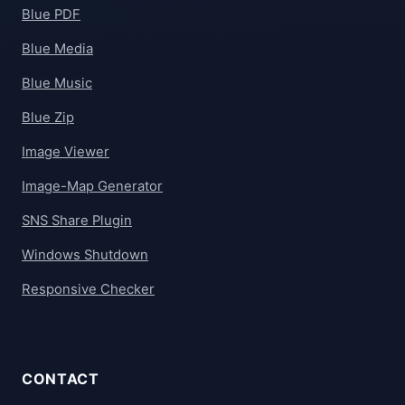
Blue PDF
Blue Media
Blue Music
Blue Zip
Image Viewer
Image-Map Generator
SNS Share Plugin
Windows Shutdown
Responsive Checker
CONTACT