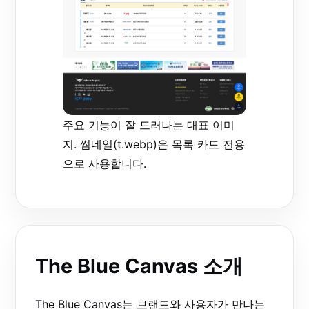
주요 기능이 잘 드러나는 대표 이미
지. 썸네일(t.webp)은 목록 카드 전용
으로 사용합니다.
The Blue Canvas 소개
The Blue Canvas는 브랜드와 사용자가 만나는