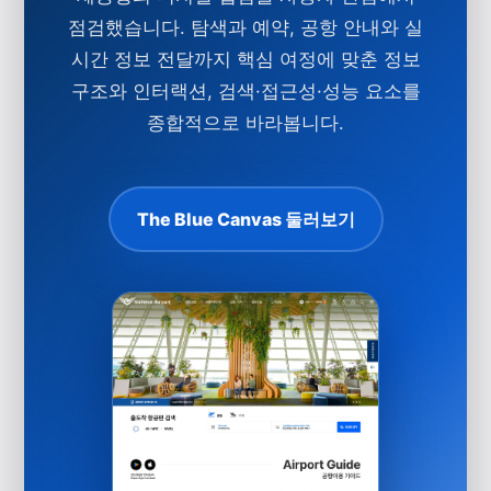
점검했습니다. 탐색과 예약, 공항 안내와 실
시간 정보 전달까지
핵심 여정
에 맞춘 정보
구조와 인터랙션,
검색·접근성·성능
요소를
종합적으로 바라봅니다.
The Blue Canvas 둘러보기