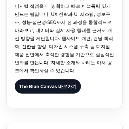
디지털 접점을 더 명확하고 빠르며 설득력 있게
만드는 팀입니다. UX 전략과 UI 시스템, 정보구
조, 성능·접근성·SEO까지 전 과정을 통합적으로
바라보고, 데이터와 실제 사용 행태를 근거로 개
선 방향을 제안합니다. 웹사이트 개편, 랜딩 최적
화, 전환율 향상, 디자인 시스템 구축 등 디지털
제품 전반에서 축적한 경험을 기반으로 실질적인
변화를 만듭니다. 자세한 소개와 사례는 아래 링
크에서 확인하실 수 있습니다.
The Blue Canvas 바로가기