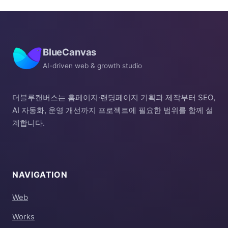
BlueCanvas
AI-driven web & growth studio
더블루캔버스는 홈페이지·랜딩페이지 기획과 제작부터 SEO,
AI 자동화, 운영 개선까지 프로젝트에 필요한 범위를 함께 설
계합니다.
NAVIGATION
Web
Works