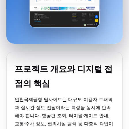
프로젝트 개요와 디지털 접
점의 핵심
인천국제공항 웹사이트는 대규모 이용자 트래픽
과 실시간 정보 전달이라는 특성을 동시에 만족
해야 합니다. 항공편 조회, 터미널·게이트 안내,
교통·주차 정보, 편의시설 탐색 등 다층적 과업이