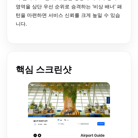
영역을 상단 우선 순위로 승격하는 ‘비상 배너’ 패
턴을 마련하면 서비스 신뢰를 크게 높일 수 있습
니다.
핵심 스크린샷