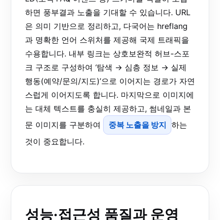
하면 풍부결과 노출을 기대할 수 있습니다. URL
은 의미 기반으로 정리하고, 다국어는 hreflang
과 명확한 언어 스위처를 제공해 국제 트래픽을
수용합니다. 내부 링크는 상호보완적 허브-스포
크 구조로 구성하여 ‘탐색 → 심층 정보 → 실제
행동(예약/문의/지도)’으로 이어지는 경로가 자연
스럽게 이어지도록 합니다. 마지막으로 이미지에
는 대체 텍스트를 충실히 제공하고, 썸네일과 본
문 이미지를 구분하여
중복 노출을 방지
하는
것이 중요합니다.
성능·접근성 품질과 운영