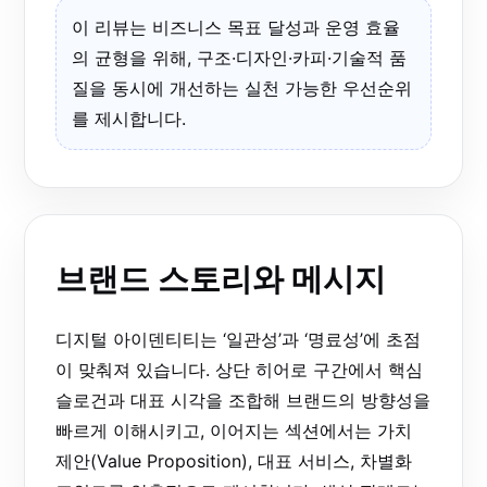
이 리뷰는 비즈니스 목표 달성과 운영 효율
의 균형을 위해, 구조·디자인·카피·기술적 품
질을 동시에 개선하는 실천 가능한 우선순위
를 제시합니다.
브랜드 스토리와 메시지
디지털 아이덴티티는 ‘일관성’과 ‘명료성’에 초점
이 맞춰져 있습니다. 상단 히어로 구간에서 핵심
슬로건과 대표 시각을 조합해 브랜드의 방향성을
빠르게 이해시키고, 이어지는 섹션에서는 가치
제안(Value Proposition), 대표 서비스, 차별화