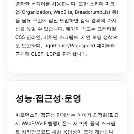
명확한 목적어를 사용합니다. 또한 스키마 마크
업(Organization, WebSite, BreadcrumbList 등)
을 필요 구간에 점진 도입하면 검색 결과의 가시
성을 높일 수 있습니다. 페이지 속도는 크리티컬
CSS 인라인, 비차단 스크립트, 지연 로딩 정책으
로 보완하며, Lighthouse/Pagespeed 데이터에
근거해 CLS와 LCP를 관리합니다.
성능·접근성·운영
퍼포먼스와 접근성 면에서는 이미지 최적화(필요
시 WebP/AVIF 병행), 폰트 서브셋, 중복 스크립
트 정리만으로도 체감 응답성이 크게 개선됩니