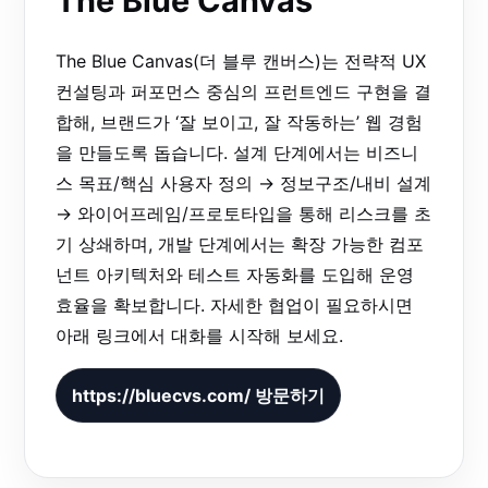
The Blue Canvas
The Blue Canvas(더 블루 캔버스)는 전략적 UX
컨설팅과 퍼포먼스 중심의 프런트엔드 구현을 결
합해, 브랜드가 ‘잘 보이고, 잘 작동하는’ 웹 경험
을 만들도록 돕습니다. 설계 단계에서는 비즈니
스 목표/핵심 사용자 정의 → 정보구조/내비 설계
→ 와이어프레임/프로토타입을 통해 리스크를 초
기 상쇄하며, 개발 단계에서는 확장 가능한 컴포
넌트 아키텍처와 테스트 자동화를 도입해 운영
효율을 확보합니다. 자세한 협업이 필요하시면
아래 링크에서 대화를 시작해 보세요.
https://bluecvs.com/ 방문하기