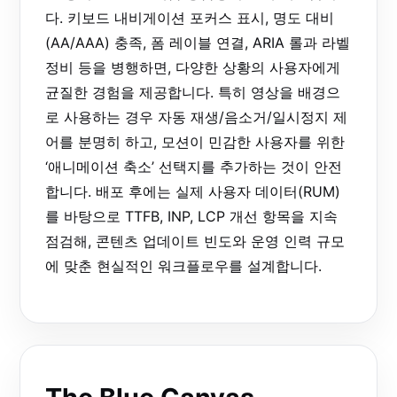
다. 키보드 내비게이션 포커스 표시, 명도 대비
(AA/AAA) 충족, 폼 레이블 연결, ARIA 롤과 라벨
정비 등을 병행하면, 다양한 상황의 사용자에게
균질한 경험을 제공합니다. 특히 영상을 배경으
로 사용하는 경우 자동 재생/음소거/일시정지 제
어를 분명히 하고, 모션이 민감한 사용자를 위한
‘애니메이션 축소’ 선택지를 추가하는 것이 안전
합니다. 배포 후에는 실제 사용자 데이터(RUM)
를 바탕으로 TTFB, INP, LCP 개선 항목을 지속
점검해, 콘텐츠 업데이트 빈도와 운영 인력 규모
에 맞춘 현실적인 워크플로우를 설계합니다.