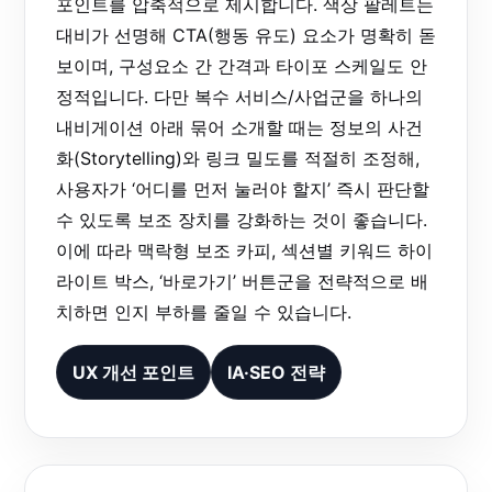
포인트를 압축적으로 제시합니다. 색상 팔레트는
대비가 선명해 CTA(행동 유도) 요소가 명확히 돋
보이며, 구성요소 간 간격과 타이포 스케일도 안
정적입니다. 다만 복수 서비스/사업군을 하나의
내비게이션 아래 묶어 소개할 때는 정보의 사건
화(Storytelling)와 링크 밀도를 적절히 조정해,
사용자가 ‘어디를 먼저 눌러야 할지’ 즉시 판단할
수 있도록 보조 장치를 강화하는 것이 좋습니다.
이에 따라 맥락형 보조 카피, 섹션별 키워드 하이
라이트 박스, ‘바로가기’ 버튼군을 전략적으로 배
치하면 인지 부하를 줄일 수 있습니다.
UX 개선 포인트
IA·SEO 전략