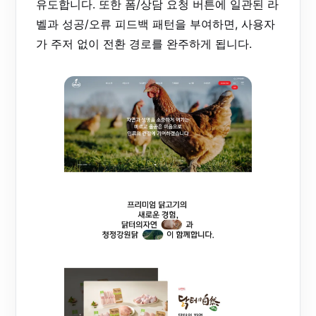
유도합니다. 또한 폼/상담 요청 버튼에 일관된 라
벨과 성공/오류 피드백 패턴을 부여하면, 사용자
가 주저 없이 전환 경로를 완주하게 됩니다.