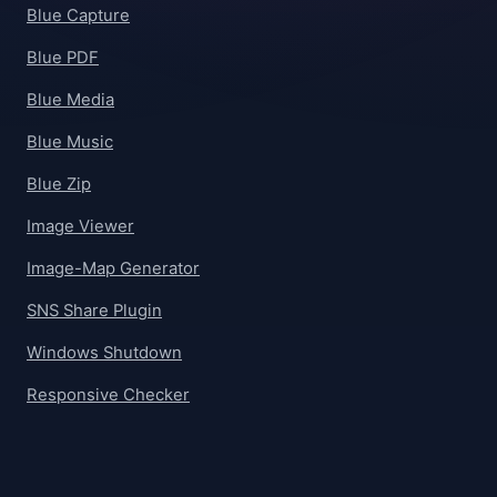
Blue Capture
Blue PDF
Blue Media
Blue Music
Blue Zip
Image Viewer
Image-Map Generator
SNS Share Plugin
Windows Shutdown
Responsive Checker