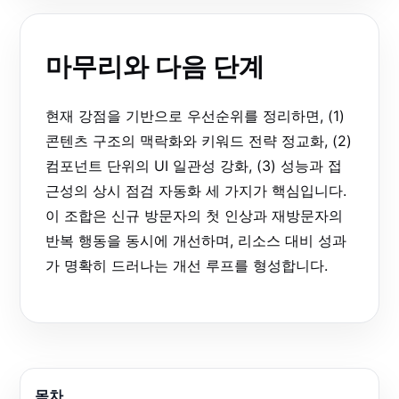
마무리와 다음 단계
현재 강점을 기반으로 우선순위를 정리하면, (1)
콘텐츠 구조의 맥락화와 키워드 전략 정교화, (2)
컴포넌트 단위의 UI 일관성 강화, (3) 성능과 접
근성의 상시 점검 자동화 세 가지가 핵심입니다.
이 조합은 신규 방문자의 첫 인상과 재방문자의
반복 행동을 동시에 개선하며, 리소스 대비 성과
가 명확히 드러나는 개선 루프를 형성합니다.
목차