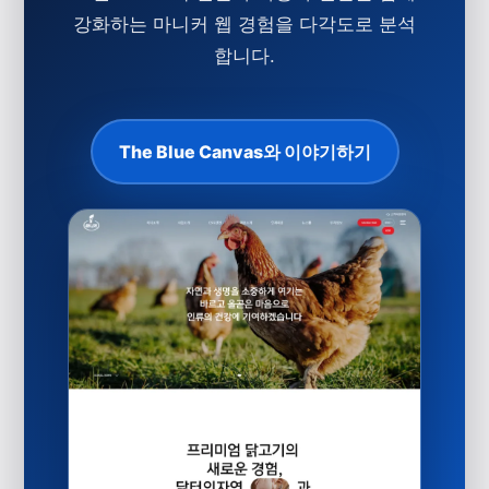
강화하는 마니커 웹 경험을 다각도로 분석
합니다.
The Blue Canvas와 이야기하기