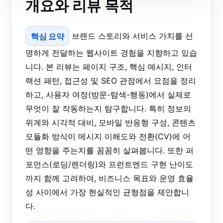
개요와 리뷰 목적
핵심 요약
브랜드 스토리와 서비스 가치를 선
명하게 전달하는 웹사이트 경험을 지향하고 있습
니다. 본 리뷰는 페이지 구조, 핵심 메시지, 인터
랙션 패턴, 접근성 및 SEO 관점에서 요점을 정리
하고, 사용자 여정(방문-탐색-행동)에서 실제로
무엇이 잘 작동하는지 탐구합니다. 특히 정보의
위계와 시각적 대비, 모바일 반응형 구성, 콘텐츠
모듈화 방식이 메시지 이해도와 전환(CV)에 어
떤 영향을 주는지를 꼼꼼히 살펴봅니다. 또한 퍼
포먼스(로딩/렌더링)와 프런트엔드 구현 난이도
까지 함께 고려하여, 비즈니스 목표와 운영 효율
성 사이에서 가장 현실적인 균형점을 제안합니
다.