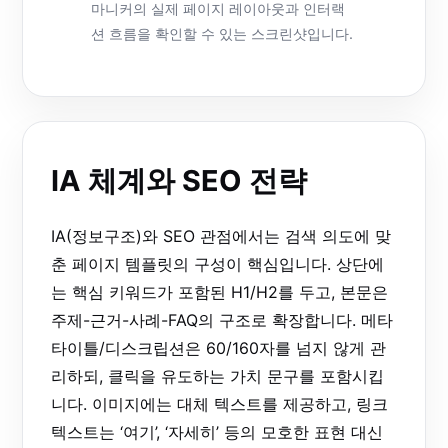
마니커의 실제 페이지 레이아웃과 인터랙
션 흐름을 확인할 수 있는 스크린샷입니다.
IA 체계와 SEO 전략
IA(정보구조)와 SEO 관점에서는 검색 의도에 맞
춘 페이지 템플릿의 구성이 핵심입니다. 상단에
는 핵심 키워드가 포함된 H1/H2를 두고, 본문은
주제-근거-사례-FAQ의 구조로 확장합니다. 메타
타이틀/디스크립션은 60/160자를 넘지 않게 관
리하되, 클릭을 유도하는 가치 문구를 포함시킵
니다. 이미지에는 대체 텍스트를 제공하고, 링크
텍스트는 ‘여기’, ‘자세히’ 등의 모호한 표현 대신