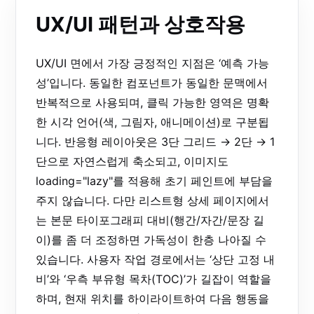
UX/UI 패턴과 상호작용
UX/UI 면에서 가장 긍정적인 지점은 ‘예측 가능
성’입니다. 동일한 컴포넌트가 동일한 문맥에서
반복적으로 사용되며, 클릭 가능한 영역은 명확
한 시각 언어(색, 그림자, 애니메이션)로 구분됩
니다. 반응형 레이아웃은 3단 그리드 → 2단 → 1
단으로 자연스럽게 축소되고, 이미지도
loading="lazy"를 적용해 초기 페인트에 부담을
주지 않습니다. 다만 리스트형 상세 페이지에서
는 본문 타이포그래피 대비(행간/자간/문장 길
이)를 좀 더 조정하면 가독성이 한층 나아질 수
있습니다. 사용자 작업 경로에서는 ‘상단 고정 내
비’와 ‘우측 부유형 목차(TOC)’가 길잡이 역할을
하며, 현재 위치를 하이라이트하여 다음 행동을