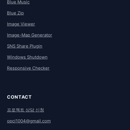
Blue Music
Blue Zip
Image Viewer
Image-Map Generator
SNS Share Plugin
Windows Shutdown
Responsive Checker
CONTACT
프로젝트 상담 신청
opci1004@gmail.com