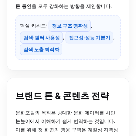
문 동인을 모두 강화하는 방향을 제안합니다.
핵심 키워드:
정보 구조 명확성
,
검색·필터 사용성
,
접근성·성능 기본기
,
검색 노출 최적화
브랜드 톤 & 콘텐츠 전략
문화포털의 목적은 방대한 문화 데이터를 시민
눈높이에서 이해하기 쉽게 번역하는 것입니다.
이를 위해 첫 화면의 영웅 구역은 계절성·지역성