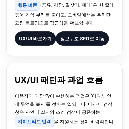
행동 버튼
(공유, 저장, 길찾기, 예매)은 한 줄에
묶어 기억 부하를 줄이고, 모바일에서는 우하단
고정 플로팅으로 접근성을 확보합니다.
UX/UI 바로가기
정보구조·SEO로 이동
UX/UI 패턴과 과업 흐름
이용자가 가장 많이 수행하는 과업은 ‘어디서·언
제·무엇을 볼지’를 정하는 일입니다. 따라서 검색
창은 자연어 질의와 조건 검색이 공존하는
하이브리드 입력
을 지원하는 것이 바람직합니