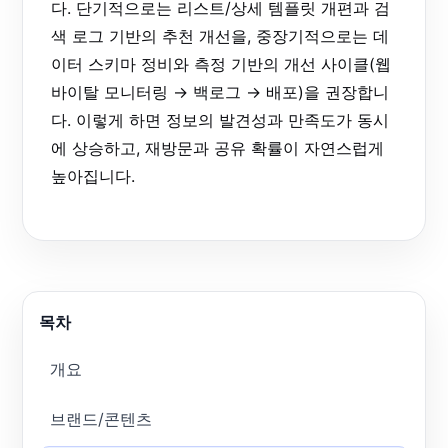
다. 단기적으로는 리스트/상세 템플릿 개편과 검
색 로그 기반의 추천 개선을, 중장기적으로는 데
이터 스키마 정비와 측정 기반의 개선 사이클(웹
바이탈 모니터링 → 백로그 → 배포)을 권장합니
다. 이렇게 하면 정보의 발견성과 만족도가 동시
에 상승하고, 재방문과 공유 확률이 자연스럽게
높아집니다.
목차
개요
브랜드/콘텐츠