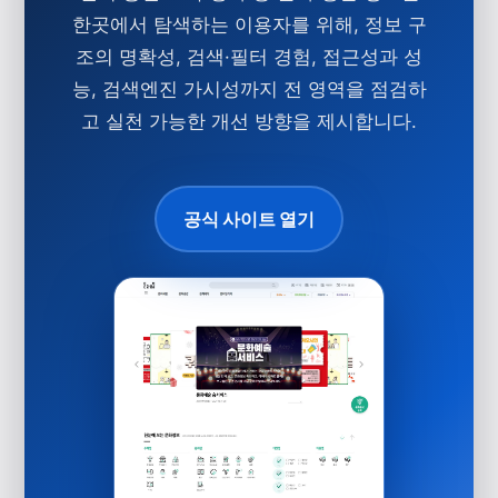
한곳에서 탐색하는 이용자를 위해, 정보 구
조의 명확성, 검색·필터 경험, 접근성과 성
능, 검색엔진 가시성까지 전 영역을 점검하
고 실천 가능한 개선 방향을 제시합니다.
공식 사이트 열기