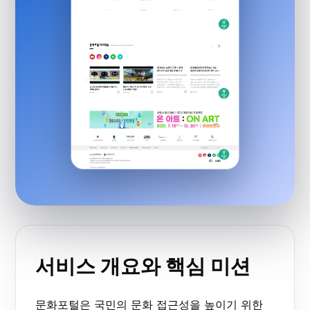
서비스 개요와 핵심 미션
문화포털은 국민의 문화 접근성을 높이기 위한