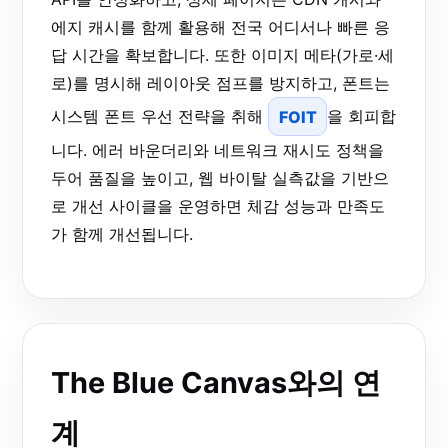
에지 캐시를 함께 활용해 전국 어디서나 빠른 응
답 시간을 확보합니다. 또한 이미지 메타(가로·세
로)를 명시해 레이아웃 점프를 방지하고, 폰트는
시스템 폰트 우선 전략을 취해
FOIT
을 회피합
니다. 에러 바운더리와 네트워크 재시도 정책을
두어 품질을 높이고, 웹 바이탈 실측값을 기반으
로 개선 사이클을 운영하면 체감 성능과 만족도
가 함께 개선됩니다.
The Blue Canvas와의 연
계