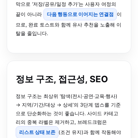
막으로 ‘저장/공유/일정 추가’는 사용자 여정의
끝이 아니라
다음 행동으로 이어지는 연결점
이
므로, 완료 토스트와 함께 유사 추천을 노출해 이
탈을 줄입니다.
정보 구조, 접근성, SEO
정보 구조는 최상위 ‘탐색(전시·공연·교육·행사)
→ 지역/기간/대상 → 상세’의 3단계 뎁스를 기준
으로 단순화하는 것이 좋습니다. 사이드 카테고
리의 중복 라벨은 제거하고, 브레드크럼은
리스트 상태 보존
(조건 유지)과 함께 작동해야