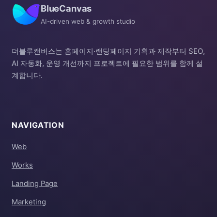
BlueCanvas
AI-driven web & growth studio
더블루캔버스는 홈페이지·랜딩페이지 기획과 제작부터 SEO,
AI 자동화, 운영 개선까지 프로젝트에 필요한 범위를 함께 설
계합니다.
NAVIGATION
Web
Works
Landing Page
Marketing