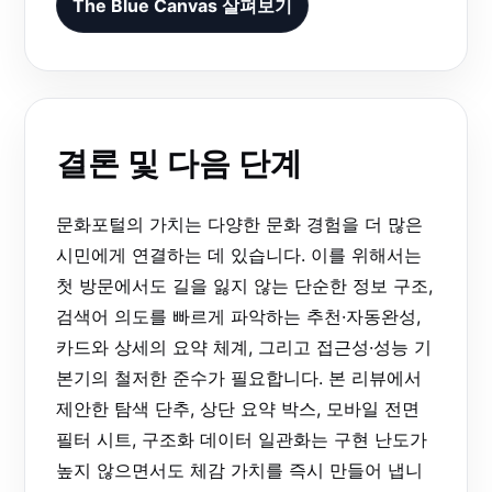
The Blue Canvas 살펴보기
결론 및 다음 단계
문화포털의 가치는 다양한 문화 경험을 더 많은
시민에게 연결하는 데 있습니다. 이를 위해서는
첫 방문에서도 길을 잃지 않는 단순한 정보 구조,
검색어 의도를 빠르게 파악하는 추천·자동완성,
카드와 상세의 요약 체계, 그리고 접근성·성능 기
본기의 철저한 준수가 필요합니다. 본 리뷰에서
제안한 탐색 단추, 상단 요약 박스, 모바일 전면
필터 시트, 구조화 데이터 일관화는 구현 난도가
높지 않으면서도 체감 가치를 즉시 만들어 냅니