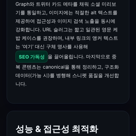
Graph와 트위터 카드 메타를 채워 소셜 미리보
기를 통일하고, 이미지에는 적절한 alt 텍스트를
제공하여 접근성과 이미지 검색 노출을 동시에
강화합니다. URL 슬러그는 짧고 일관된 영문 케
밥 케이스를 권장하며, 내부 링크의 앵커 텍스트
는 ‘여기’ 대신 구체 명사를 사용해
SEO 가독성
을 끌어올립니다. 마지막으로 중
복 콘텐츠는 canonical을 통해 정리하고, 구조화
데이터(가능 시)를 병행해 스니펫 품질을 개선합
니다.
성능 & 접근성 최적화