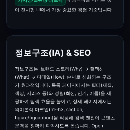
이 전시형 UI에서 가장 중요한 경험 기준입니다.
정보구조(IA) & SEO
정보구조는 ‘브랜드 스토리(Why) → 컬렉션
(What) → 디테일(How)’ 순서로 심화되는 구조
가 효과적입니다. 목록 페이지에서는 필터(재질,
색상, 시리즈 등)와 정렬(최신, 인기, 이름)을 제
공하여 탐색 효율을 높이고, 상세 페이지에서는
의미론적 마크업(h1~h3, section,
figure/figcaption)을 적용해 검색 엔진이 콘텐츠
문맥을 정확히 파악하도록 돕습니다. Open