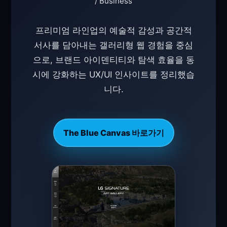
/ Business
프리미엄 라인업의 예술적 감성과 공간적
서사를 담아내는 갤러리형 웹 경험을 중심
으로,
브랜드 아이덴티티
와
탐색 효율
을 동
시에 강화하는 UX/UI 인사이트를 정리했습
니다.
The Blue Canvas 바로가기