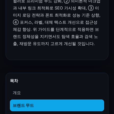
컬러로 프리미엄 무드 강화, ② 의미론적 마크업
과 내부 링크 최적화로 SEO 가시성 확대, ③ 이
미지 로딩 전략과 폰트 최적화로 성능 기준 상향,
④ 포커스, 라벨, 대체 텍스트 개선으로 접근성
체감 향상. 위 가이드를 단계적으로 적용하면 브
랜드 정체성을 지키면서도 탐색 효율과 검색 노
출, 재방문 유도까지 고르게 개선될 것입니다.
목차
개요
브랜드 무드