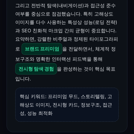
그리고 전반적 탐색(내비게이션)과 접근성 준수
여부를 중심으로 점검했습니다. 특히 고해상도
이미지를 다수 사용하는 특성상 성능(로딩 전략)
과 SEO 친화적 마크업 간의 균형이 중요합니다.
요약하면, 강렬한 비주얼과 정제된 타이포그라피
로
브랜드 프리미엄
을 전달하면서, 체계적 정
보구조와 명확한 인터랙션 피드백을 통해
전시형 탐색 경험
을 완성하는 것이 핵심 목표
입니다.
핵심 키워드: 프리미엄 무드, 스토리텔링, 고
해상도 이미지, 전시형 카드, 정보구조, 접근
성, 성능 최적화