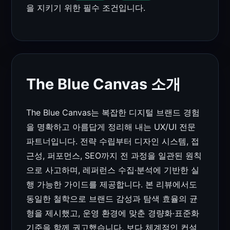
을 지키기 위한 필수 조건입니다.
The Blue Canvas 소개
The Blue Canvas는 복잡한 디지털 브랜드 경험
을 명확하고 아름답게 정리해 내는 UX/UI 전문
파트너입니다. 전략 수립부터 디자인 시스템, 접
근성, 퍼포먼스, SEO까지 전 과정을 일관된 원칙
으로 사고하며, 레퍼런스 수집·분석에 기반한 실
행 가능한 가이드를 제공합니다. 본 리뷰에서도
동일한 철학으로 브랜드 감성과 탐색 효율의 균
형을 제시했고, 운영 환경에 맞춘 경량화·표준화
기준을 함께 권고했습니다. 보다 체계적인 컨설