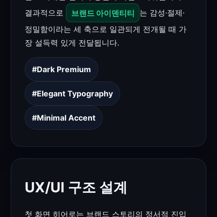
결과적으로
브랜드 아이덴티티
는 감성·절제·
정밀함이라는 세 축으로 일관되게 전개될 때 가
장 설득력 있게 전달됩니다.
#Dark Premium
#Elegant Typography
#Minimal Accent
UX/UI 구조 설계
첫 화면 히어로는 브랜드 스토리의 정서적 진입