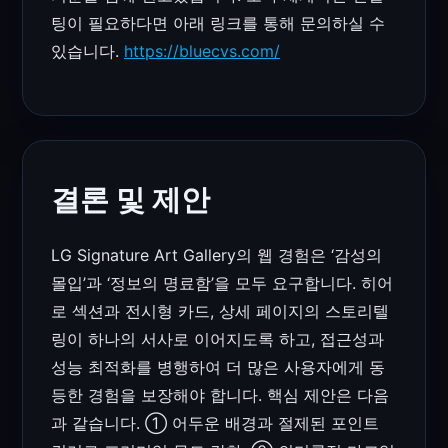
팅이 필요하다면 아래 링크를 통해 문의하실 수
있습니다.
https://bluecvs.com/
결론 및 제안
LG Signature Art Gallery의 웹 경험은 ‘감성의
몰입’과 ‘정보의 명료함’을 모두 요구합니다. 히어
로 섹션과 전시형 카드, 상세 페이지의 스토리텔
링이 하나의 서사로 이어지도록 하고, 접근성과
성능 최적화를 병행하여 더 많은 사용자에게 동
등한 경험을 보장해야 합니다. 핵심 제안은 다음
과 같습니다. ① 어두운 배경과 절제된 포인트