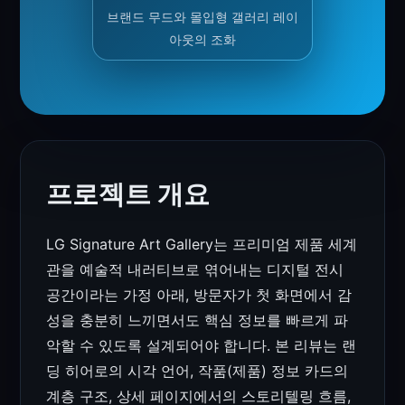
브랜드 무드와 몰입형 갤러리 레이
아웃의 조화
프로젝트 개요
LG Signature Art Gallery는 프리미엄 제품 세계
관을 예술적 내러티브로 엮어내는 디지털 전시
공간이라는 가정 아래, 방문자가 첫 화면에서 감
성을 충분히 느끼면서도 핵심 정보를 빠르게 파
악할 수 있도록 설계되어야 합니다. 본 리뷰는 랜
딩 히어로의 시각 언어, 작품(제품) 정보 카드의
계층 구조, 상세 페이지에서의 스토리텔링 흐름,