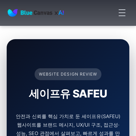
메
뉴
BLUECANVAS
열
기
WEBSITE DESIGN REVIEW
세이프유 SAFEU
안전과 신뢰를 핵심 가치로 둔 세이프유(SAFEU)
웹사이트를 브랜드 메시지, UX/UI 구조, 접근성·
성능, SEO 관점에서 살펴보고, 빠르게 성과를 만