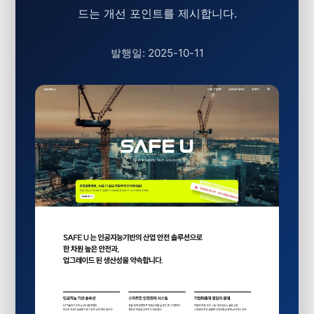
드는 개선 포인트를 제시합니다.
발행일: 2025-10-11