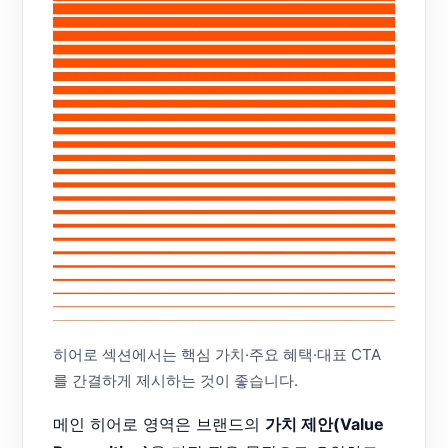
히어로 섹션에서는 핵심 가치·주요 혜택·대표 CTA
를 간결하게 제시하는 것이 좋습니다.
메인 히어로 영역은 브랜드의
가치 제안(Value