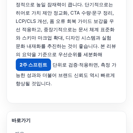
정적으로 높일 잠재력이 큽니다. 단기적으로는
히어로 가치 제안 정교화, CTA 수량·문구 정리,
LCP/CLS 개선, 폼 오류 회복 가이드 보강을 우
선 적용하고, 중장기적으로는 문서 체계 표준화
와 스키마 마크업 확대, 디자인 시스템과 실험
문화 내재화를 추진하는 것이 좋습니다. 본 리뷰
의 요약을 기준으로 우선순위를 세분화해
2주 스프린트
단위로 검증·적용하면, 측정 가
능한 성과와 더불어 브랜드 신뢰도 역시 빠르게
향상될 것입니다.
바로가기