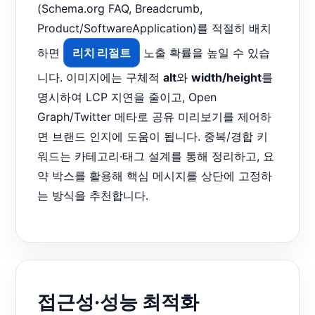
(Schema.org FAQ, Breadcrumb,
Product/SoftwareApplication)를 적절히 배치
하면
리치 리절트
노출 확률을 높일 수 있습
니다. 이미지에는 구체적
alt
와
width/height
를
명시하여 LCP 지연을 줄이고, Open
Graph/Twitter 메타로 공유 미리보기를 제어하
면 브랜드 인지에 도움이 됩니다. 중복/경합 키
워드는 카테고리·태그 설계를 통해 정리하고, 요
약 박스를 활용해 핵심 메시지를 상단에 고정하
는 방식을 추천합니다.
접근성·성능 최적화