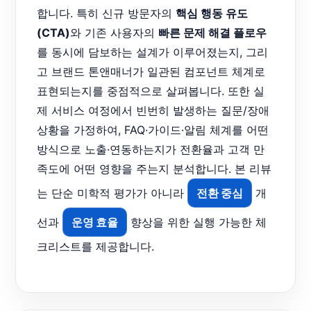
합니다. 특히 신규 방문자의
핵심 행동 유도
(CTA)
와 기존 사용자의
빠른 문제 해결 플로우
를 동시에 담보하는 설계가 이루어졌는지, 그리
고 브랜드 톤앤매너가 일관된 컴포넌트 체계로
표현되는지를 중점적으로 살펴봅니다. 또한 실
제 서비스 여정에서 빈번히 발생하는 질문/장애
상황을 가정하여, FAQ·가이드·알림 체계를 어떤
방식으로 노출·연동하는지가 전환율과 고객 만
족도에 어떤 영향을 주는지 분석합니다. 본 리뷰
는 단순 미학적 평가가 아니라
전환 중심
개
선과
운영 효율
향상을 위한 실행 가능한 체
크리스트를 제공합니다.