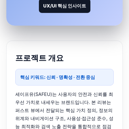
UX/UI 핵심 인사이트
프로젝트 개요
핵심 키워드:
신뢰
·
명확성
·
전환 중심
세이프유(SAFEU)는 사용자의 안전과 신뢰를 최
우선 가치로 내세우는 브랜드입니다. 본 리뷰는
퍼스트 뷰에서 전달되는 핵심 가치 정의, 정보의
위계와 내비게이션 구조, 사용성·접근성 준수, 성
능 최적화와 검색 노출 전략을 통합적으로 점검