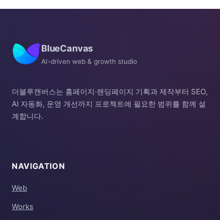
BlueCanvas
AI-driven web & growth studio
더블루캔버스는 홈페이지·랜딩페이지 기획과 제작부터 SEO,
AI 자동화, 운영 개선까지 프로젝트에 필요한 범위를 함께 설
계합니다.
NAVIGATION
Web
Works