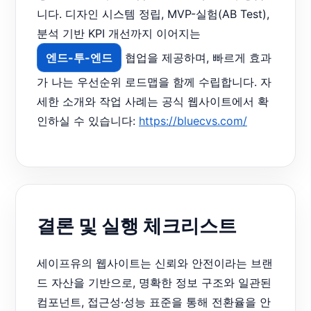
니다. 디자인 시스템 정립, MVP-실험(AB Test),
분석 기반 KPI 개선까지 이어지는
엔드-투-엔드
협업을 제공하며, 빠르게 효과
가 나는 우선순위 로드맵을 함께 수립합니다. 자
세한 소개와 작업 사례는 공식 웹사이트에서 확
인하실 수 있습니다:
https://bluecvs.com/
결론 및 실행 체크리스트
세이프유의 웹사이트는 신뢰와 안전이라는 브랜
드 자산을 기반으로, 명확한 정보 구조와 일관된
컴포넌트, 접근성·성능 표준을 통해 전환율을 안