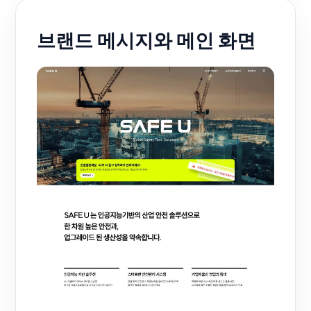
브랜드 메시지와 메인 화면