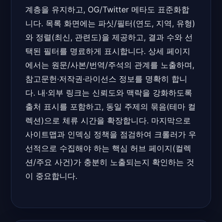
계층을 유지하고, OG/Twitter 메타도 표준화합
니다. 목록 화면에는 파싯/필터(연도, 지역, 유형)
와 정렬(최신, 관련도)을 제공하고, 결과 수와 선
택된 필터를 명료하게 표시합니다. 상세 페이지
에서는 원문/사본/번역/주석의 관계를 노출하며,
참고문헌·저작권·라이선스 정보를 명확히 합니
다. 내·외부 링크는 신뢰도와 맥락을 강화하도록
출처 표시를 포함하고, 동일 주제의 묶음(테마 컬
렉션)으로 체류 시간을 확장합니다. 마지막으로
사이트맵과 인덱싱 정책을 점검하여 크롤러가 우
선적으로 수집해야 하는 핵심 허브 페이지(컬렉
션/주요 사건)가 충분히 노출되는지 확인하는 것
이 중요합니다.