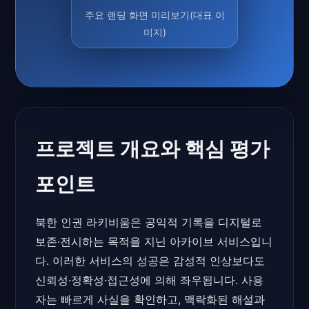
주요 랜딩 화면 미리보기(대표 이
미지)
프로젝트 개요와 핵심 평가
포인트
북한 인권 라키비움은 공익적 기록을 디지털로
보존·전시하는 목적을 지닌 아카이브 서비스입니
다. 이러한 서비스의 성공은 감성적 인상보다도
신뢰성·정확성·접근성에 의해 좌우됩니다. 사용
자는 빠르게 사실을 확인하고, 맥락화된 해설과