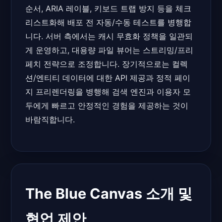
순서, ARIA 레이블, 키보드 트랩 방지 등을 체크
리스트화해 배포 전 자동/수동 테스트를 병행합
니다. 서버 측에서는 캐시 무효화 정책을 일관되
게 운영하고, 대용량 파일 뷰어는 스트리밍/프리
페치 전략으로 조정합니다. 장기적으로는 컬렉
션/엔티티 데이터에 대한 API 제공과 정적 페이
지 프리렌더링을 병행해 검색 엔진과 이용자 모
두에게 빠르고 안정적인 경험을 제공하는 것이
바람직합니다.
The Blue Canvas 소개 및
협업 제안