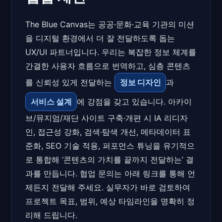
The Blue Canvas는 공공·문화·교육 기관의 미션
을 디지털 환경에서 더 잘 전달하도록 돕는
UX/UI 파트너입니다. 우리는 복잡한 정보 체계를
간결한 사용자 흐름으로 번역하고, 심층 콘텐츠
를 신뢰성 있게 전달하는
정보 디자인
과
서비스 설계
에 강점을 갖고 있습니다. 아카이
브/뮤지엄/재단 사이트 구축·개편 시 IA 리디자
인, 접근성 강화, 검색·탐색 개선, 메타데이터 표
준화, SEO 기술 적용, 퍼포먼스 튜닝을 유기적으
로 통합해 ‘콘텐츠의 가치를 끝까지 전달하는’ 결
과를 만듭니다. 협업 문의는 아래 링크를 통해 언
제든지 전달해 주세요. 실무자가 바로 검토하여
프로젝트 목표, 범위, 예상 타임라인을 명확히 정
리해 드립니다.