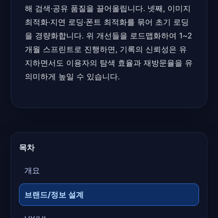
해 검색·공유 품질을 끌어올립니다. 넷째, 이미지
최적화·지연 로딩·폰트 최적화를 묶어 초기 로딩
을 경량화합니다. 위 개선들을 로드맵화하여 1~2
개월 스프린트로 진행하면, 기록의 신뢰성은 유
지하면서도 이용자의 탐색 효율과 재방문율을 유
의미하게 높일 수 있습니다.
목차
개요
브랜드/정보 설계