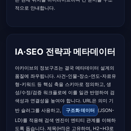
적으로 안내합니다.
IA·SEO 전략과 메타데이터
아카이브의 정보구조는 결국 메타데이터 설계의
품질에 좌우됩니다. 사건-인물-장소-연도-자료유
형-키워드 등 핵심 축을 스키마로 정의하고, 생
성/수정/검증 워크플로에 이를 일관 반영하여 검
색성과 연결성을 높여야 합니다. URL은 의미 기
반 슬러그를 사용하고,
구조화 데이터
(JSON-
LD)를 적용해 검색 엔진이 엔티티 관계를 이해하
도록 돕습니다. 제목(H1)은 고유하며, H2~H3로