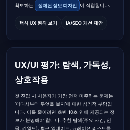
확보하는
절제된 정보 디자인
이 적합합니다.
핵심 UX 원칙 보기
IA/SEO 개선 제안
UX/UI 평가: 탐색, 가독성,
상호작용
첫 진입 시 사용자가 가장 먼저 마주하는 문제는
‘어디서부터 무엇을 볼지’에 대한 심리적 부담입
니다. 이를 줄이려면 초반 10초 안에 제공되는 정
보가 분명해야 합니다. 추천 탐색(주요 사건, 인
물, 키워드), 최근 업데이트, 큐레이션 리스트를