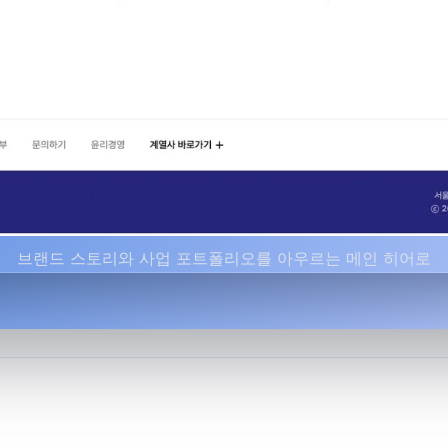
브랜드 스토리와 사업 포트폴리오를 아우르는 메인 히어로