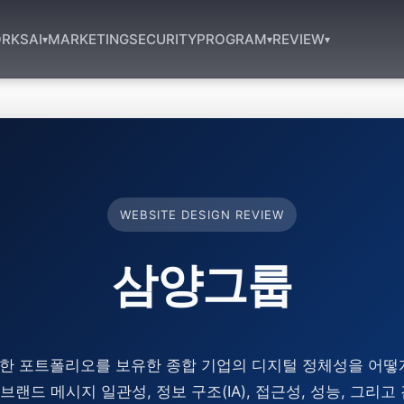
RKS
AI
MARKETING
SECURITY
PROGRAM
REVIEW
▾
▾
▾
WEBSITE DESIGN REVIEW
삼양그룹
다양한 포트폴리오를 보유한 종합 기업의 디지털 정체성을 어떻
브랜드 메시지 일관성, 정보 구조(IA), 접근성, 성능, 그리고