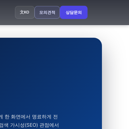
文
KO
모의견적
상담문의
게 한 화면에서 명료하게 전
 검색 가시성(SEO) 관점에서