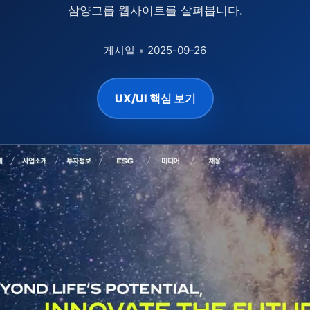
삼양그룹 웹사이트를 살펴봅니다.
게시일
•
2025-09-26
UX/UI 핵심 보기