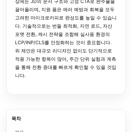
상세는 JD의 문서 구조와 고정 CTA로 완주율을
끌어올리며, 지원 폼은 에러 예방과 회복을 모두
고려한 마이크로카피로 완성도를 높일 수 있습니
다. 기술적으로는 번들 최적화, 지연 로드, 자산
포맷 전환, 캐시 전략을 조합해 실사용 환경의
LCP/INP/CLS를 안정화하는 것이 중요합니다.
위 제안은 대규모 리디자인 없이도 단기적으로
적용 가능한 항목이 많아, 주간 단위 실험과 계측
을 통해 전환 증대를 빠르게 확인할 수 있을 것입
니다.
목차