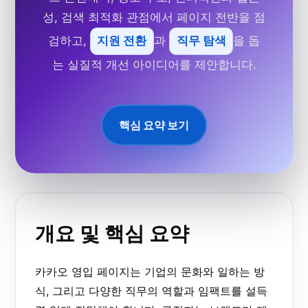
성, 검색 최적화 관점에서 페이지 전반을 점
검하고,
지원 전환
과
직무 탐색
을 돕
는 실질적 개선 아이디어를 제안합니다.
핵심 요약 보기
개요 및 핵심 요약
카카오 영입 페이지는 기업의 문화와 일하는 방
식, 그리고 다양한 직무의 역할과 임팩트를 설득