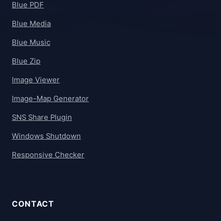
Blue PDF
Blue Media
Blue Music
Blue Zip
Image Viewer
Image-Map Generator
SNS Share Plugin
Windows Shutdown
Responsive Checker
CONTACT