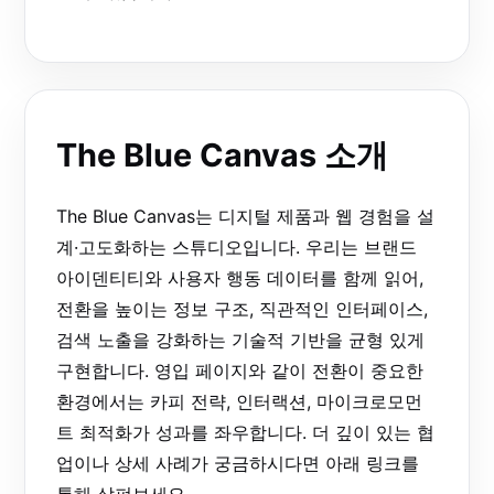
The Blue Canvas 소개
The Blue Canvas는 디지털 제품과 웹 경험을 설
계·고도화하는 스튜디오입니다. 우리는 브랜드
아이덴티티와 사용자 행동 데이터를 함께 읽어,
전환을 높이는 정보 구조, 직관적인 인터페이스,
검색 노출을 강화하는 기술적 기반을 균형 있게
구현합니다. 영입 페이지와 같이 전환이 중요한
환경에서는 카피 전략, 인터랙션, 마이크로모먼
트 최적화가 성과를 좌우합니다. 더 깊이 있는 협
업이나 상세 사례가 궁금하시다면 아래 링크를
통해 살펴보세요.