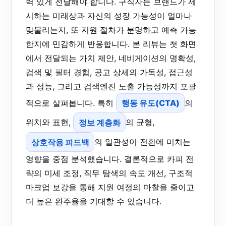
력 있게 전달해야 합니다. 구직자는 브랜드가 제
시하는 미래상과 자신의 성장 가능성이 얼마나
맞물리는지, 또 지원 절차가 분명하고 예측 가능
한지에 민감하게 반응합니다. 본 리뷰는 첫 화면
에서 전달되는 가치 제안, 네비게이션의 명확성,
검색 및 필터 경험, 공고 상세의 가독성, 접근성
과 성능, 그리고 검색엔진 노출 가능성까지 포괄
적으로 살펴봅니다. 특히
행동 유도(CTA)
의
위치와 표현,
정보 계층화
의 균형,
상호작용 피드백
의 일관성이 전환에 미치는
영향을 중점 분석했습니다. 결론적으로 카피 전
략의 미세 조정, 직무 탐색의 속도 개선, 구조적
마크업 보강을 통해 지원 여정의 마찰을 줄이고
더 높은 완주율을 기대할 수 있습니다.