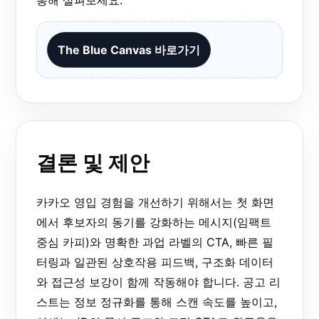
The Blue Canvas 바로가기
결론 및 제안
카카오 영입 경험을 개선하기 위해서는 첫 화면
에서 후보자의 동기를 강화하는 메시지(임팩트
중심 카피)와 명확한 과업 라벨의 CTA, 빠른 필
터링과 일관된 상호작용 피드백, 구조화 데이터
와 접근성 보강이 함께 작동해야 합니다. 공고 리
스트는 정보 정규화를 통해 스캔 속도를 높이고,