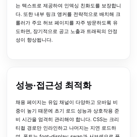
는 텍스트로 제공하여 인덱싱 친화도를 보장합니
다. 또한 내부 링크 앵커를 전략적으로 배치해 크
롤러가 주요 허브 페이지를 자주 방문하도록 유
도하면, 장기적으로 공고 노출과 트래픽의 안정
성이 향상됩니다.
성능·접근성 최적화
채용 페이지는 유입 채널이 다양하고 모바일 비
중이 높기 때문에 초기 로드 성능과 상호작용 준
비 시간을 엄격히 관리해야 합니다. CSS는 크리
티컬 경로만 인라인하고 나머지는 지연 로드하
며, 폰트는 font-display: swap과 서브셋으로 플