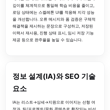
깊이를 체계적으로 통일해 학습 비용을 줄이고,
로딩 상태에는 스켈레톤 UI를 적용해 지각 성능
을 개선합니다. 오류 메시지와 폼 검증은 구체적
해결책을 제시하는 문장으로 구성하고, 저장된
이력서 재사용, 진행 상태 표시, 임시 저장 기능
제공 등으로 완주율을 높일 수 있습니다.
정보 설계(IA)와 SEO 기술
요소
IA는 리스트→상세→지원으로 이어지는 선형 여
정과, 팀/프로젝트/문화 콘텐츠로 확장되는 비선