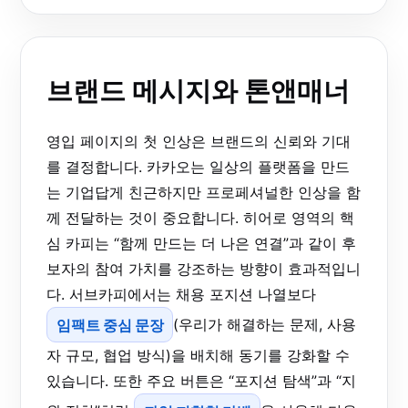
브랜드 메시지와 톤앤매너
영입 페이지의 첫 인상은 브랜드의 신뢰와 기대
를 결정합니다. 카카오는 일상의 플랫폼을 만드
는 기업답게 친근하지만 프로페셔널한 인상을 함
께 전달하는 것이 중요합니다. 히어로 영역의 핵
심 카피는 “함께 만드는 더 나은 연결”과 같이 후
보자의 참여 가치를 강조하는 방향이 효과적입니
다. 서브카피에서는 채용 포지션 나열보다
임팩트 중심 문장
(우리가 해결하는 문제, 사용
자 규모, 협업 방식)을 배치해 동기를 강화할 수
있습니다. 또한 주요 버튼은 “포지션 탐색”과 “지