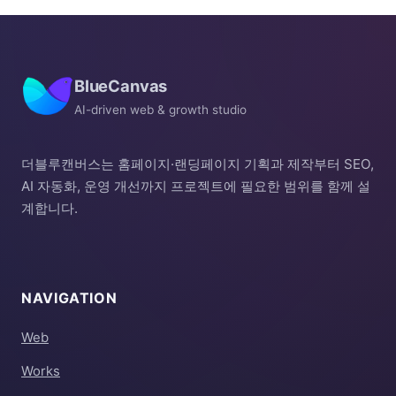
BlueCanvas
AI-driven web & growth studio
더블루캔버스는 홈페이지·랜딩페이지 기획과 제작부터 SEO,
AI 자동화, 운영 개선까지 프로젝트에 필요한 범위를 함께 설
계합니다.
NAVIGATION
Web
Works