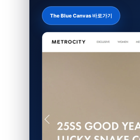
The Blue Canvas 바로가기