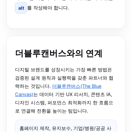
alt
를 작성해야 합니다.
더블루캔버스와의 연계
디지털 브랜드를 성장시키는 가장 빠른 방법은
검증된 설계 원칙과 실행력을 갖춘 파트너와 협
력하는 것입니다.
더블루캔버스(The Blue
Canvas)
는 데이터 기반 UX 리서치, 콘텐츠 IA,
디자인 시스템, 퍼포먼스 최적화까지 한 흐름으
로 연결해 전환을 높이는 팀입니다.
홈페이지 제작, 유지보수, 기업/병원/공공 사