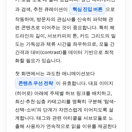
과 검색, 추천 큐레이션이
핵심 진입 버튼
으로
작동하며, 방문자의 관심사를 신속히 파악해 관
련 콘텐츠로 이어주는 것이 중요합니다. 특히 헤
드라인의 길이, 서브카피의 톤, 카드 그리드의 밀
도는 가독성과 체류 시간을 좌우하므로, 모듈 간
간격과 대비(contrast)를 데이터 기반으로 최적
화할 필요가 있습니다.
첫 화면에서는 과도한 애니메이션보다
콘텐츠 우선 전략
이 유효합니다. 대표 이미지
(히어로) 아래에 주제별 허브 링크를 배치하고,
최신·추천·심층 카테고리를 명확히 구분해 ‘탐색-
선택-소비’의 단계가 자연스럽게 이어지도록 설
계합니다. 태그와 관련 아티클을 서브모듈로 노
출해 사용자가 연속적으로 읽을 이유를 제공한다