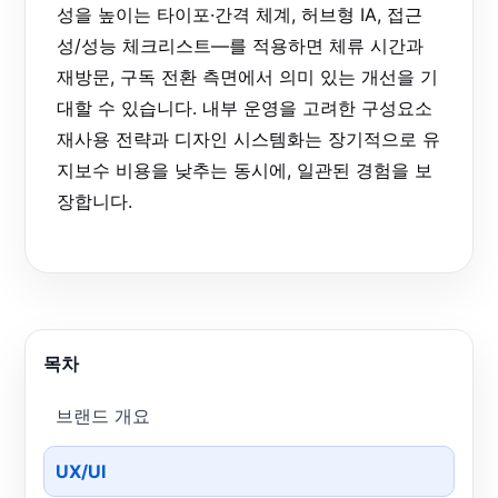
성을 높이는 타이포·간격 체계, 허브형 IA, 접근
성/성능 체크리스트—를 적용하면 체류 시간과
재방문, 구독 전환 측면에서 의미 있는 개선을 기
대할 수 있습니다. 내부 운영을 고려한 구성요소
재사용 전략과 디자인 시스템화는 장기적으로 유
지보수 비용을 낮추는 동시에, 일관된 경험을 보
장합니다.
목차
브랜드 개요
UX/UI