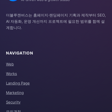
더블루캔버스는 홈페이지·랜딩페이지 기획과 제작부터 SEO,
AI 자동화, 운영 개선까지 프로젝트에 필요한 범위를 함께 설
계합니다.
NAVIGATION
Web
Works
Landing Page
Marketing
Security
모의견적