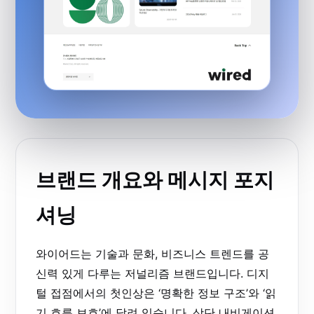
브랜드 개요와 메시지 포지
셔닝
와이어드는 기술과 문화, 비즈니스 트렌드를 공
신력 있게 다루는 저널리즘 브랜드입니다. 디지
털 접점에서의 첫인상은 ‘명확한 정보 구조’와 ‘읽
기 흐름 보호’에 달려 있습니다. 상단 내비게이션