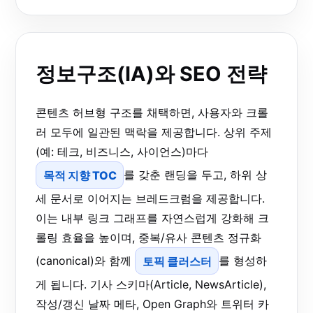
정보구조(IA)와 SEO 전략
콘텐츠 허브형 구조를 채택하면, 사용자와 크롤
러 모두에 일관된 맥락을 제공합니다. 상위 주제
(예: 테크, 비즈니스, 사이언스)마다
목적 지향 TOC
를 갖춘 랜딩을 두고, 하위 상
세 문서로 이어지는 브레드크럼을 제공합니다.
이는 내부 링크 그래프를 자연스럽게 강화해 크
롤링 효율을 높이며, 중복/유사 콘텐츠 정규화
(canonical)와 함께
토픽 클러스터
를 형성하
게 됩니다. 기사 스키마(Article, NewsArticle),
작성/갱신 날짜 메타, Open Graph와 트위터 카