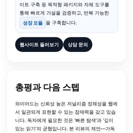
이트 구축 등 목적형 패키지와 자체 도구를
통해 빠르게 가설을 검증하고, 반복 가능한
성장 모듈
을 구축합니다.
웹사이트 둘러보기
상담 문의
총평과 다음 스텝
와이어드는 신뢰성 높은 저널리즘 정체성을 웹에
서 일관되게 표현할 수 있는 잠재력을 갖고 있습
니다. 독자에게 필요한 것은 ‘빠른 탐색’과 ‘깊이
있는 읽기’의 균형입니다. 본 리뷰의 제언—가독