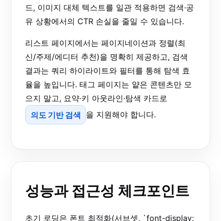
드, 이미지 대체 텍스트를 일관 적용하면 검색·공
유 상황에서의 CTR 손실을 줄일 수 있습니다.
리스트 페이지에서는 페이지네이션과 정렬(최
신/주제/에디터 추천)을 명확히 제공하고, 검색
결과는 쿼리 하이라이트와 필터를 통해 탐색 효
율을 높입니다. 태그 페이지는 얕은 콘텐츠만 모
으지 말고, 요약·키 아웃라인·탐색 카드로
의도 기반 검색
을 지원해야 합니다.
성능과 접근성 체크포인트
초기 로딩은 폰트 최적화(서브셋, `font-display: