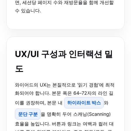
면, 세션당 페이지 수와 재방문율을 함께 개선할
수 있습니다.
UX/UI 구성과 인터랙션 밀
도
와이어드의 UX는 본질적으로 ‘읽기 경험’에 최적
화되어야 합니다. 본문 폭은 64–72자의 라인 길
이를 권장하며, 본문 내
하이라이트 박스
와
문단 구분
을 명확히 두어 스캐닝(Scanning)
효율을 높입니다. 버튼과 링크는 여백과 컬러 대