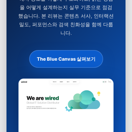
을 어떻게 설계하는지 실무 기준으로 점검
했습니다. 본 리뷰는 콘텐츠 서사, 인터랙션
밀도, 퍼포먼스와 검색 친화성을 함께 다룹
니다.
The Blue Canvas 살펴보기