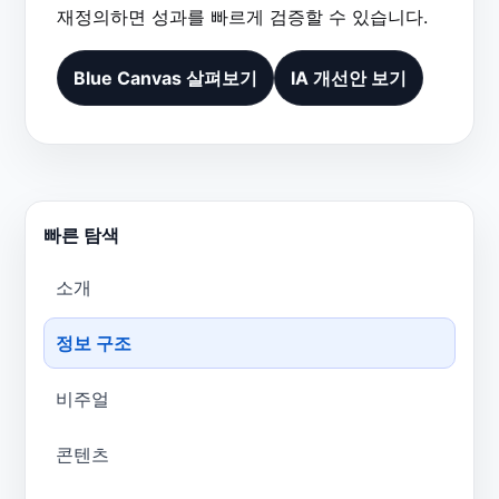
재정의하면 성과를 빠르게 검증할 수 있습니다.
Blue Canvas 살펴보기
IA 개선안 보기
빠른 탐색
소개
정보 구조
비주얼
콘텐츠