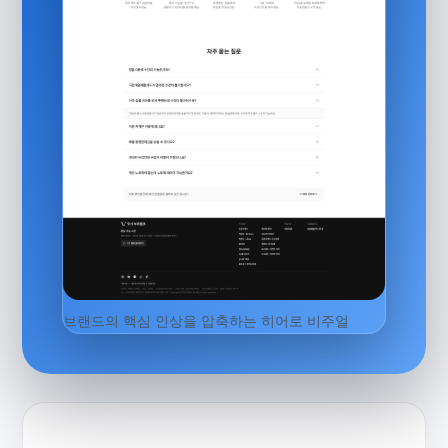
브랜드의 핵심 인상을 압축하는 히어로 비주얼