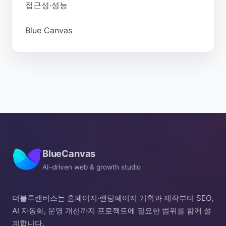
접근성·성능
Blue Canvas
BlueCanvas
AI-driven web & growth studio
더블루캔버스는 홈페이지·랜딩페이지 기획과 제작부터 SEO,
AI 자동화, 운영 개선까지 프로젝트에 필요한 범위를 함께 설
계합니다.