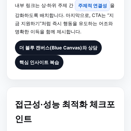
내부 링크는 상·하위 주제 간
주제적 연결성
을
강화하도록 배치합니다. 마지막으로, CTA는 “지
금 지원하기”처럼 즉시 행동을 유도하는 어조와
명확한 이득을 함께 제시합니다.
더 블루 캔버스(Blue Canvas)와 상담
핵심 인사이트 복습
접근성·성능 최적화 체크포
인트