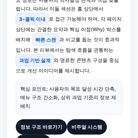
요 정보는 사용자의 의사결정 단계와 직접 맞물
립니다. 따라서 이들 섹션은 홈 상단에서
3-클릭 이내
로 접근 가능해야 하며, 각 페이지
상단에는 간결한 요약과 핵심 이점(Why) 박스를
배치해
빠른 스캔
과 비교를 돕는 것이 효과적
입니다. 본 리뷰에서는 탐색 흐름을 관통하는
과업 기반 설계
와 명료한 콘텐츠 구성을 중심
으로 개선 아이디어를 제시합니다.
핵심 포인트: 사용자의 목표 달성 시간 단축,
메뉴 구조 간소화, 상위 과업 기준의 정보 재
배치
정보 구조 바로가기
비주얼 시스템