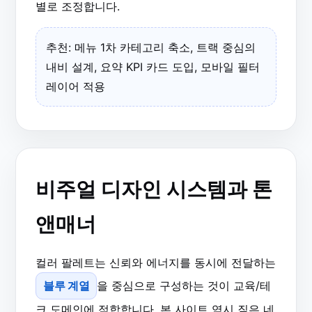
별로 조정합니다.
추천: 메뉴 1차 카테고리 축소, 트랙 중심의
내비 설계, 요약 KPI 카드 도입, 모바일 필터
레이어 적용
비주얼 디자인 시스템과 톤
앤매너
컬러 팔레트는 신뢰와 에너지를 동시에 전달하는
블루 계열
을 중심으로 구성하는 것이 교육/테
크 도메인에 적합합니다. 본 사이트 역시 짙은 네