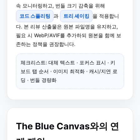
속 모니터링하고, 번들 크기 감축을 위해
코드 스플리팅
과
트리 셰이킹
을 적용합니
다. 본 리뷰 산출물은 원본 파일명을 유지하고,
필요 시 WebP/AVIF를 추가하되 원본을 함께 보
존하는 정책을 권장합니다.
체크리스트: 대체 텍스트 · 포커스 표시 · 키
보드 탭 순서 · 이미지 최적화 · 캐시/지연 로
딩 · 번들 경량화
The Blue Canvas와의 연