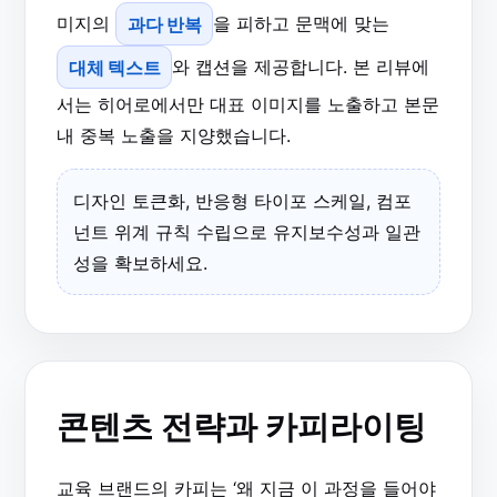
미지의
과다 반복
을 피하고 문맥에 맞는
대체 텍스트
와 캡션을 제공합니다. 본 리뷰에
서는 히어로에서만 대표 이미지를 노출하고 본문
내 중복 노출을 지양했습니다.
디자인 토큰화, 반응형 타이포 스케일, 컴포
넌트 위계 규칙 수립으로 유지보수성과 일관
성을 확보하세요.
콘텐츠 전략과 카피라이팅
교육 브랜드의 카피는 ‘왜 지금 이 과정을 들어야