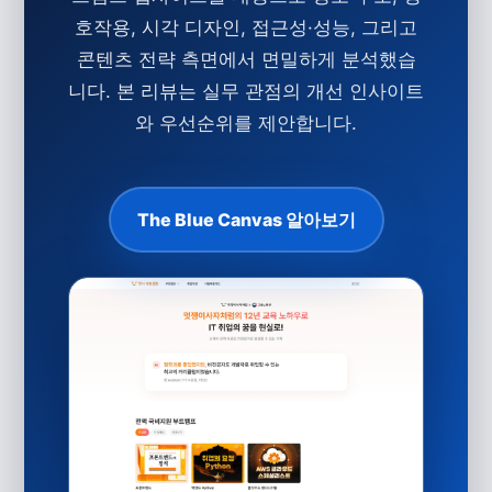
호작용, 시각 디자인, 접근성·성능, 그리고
콘텐츠 전략 측면에서 면밀하게 분석했습
니다. 본 리뷰는 실무 관점의
개선 인사이트
와 우선순위를 제안합니다.
The Blue Canvas 알아보기