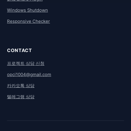
Windows Shutdown
Responsive Checker
CONTACT
프로젝트 상담 신청
opci1004@gmail.com
카카오톡 상담
텔레그램 상담