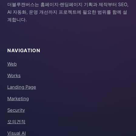
더블루캔버스는 홈페이지·랜딩페이지 기획과 제작부터 SEO,
AI 자동화, 운영 개선까지 프로젝트에 필요한 범위를 함께 설
계합니다.
NAVIGATION
Web
Works
Landing Page
Marketing
Security
모의견적
Visual AI