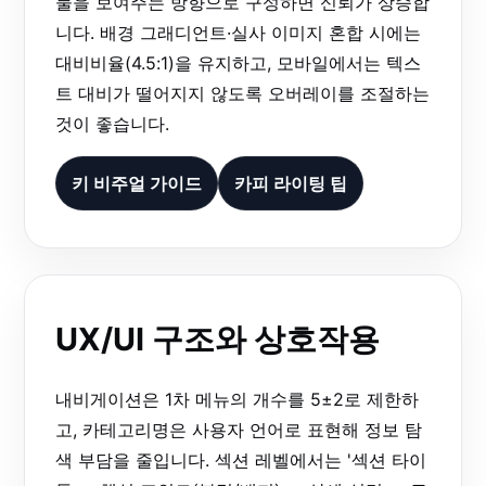
물을 보여주는 방향으로 구성하면 신뢰가 상승합
니다. 배경 그래디언트·실사 이미지 혼합 시에는
대비비율(4.5:1)을 유지하고, 모바일에서는 텍스
트 대비가 떨어지지 않도록 오버레이를 조절하는
것이 좋습니다.
키 비주얼 가이드
카피 라이팅 팁
UX/UI 구조와 상호작용
내비게이션은 1차 메뉴의 개수를 5±2로 제한하
고, 카테고리명은 사용자 언어로 표현해 정보 탐
색 부담을 줄입니다. 섹션 레벨에서는 '섹션 타이