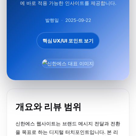
에 바로 적용 가능한 인사이트를 제공합니다.
발행일
·
2025-09-22
핵심 UX/UI 포인트 보기
개요와 리뷰 범위
신한에스 웹사이트는 브랜드 메시지 전달과 전환
을 목표로 하는 디지털 터치포인트입니다. 본 리