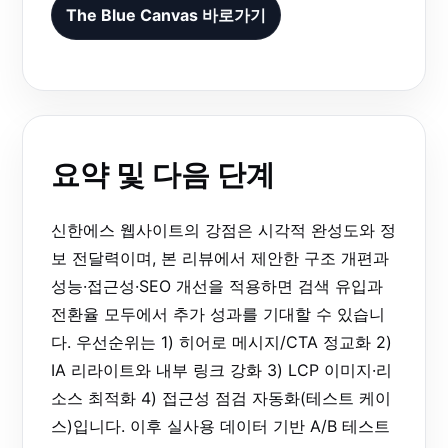
The Blue Canvas 바로가기
요약 및 다음 단계
신한에스 웹사이트의 강점은 시각적 완성도와 정
보 전달력이며, 본 리뷰에서 제안한 구조 개편과
성능·접근성·SEO 개선을 적용하면 검색 유입과
전환율 모두에서 추가 성과를 기대할 수 있습니
다. 우선순위는 1) 히어로 메시지/CTA 정교화 2)
IA 리라이트와 내부 링크 강화 3) LCP 이미지·리
소스 최적화 4) 접근성 점검 자동화(테스트 케이
스)입니다. 이후 실사용 데이터 기반 A/B 테스트