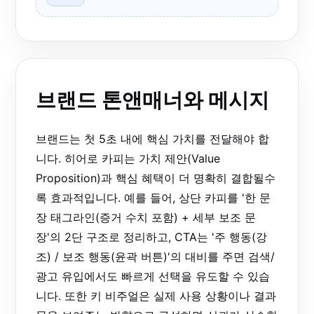
브랜드 톤앤매너와 메시지
브랜드는 첫 5초 내에 핵심 가치를 전달해야 합
니다. 히어로 카피는 가치 제안(Value
Proposition)과 핵심 혜택이 더 명확히 결합될수
록 효과적입니다. 예를 들어, 상단 카피를 '한 문
장 태그라인(증거 수치 포함) + 세부 보조 문
장'의 2단 구조로 정리하고, CTA는 '주 행동(강
조) / 보조 행동(윤곽 버튼)'의 대비를 주면 검색/
광고 유입에서도 빠르게 선택을 유도할 수 있습
니다. 또한 키 비주얼은 실제 사용 상황이나 결과