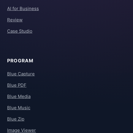
AI for Business
Review
Case Studio
PROGRAM
Blue Capture
Blue PDF
Blue Media
Blue Music
Blue Zip
Image Viewer