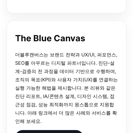
The Blue Canvas
더블루캔버스는 브랜드 전략과 UX/UI, 퍼포먼스,
SEO를 아우르는 디지털 파트너입니다. 진단-설
계-검증의 전 과정을 데이터 기반으로 수행하며,
조직의 목표(KPI)와 사용자 가치(UX)를 연결하는
실행 가능한 해법을 제시합니다. 본 리뷰와 같은
진단 리포트, IA/콘텐츠 설계, 디자인 시스템, 접
근성 점검, 성능 최적화까지 원스톱으로 지원합
니다. 아래 링크에서 더 많은 사례와 서비스를 확
인해 보세요.