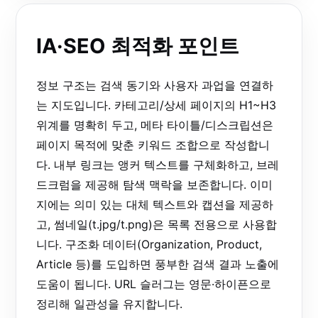
IA·SEO 최적화 포인트
정보 구조는 검색 동기와 사용자 과업을 연결하
는 지도입니다. 카테고리/상세 페이지의 H1~H3
위계를 명확히 두고, 메타 타이틀/디스크립션은
페이지 목적에 맞춘 키워드 조합으로 작성합니
다. 내부 링크는 앵커 텍스트를 구체화하고, 브레
드크럼을 제공해 탐색 맥락을 보존합니다. 이미
지에는 의미 있는 대체 텍스트와 캡션을 제공하
고, 썸네일(t.jpg/t.png)은 목록 전용으로 사용합
니다. 구조화 데이터(Organization, Product,
Article 등)를 도입하면 풍부한 검색 결과 노출에
도움이 됩니다. URL 슬러그는 영문·하이픈으로
정리해 일관성을 유지합니다.