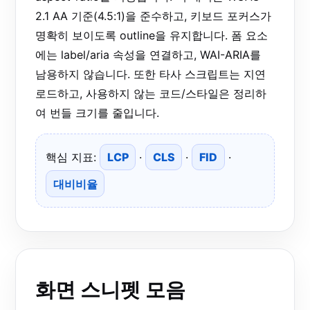
2.1 AA 기준(4.5:1)을 준수하고, 키보드 포커스가
명확히 보이도록 outline을 유지합니다. 폼 요소
에는 label/aria 속성을 연결하고, WAI-ARIA를
남용하지 않습니다. 또한 타사 스크립트는 지연
로드하고, 사용하지 않는 코드/스타일은 정리하
여 번들 크기를 줄입니다.
핵심 지표:
LCP
·
CLS
·
FID
·
대비비율
화면 스니펫 모음