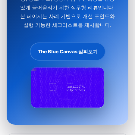
있게 끌어올리기 위한 실무형 리뷰입니다.
본 페이지는 사례 기반으로 개선 포인트와
실행 가능한 체크리스트를 제시합니다.
The Blue Canvas 살펴보기