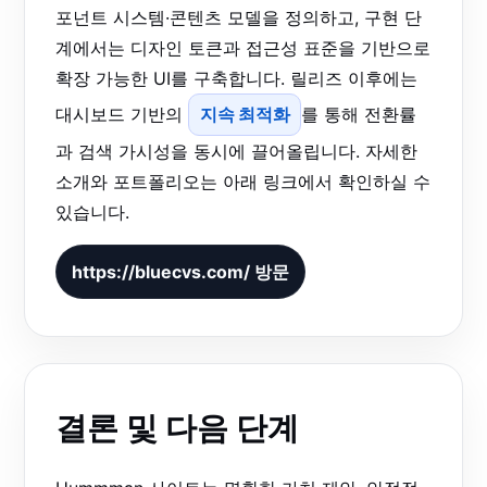
포넌트 시스템·콘텐츠 모델을 정의하고, 구현 단
계에서는 디자인 토큰과 접근성 표준을 기반으로
확장 가능한 UI를 구축합니다. 릴리즈 이후에는
대시보드 기반의
지속 최적화
를 통해 전환률
과 검색 가시성을 동시에 끌어올립니다. 자세한
소개와 포트폴리오는 아래 링크에서 확인하실 수
있습니다.
https://bluecvs.com/ 방문
결론 및 다음 단계