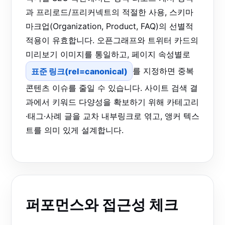
과 프리로드/프리커넥트의 적절한 사용, 스키마
마크업(Organization, Product, FAQ)의 선별적
적용이 유효합니다. 오픈그래프와 트위터 카드의
미리보기 이미지를 통일하고, 페이지 속성별로
표준 링크(rel=canonical)
를 지정하면 중복
콘텐츠 이슈를 줄일 수 있습니다. 사이트 검색 결
과에서 키워드 다양성을 확보하기 위해 카테고리
·태그·사례 글을 교차 내부링크로 엮고, 앵커 텍스
트를 의미 있게 설계합니다.
퍼포먼스와 접근성 체크