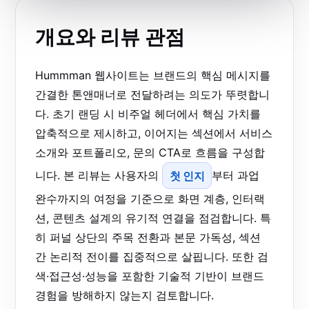
개요와 리뷰 관점
Hummman 웹사이트는 브랜드의 핵심 메시지를
간결한 톤앤매너로 전달하려는 의도가 뚜렷합니
다. 초기 랜딩 시 비주얼 헤더에서 핵심 가치를
압축적으로 제시하고, 이어지는 섹션에서 서비스
소개와 포트폴리오, 문의 CTA로 흐름을 구성합
니다. 본 리뷰는 사용자의
첫 인지
부터 과업
완수까지의 여정을 기준으로 화면 계층, 인터랙
션, 콘텐츠 설계의 유기적 연결을 점검합니다. 특
히 퍼널 상단의 주목 전환과 본문 가독성, 섹션
간 논리적 전이를 집중적으로 살핍니다. 또한 검
색·접근성·성능을 포함한 기술적 기반이 브랜드
경험을 방해하지 않는지 검토합니다.