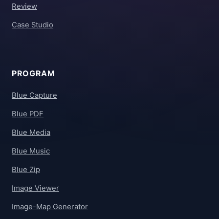
Review
Case Studio
PROGRAM
Blue Capture
Blue PDF
Blue Media
Blue Music
Blue Zip
Image Viewer
Image-Map Generator