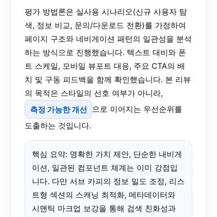
평가 방법론은 실사용 시나리오(신규 사용자 탐
색, 정보 비교, 문의/다운로드 전환)를 가정하여
페이지 구조와 네비게이션 패턴의 일관성을 분석
하는 방식으로 진행했습니다. 텍스트 대비와 폰
트 스케일, 모바일 뷰포트 대응, 주요 CTA의 배
치 및 구동 피드백을 함께 확인했습니다. 본 리뷰
의 목적은 스타일의 선호 여부가 아니라,
측정 가능한 개선
으로 이어지는 우선순위를
도출하는 것입니다.
핵심 요약: 명확한 가치 제안, 단순한 내비게
이션, 일관된 컴포넌트 체계는 이미 강점입
니다. 다만 서브 카피의 정보 밀도 조정, 리스
트형 섹션의 스캐닝 최적화, 메타데이터와
시맨틱 마크업 보강을 통해 검색 친화성과