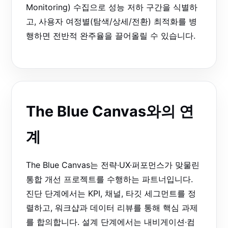
Monitoring) 수집으로 성능 저하 구간을 식별하
고, 사용자 여정별(탐색/상세/전환) 최적화를 병
행하면 전반적 완주율을 끌어올릴 수 있습니다.
The Blue Canvas와의 연
계
The Blue Canvas는 전략·UX·퍼포먼스가 맞물린
통합 개선 프로젝트를 수행하는 파트너입니다.
진단 단계에서는 KPI, 채널, 타깃 세그먼트를 정
렬하고, 워크샵과 데이터 리뷰를 통해 핵심 과제
를 합의합니다. 설계 단계에서는 내비게이션·컴