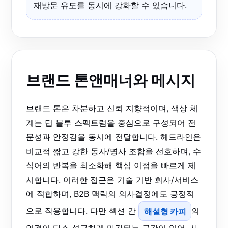
재방문 유도를 동시에 강화할 수 있습니다.
브랜드 톤앤매너와 메시지
브랜드 톤은 차분하고 신뢰 지향적이며, 색상 체
계는 딥 블루 스펙트럼을 중심으로 구성되어 전
문성과 안정감을 동시에 전달합니다. 헤드라인은
비교적 짧고 강한 동사/명사 조합을 선호하며, 수
식어의 반복을 최소화해 핵심 이점을 빠르게 제
시합니다. 이러한 접근은 기술 기반 회사/서비스
에 적합하며, B2B 맥락의 의사결정에도 긍정적
으로 작용합니다. 다만 섹션 간
해설형 카피
의