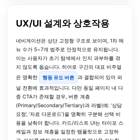
UX/UI 설계와 상호작용
네비게이션은 상단 고정형 구조로 보이며, 1차 메
뉴 수가 5~7개 범주로 안정적으로 유지됩니다.
이는 사용자가 초기 탐색에서 인지 과부하를 겪
지 않도록 돕습니다. 히어로 구간의 대표 비주얼
은 명확한
행동 유도 버튼
과 결합되어 있어 퍼
널 전환에 효과적입니다. 다만 동일 페이지 내 다
중 CTA가 존재할 경우, 버튼 계층
(Primary/Secondary/Tertiary)과 라벨(예: ‘상담
요청’, ‘자료 다운로드’)을 명확히 구분해 선택 비
용을 낮춰야 합니다. 카드/리스트 UI는 타이포 스
케일과 정보 계층을 일정한 템플릿으로 고정하