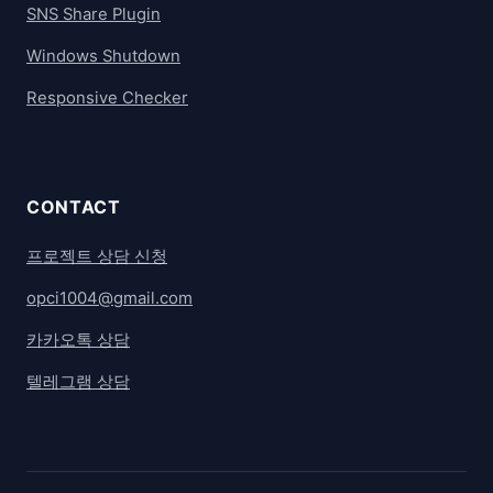
SNS Share Plugin
Windows Shutdown
Responsive Checker
CONTACT
프로젝트 상담 신청
opci1004@gmail.com
카카오톡 상담
텔레그램 상담