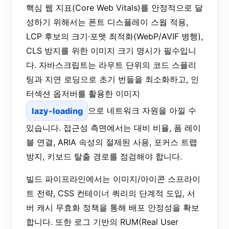
핵심 웹 지표(Core Web Vitals)를 안정적으로 달
성하기 위해서는 폰트 디스플레이 스웝 적용,
LCP 후보의 크기·포맷 최적화(WebP/AVIF 병행),
CLS 방지를 위한 이미지 크기 명시가 필수입니
다. 자바스크립트는 라우트 단위의 코드 스플리
팅과 지연 로딩으로 초기 번들을 최소화하고, 인
터섹션 옵저버를 활용한 이미지
lazy-loading
으로 네트워크 자원을 아낄 수
있습니다. 접근성 측면에서는 대비 비율, 폼 레이
블 연결, ARIA 속성의 절제된 사용, 포커스 트랩
방지, 키보드 탈출 경로를 점검해야 합니다.
빌드 파이프라인에서는 이미지/아이콘 스프라이
트 전략, CSS 컨테이너 쿼리의 단계적 도입, 서
버 캐시 무효화 정책을 통해 배포 안정성을 확보
합니다. 또한 로그 기반의 RUM(Real User