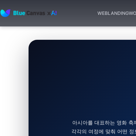
WEB
LANDING
WO
BLUECANVAS
아시아를 대표하는 영화 축
각각의 여정에 맞춰 어떤 정