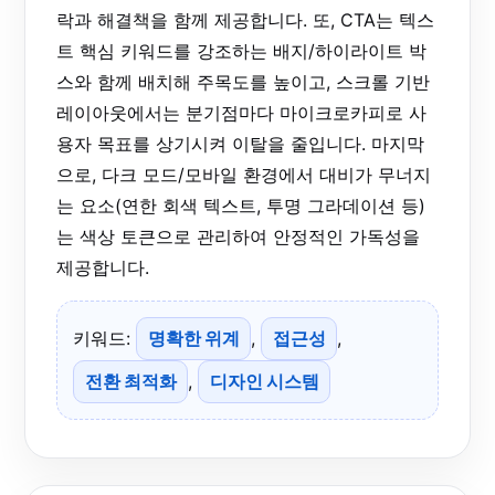
락과 해결책을 함께 제공합니다. 또, CTA는 텍스
트 핵심 키워드를 강조하는 배지/하이라이트 박
스와 함께 배치해 주목도를 높이고, 스크롤 기반
레이아웃에서는 분기점마다 마이크로카피로 사
용자 목표를 상기시켜 이탈을 줄입니다. 마지막
으로, 다크 모드/모바일 환경에서 대비가 무너지
는 요소(연한 회색 텍스트, 투명 그라데이션 등)
는 색상 토큰으로 관리하여 안정적인 가독성을
제공합니다.
키워드:
명확한 위계
,
접근성
,
전환 최적화
,
디자인 시스템