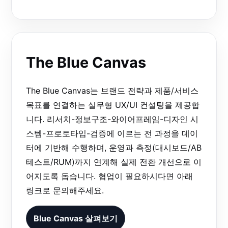
The Blue Canvas
The Blue Canvas는 브랜드 전략과 제품/서비스
목표를 연결하는 실무형 UX/UI 컨설팅을 제공합
니다. 리서치-정보구조-와이어프레임-디자인 시
스템-프로토타입-검증에 이르는 전 과정을 데이
터에 기반해 수행하며, 운영과 측정(대시보드/AB
테스트/RUM)까지 연계해 실제 전환 개선으로 이
어지도록 돕습니다. 협업이 필요하시다면 아래
링크로 문의해주세요.
Blue Canvas 살펴보기