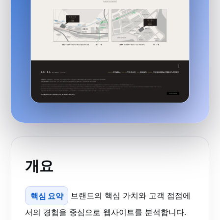
개요
핵심 요약
브랜드의 핵심 가치와 고객 접점에
서의 경험을 중심으로 웹사이트를 분석합니다.