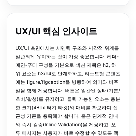
UX/UI 핵심 인사이트
UX/UI 측면에서는 시맨틱 구조와 시각적 위계를
일관되게 유지하는 것이 가장 중요합니다. 헤더-
메인-푸터 구성을 기본으로 섹션 제목은 h2, 하
위 요소는 h3/h4로 단계화하고, 리스트형 콘텐츠
에는 figure/figcaption을 병행하여 의미와 비주
얼을 함께 제공합니다. 버튼은 일관된 상태(기본/
호버/활성)를 유지하고, 클릭 가능한 요소는 충분
한 크기(48px 터치 타깃)와 대비를 확보하여 접
근성 기준을 충족해야 합니다. 폼은 단계적 안내
와 즉시 검증(Inline Validation)을 제공하고, 오
류 메시지는 사용자가 바로 수정할 수 있도록 맥