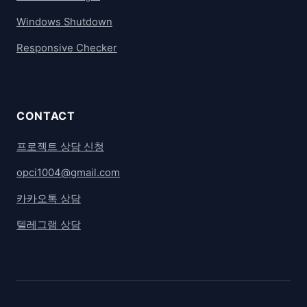
Windows Shutdown
Responsive Checker
CONTACT
프로젝트 상담 신청
opci1004@gmail.com
카카오톡 상담
텔레그램 상담