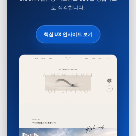
로 점검합니다.
핵심 UX 인사이트 보기