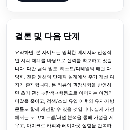
결론 및 다음 단계
요약하면, 본 사이트는 명확한 메시지와 안정적
인 시각 체계를 바탕으로 신뢰를 확보하고 있습
니다. 다만 탐색 밀도, 리스트/디테일의 패턴 다
양화, 전환 동선의 단계적 설계에서 추가 개선 여
지가 존재합니다. 본 리뷰의 권장사항을 반영하
면 초기 관심→탐색→행동으로 이어지는 여정의
마찰을 줄이고, 검색/소셜 유입 이후의 유지·재방
문률도 함께 개선할 수 있을 것입니다. 실제 개선
에서는 로그/히트맵/퍼널 분석을 통해 가설을 세
우고, 마이크로 카피와 레이아웃 실험을 반복하