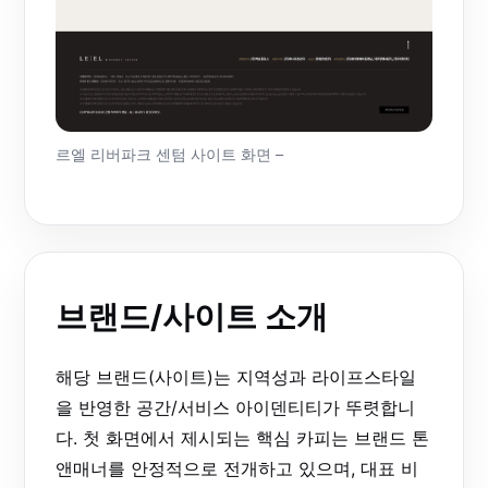
르엘 리버파크 센텀 사이트 화면 –
브랜드/사이트 소개
해당 브랜드(사이트)는 지역성과 라이프스타일
을 반영한 공간/서비스 아이덴티티가 뚜렷합니
다. 첫 화면에서 제시되는 핵심 카피는 브랜드 톤
앤매너를 안정적으로 전개하고 있으며, 대표 비