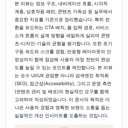
본 리뷰는 정보 구조, 내비게이션 흐름, 시각적
계층, 상호작용 패턴, 콘텐츠 가독성 등 실무에서
중요한 지표를 기준으로 정리했습니다. 특히 전
환을 유도하는 CTA 배치, 폼 입력 경로, 서비스
소개 흐름의 설계 방향을 세밀하게 살피며 콘텐
츠-디자인-기술의 균형을 평가합니다. 또한 초기
구동 속도와 스크롤 경험, 반응형 레이아웃의 안
정성까지 함께 점검해 사용자 여정 전반의 완성
도를 높일 수 있는 포인트를 제안합니다. 본 리뷰
는 순수 UI/UX 관점뿐 아니라 검색엔진 최적화
(SEO), 접근성(Accessibility), 그리고 운영 측면
(컨텐츠 관리 및 배포)의 현실적인 요구를 함께
고려하여 작성되었습니다. 이 문서의 목적은 더
나은 사용자 경험과 명확한 브랜드 소통을 돕는
실질적인 개선 인사이트를 도출하는 것입니다.