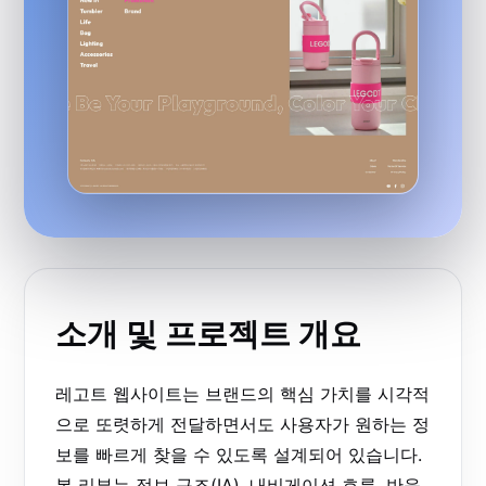
소개 및 프로젝트 개요
레고트 웹사이트는 브랜드의 핵심 가치를 시각적
으로 또렷하게 전달하면서도 사용자가 원하는 정
보를 빠르게 찾을 수 있도록 설계되어 있습니다.
본 리뷰는 정보 구조(IA), 내비게이션 흐름, 반응