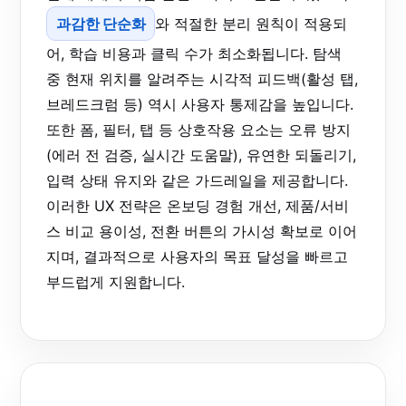
과감한 단순화
와 적절한 분리 원칙이 적용되
어, 학습 비용과 클릭 수가 최소화됩니다. 탐색
중 현재 위치를 알려주는 시각적 피드백(활성 탭,
브레드크럼 등) 역시 사용자 통제감을 높입니다.
또한 폼, 필터, 탭 등 상호작용 요소는 오류 방지
(에러 전 검증, 실시간 도움말), 유연한 되돌리기,
입력 상태 유지와 같은 가드레일을 제공합니다.
이러한 UX 전략은 온보딩 경험 개선, 제품/서비
스 비교 용이성, 전환 버튼의 가시성 확보로 이어
지며, 결과적으로 사용자의 목표 달성을 빠르고
부드럽게 지원합니다.