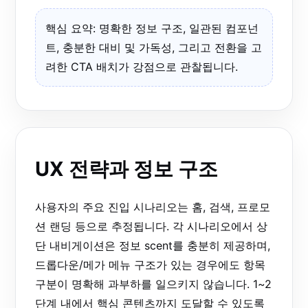
핵심 요약: 명확한 정보 구조, 일관된 컴포넌
트, 충분한 대비 및 가독성, 그리고 전환을 고
려한 CTA 배치가 강점으로 관찰됩니다.
UX 전략과 정보 구조
사용자의 주요 진입 시나리오는 홈, 검색, 프로모
션 랜딩 등으로 추정됩니다. 각 시나리오에서 상
단 내비게이션은 정보 scent를 충분히 제공하며,
드롭다운/메가 메뉴 구조가 있는 경우에도 항목
구분이 명확해 과부하를 일으키지 않습니다. 1~2
단계 내에서 핵심 콘텐츠까지 도달할 수 있도록