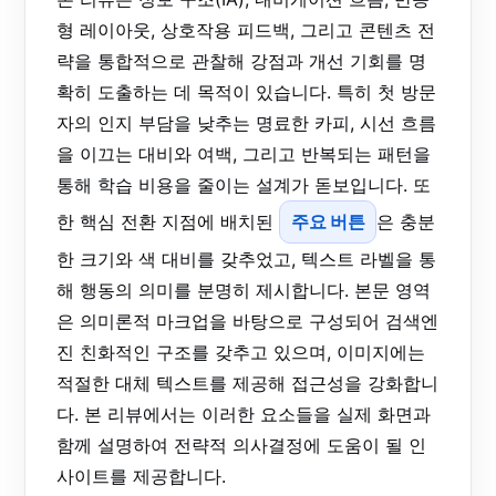
형 레이아웃, 상호작용 피드백, 그리고 콘텐츠 전
략을 통합적으로 관찰해 강점과 개선 기회를 명
확히 도출하는 데 목적이 있습니다. 특히 첫 방문
자의 인지 부담을 낮추는 명료한 카피, 시선 흐름
을 이끄는 대비와 여백, 그리고 반복되는 패턴을
통해 학습 비용을 줄이는 설계가 돋보입니다. 또
한 핵심 전환 지점에 배치된
주요 버튼
은 충분
한 크기와 색 대비를 갖추었고, 텍스트 라벨을 통
해 행동의 의미를 분명히 제시합니다. 본문 영역
은 의미론적 마크업을 바탕으로 구성되어 검색엔
진 친화적인 구조를 갖추고 있으며, 이미지에는
적절한 대체 텍스트를 제공해 접근성을 강화합니
다. 본 리뷰에서는 이러한 요소들을 실제 화면과
함께 설명하여 전략적 의사결정에 도움이 될 인
사이트를 제공합니다.