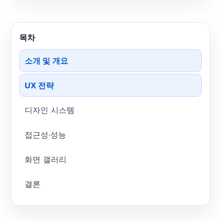
목차
소개 및 개요
UX 전략
디자인 시스템
접근성·성능
화면 갤러리
결론