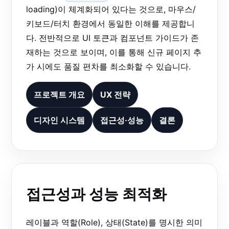
loading)이 체계화되어 있다는 것으로, 마우스/
키보드/터치 환경에서 동일한 이해를 제공합니
다. 전반적으로 UI 토큰과 컴포넌트 가이드가 존
재하는 것으로 보이며, 이를 통해 신규 페이지 추
가 시에도 품질 편차를 최소화할 수 있습니다.
프로젝트 개요
UX 전략
디자인 시스템
접근성·성능
결론
접근성과 성능 최적화
레이블과 역할(Role), 상태(State)를 명시한 의미