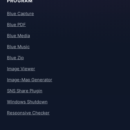
PROGRAM
Blue Capture
Blue PDF
Blue Media
Blue Music
Blue Zip
Image Viewer
Image-Map Generator
SNS Share Plugin
Windows Shutdown
Responsive Checker