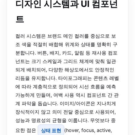
디자인 시스템과 UI 컴포넌
트
컬러 시스템은 브랜드 메인 컬러를 중심으로 보
조 색을 적절히 배합해 위계와 상태를 명확히 구
분합니다. 버튼, 배지, 카드, 알림 등 재사용 컴포
넌트는 크기 스케일과 그리드 체계에 맞춰 일관
되게 배치되어, 다양한 해상도에서도 안정적인
리듬을 유지합니다. 타이포그래피는 콘텐츠 레벨
에 따라 계층적으로 정의되어 시선 흐름을 예측
가능하게 만들며, 여백 사용 역시 컴포넌트 간 관
계 파악을 돕습니다. 이미지/아이콘은 지나치게
장식적이지 않고 의미 전달 중심으로 사용되어,
성능과 명료성의 균형을 이룹니다. 무엇보다 중
요한 점은
상태 표현
(hover, focus, active,