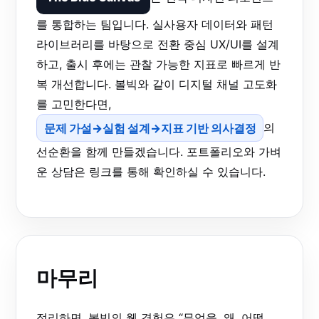
를 통합하는 팀입니다. 실사용자 데이터와 패턴
라이브러리를 바탕으로 전환 중심 UX/UI를 설계
하고, 출시 후에는 관찰 가능한 지표로 빠르게 반
복 개선합니다. 볼빅와 같이 디지털 채널 고도화
를 고민한다면,
문제 가설→실험 설계→지표 기반 의사결정
의
선순환을 함께 만들겠습니다. 포트폴리오와 가벼
운 상담은 링크를 통해 확인하실 수 있습니다.
마무리
정리하면, 볼빅의 웹 경험은 “무엇을, 왜, 어떻