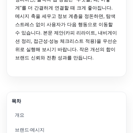
게”를 더 간결하게 연결할 때 크게 좋아집니다.
메시지 축을 세우고 정보 계층을 정돈하면, 탐색
스트레스 없이 사용자가 다음 행동으로 이동할
수 있습니다. 본문 제안(카피 리라이트, 내비게이
션 정리, 접근성·성능 체크리스트 적용)을 우선순
위로 실행해 보시기 바랍니다. 작은 개선의 합이
브랜드 신뢰와 전환 성과를 만듭니다.
목차
개요
브랜드·메시지