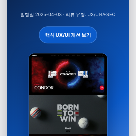
발행일 2025-04-03
·
리뷰 유형: UX/UI·IA·SEO
핵심 UX/UI 개선 보기