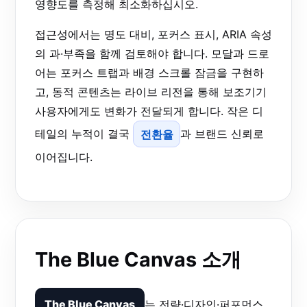
영향도를 측정해 최소화하십시오.
접근성에서는 명도 대비, 포커스 표시, ARIA 속성
의 과·부족을 함께 검토해야 합니다. 모달과 드로
어는 포커스 트랩과 배경 스크롤 잠금을 구현하
고, 동적 콘텐츠는 라이브 리전을 통해 보조기기
사용자에게도 변화가 전달되게 합니다. 작은 디
테일의 누적이 결국
전환율
과 브랜드 신뢰로
이어집니다.
The Blue Canvas 소개
The Blue Canvas
는 전략·디자인·퍼포먼스