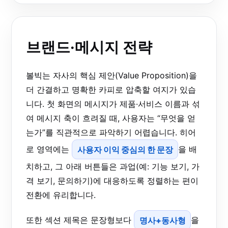
브랜드·메시지 전략
볼빅는 자사의 핵심 제안(Value Proposition)을
더 간결하고 명확한 카피로 압축할 여지가 있습
니다. 첫 화면의 메시지가 제품·서비스 이름과 섞
여 메시지 축이 흐려질 때, 사용자는 “무엇을 얻
는가”를 직관적으로 파악하기 어렵습니다. 히어
로 영역에는
사용자 이익 중심의 한 문장
을 배
치하고, 그 아래 버튼들은 과업(예: 기능 보기, 가
격 보기, 문의하기)에 대응하도록 정렬하는 편이
전환에 유리합니다.
또한 섹션 제목은 문장형보다
명사+동사형
을