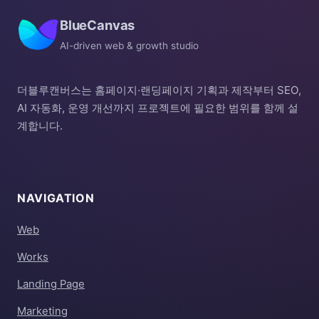
BlueCanvas
AI-driven web & growth studio
더블루캔버스는 홈페이지·랜딩페이지 기획과 제작부터 SEO,
AI 자동화, 운영 개선까지 프로젝트에 필요한 범위를 함께 설
계합니다.
NAVIGATION
Web
Works
Landing Page
Marketing