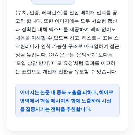
(수치, 인증, 레퍼런스)를 인접 배치해 신뢰를 공
고히 합니다. 또한 이미지에는 모두 서술형 캡션
과 정확한 대체 텍스트를 제공하여 맥락 없이도
내용을 이해할 수 있도록 하고, 리스트나 표는 스
크린리더가 인식 가능한 구조로 마크업하여 접근
성을 높입니다. CTA 문구는 ‘문의하기’ 보다는
‘도입 상담 받기’, ‘데모 요청’처럼 결과를 예고하
는 표현으로 개선해 전환을 유도할 수 있습니다.
이미지는 본문 내 중복 노출을 피하고, 히어로
영역에서 핵심 메시지와 함께 노출하여 시선
을 집중시키는 전략을 추천합니다.