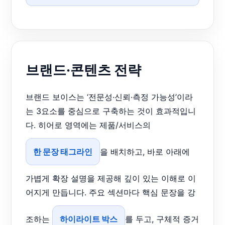
브랜드·콘텐츠 전략
브랜드 보이스는 ‘전문성·신뢰·측정 가능성’이라
는 3요소를 중심으로 구축하는 것이 효과적입니
다. 히어로 영역에는 제품/서비스의
한 문장 태그라인
을 배치하고, 바로 아래에
가볍게 확장 설명을 제공해 깊이 있는 이해로 이
어지게 만듭니다. 주요 섹션마다 핵심 문장을 강
조하는
하이라이트 박스
를 두고, 구체적 증거