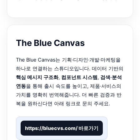
The Blue Canvas
The Blue Canvas는 기획·디자인·개발·마케팅을
하나로 연결하는 스튜디오입니다. 데이터 기반의
핵심 메시지 구조화
,
컴포넌트 시스템
,
검색·분석
연동
을 통해 출시 속도를 높이고, 제품·서비스의
가치를 명확히 번역해줍니다. 더 빠른 검증과 반
복을 원하신다면 아래 링크로 문의 주세요.
https://bluecvs.com/ 바로가기