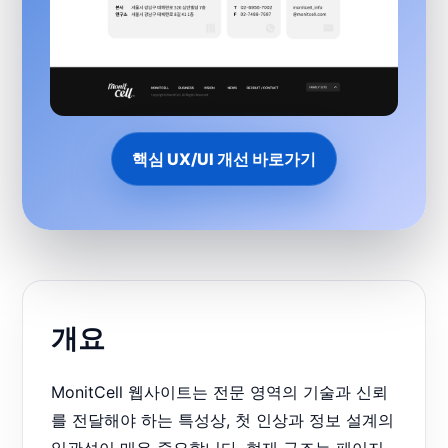
핵심 UX/UI 개선 바로가기
개요
MonitCell 웹사이트는 전문 영역의 기술과 신뢰
를 전달해야 하는 특성상, 첫 인상과 정보 설계의