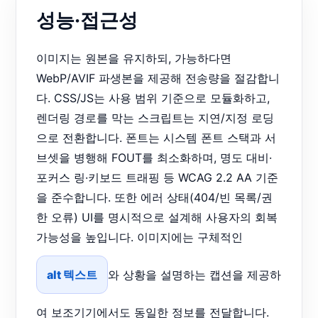
성능·접근성
이미지는 원본을 유지하되, 가능하다면
WebP/AVIF 파생본을 제공해 전송량을 절감합니
다. CSS/JS는 사용 범위 기준으로 모듈화하고,
렌더링 경로를 막는 스크립트는 지연/지정 로딩
으로 전환합니다. 폰트는 시스템 폰트 스택과 서
브셋을 병행해 FOUT를 최소화하며, 명도 대비·
포커스 링·키보드 트래핑 등 WCAG 2.2 AA 기준
을 준수합니다. 또한 에러 상태(404/빈 목록/권
한 오류) UI를 명시적으로 설계해 사용자의 회복
가능성을 높입니다. 이미지에는 구체적인
alt 텍스트
와 상황을 설명하는 캡션을 제공하
여 보조기기에서도 동일한 정보를 전달합니다.