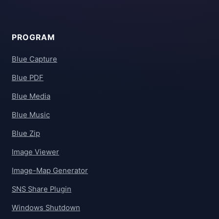
PROGRAM
Blue Capture
Blue PDF
Blue Media
Blue Music
Blue Zip
Image Viewer
Image-Map Generator
SNS Share Plugin
Windows Shutdown