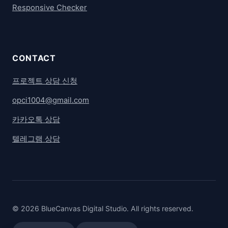
Responsive Checker
CONTACT
프로젝트 상담 신청
opci1004@gmail.com
카카오톡 상담
텔레그램 상담
© 2026 BlueCanvas Digital Studio. All rights reserved.