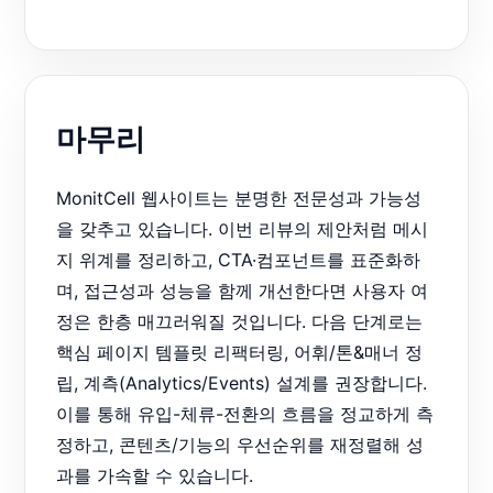
마무리
MonitCell 웹사이트는 분명한 전문성과 가능성
을 갖추고 있습니다. 이번 리뷰의 제안처럼 메시
지 위계를 정리하고, CTA·컴포넌트를 표준화하
며, 접근성과 성능을 함께 개선한다면 사용자 여
정은 한층 매끄러워질 것입니다. 다음 단계로는
핵심 페이지 템플릿 리팩터링, 어휘/톤&매너 정
립, 계측(Analytics/Events) 설계를 권장합니다.
이를 통해 유입-체류-전환의 흐름을 정교하게 측
정하고, 콘텐츠/기능의 우선순위를 재정렬해 성
과를 가속할 수 있습니다.