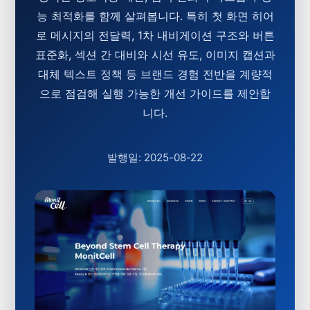
능 최적화를 함께 살펴봅니다. 특히 첫 화면 히어
로 메시지의 전달력, 1차 내비게이션 구조와 버튼
표준화, 섹션 간 대비와 시선 유도, 이미지 캡션과
대체 텍스트 정책 등 브랜드 경험 전반을 계량적
으로 점검해 실행 가능한 개선 가이드를 제안합
니다.
발행일: 2025-08-22