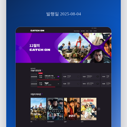
발행일 2025-08-04