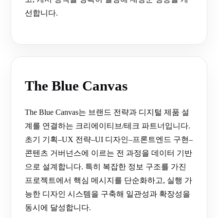
선합니다.
The Blue Canvas
The Blue Canvas는 브랜드 전략과 디지털 제품 설
계를 연결하는 크리에이티브/테크 파트너입니다.
초기 기획–UX 전략–UI 디자인–프론트엔드 구현–
콘텐츠 거버넌스에 이르는 전 과정을 데이터 기반
으로 설계합니다. 특히 복잡한 정보 구조를 가진
프로젝트에서 핵심 메시지를 단순화하고, 실행 가
능한 디자인 시스템을 구축해 일관성과 확장성을
동시에 달성합니다.