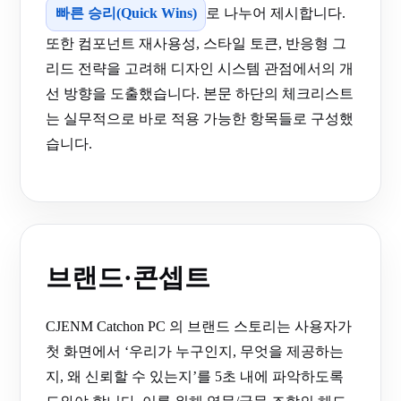
빠른 승리(Quick Wins)
로 나누어 제시합니다.
또한 컴포넌트 재사용성, 스타일 토큰, 반응형 그
리드 전략을 고려해 디자인 시스템 관점에서의 개
선 방향을 도출했습니다. 본문 하단의 체크리스트
는 실무적으로 바로 적용 가능한 항목들로 구성했
습니다.
브랜드·콘셉트
CJENM Catchon PC 의 브랜드 스토리는 사용자가
첫 화면에서 ‘우리가 누구인지, 무엇을 제공하는
지, 왜 신뢰할 수 있는지’를 5초 내에 파악하도록