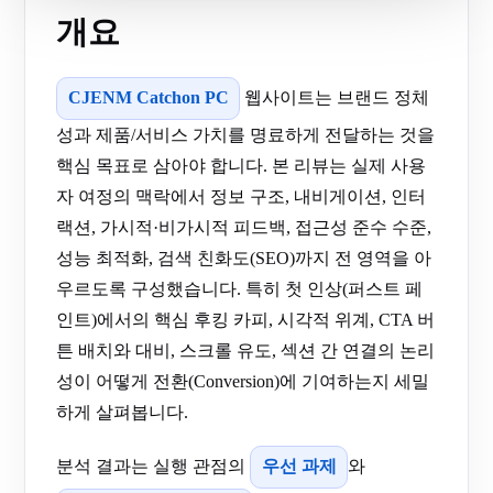
개요
CJENM Catchon PC
웹사이트는 브랜드 정체
성과 제품/서비스 가치를 명료하게 전달하는 것을
핵심 목표로 삼아야 합니다. 본 리뷰는 실제 사용
자 여정의 맥락에서 정보 구조, 내비게이션, 인터
랙션, 가시적·비가시적 피드백, 접근성 준수 수준,
성능 최적화, 검색 친화도(SEO)까지 전 영역을 아
우르도록 구성했습니다. 특히 첫 인상(퍼스트 페
인트)에서의 핵심 후킹 카피, 시각적 위계, CTA 버
튼 배치와 대비, 스크롤 유도, 섹션 간 연결의 논리
성이 어떻게 전환(Conversion)에 기여하는지 세밀
하게 살펴봅니다.
분석 결과는 실행 관점의
우선 과제
와