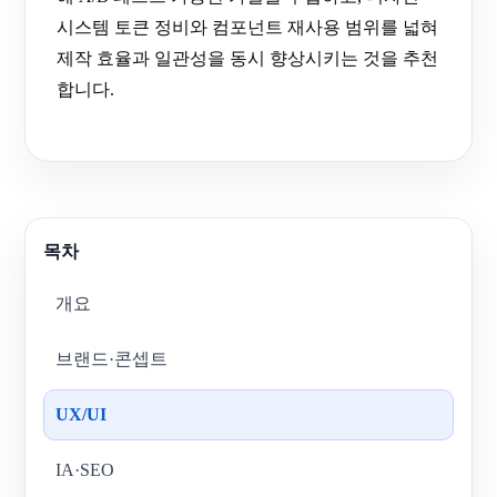
시스템 토큰 정비와 컴포넌트 재사용 범위를 넓혀
제작 효율과 일관성을 동시 향상시키는 것을 추천
합니다.
목차
개요
브랜드·콘셉트
UX/UI
IA·SEO