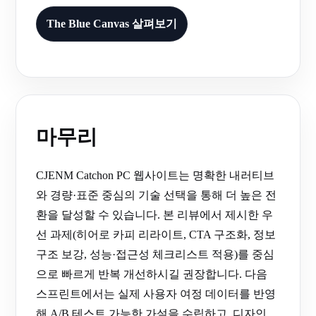
The Blue Canvas 살펴보기
마무리
CJENM Catchon PC 웹사이트는 명확한 내러티브
와 경량·표준 중심의 기술 선택을 통해 더 높은 전
환을 달성할 수 있습니다. 본 리뷰에서 제시한 우
선 과제(히어로 카피 리라이트, CTA 구조화, 정보
구조 보강, 성능·접근성 체크리스트 적용)를 중심
으로 빠르게 반복 개선하시길 권장합니다. 다음
스프린트에서는 실제 사용자 여정 데이터를 반영
해 A/B 테스트 가능한 가설을 수립하고, 디자인