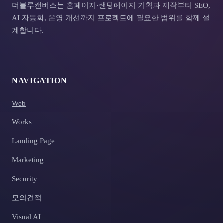
더블루캔버스는 홈페이지·랜딩페이지 기획과 제작부터 SEO,
AI 자동화, 운영 개선까지 프로젝트에 필요한 범위를 함께 설
계합니다.
NAVIGATION
Web
Works
Landing Page
Marketing
Security
모의견적
Visual AI