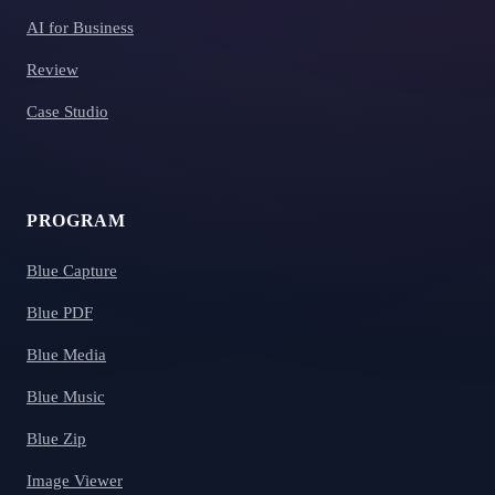
AI for Business
Review
Case Studio
PROGRAM
Blue Capture
Blue PDF
Blue Media
Blue Music
Blue Zip
Image Viewer