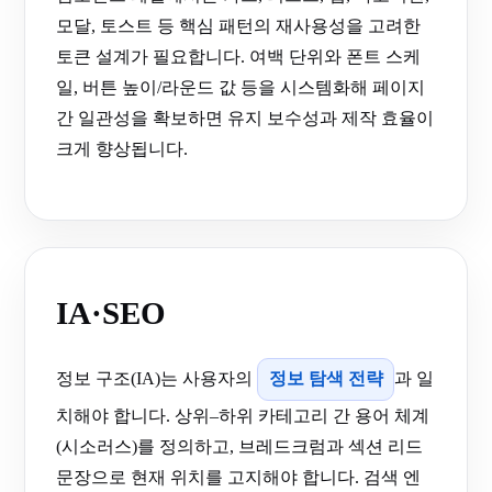
모달, 토스트 등 핵심 패턴의 재사용성을 고려한
토큰 설계가 필요합니다. 여백 단위와 폰트 스케
일, 버튼 높이/라운드 값 등을 시스템화해 페이지
간 일관성을 확보하면 유지 보수성과 제작 효율이
크게 향상됩니다.
IA·SEO
정보 구조(IA)는 사용자의
정보 탐색 전략
과 일
치해야 합니다. 상위–하위 카테고리 간 용어 체계
(시소러스)를 정의하고, 브레드크럼과 섹션 리드
문장으로 현재 위치를 고지해야 합니다. 검색 엔