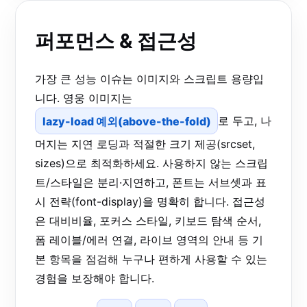
퍼포먼스 & 접근성
가장 큰 성능 이슈는 이미지와 스크립트 용량입
니다. 영웅 이미지는
lazy-load 예외(above-the-fold)
로 두고, 나
머지는 지연 로딩과 적절한 크기 제공(srcset,
sizes)으로 최적화하세요. 사용하지 않는 스크립
트/스타일은 분리·지연하고, 폰트는 서브셋과 표
시 전략(font-display)을 명확히 합니다. 접근성
은 대비비율, 포커스 스타일, 키보드 탐색 순서,
폼 레이블/에러 연결, 라이브 영역의 안내 등 기
본 항목을 점검해 누구나 편하게 사용할 수 있는
경험을 보장해야 합니다.