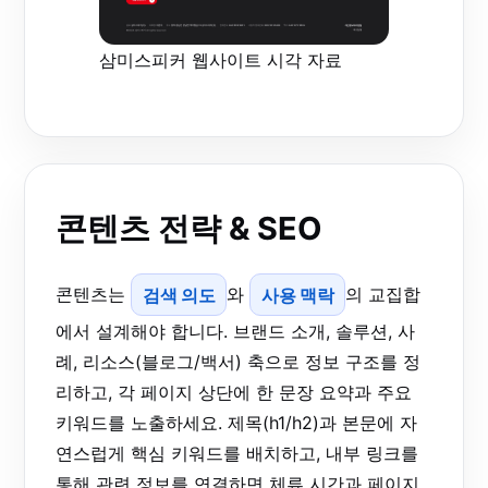
삼미스피커 웹사이트 시각 자료
콘텐츠 전략 & SEO
콘텐츠는
검색 의도
와
사용 맥락
의 교집합
에서 설계해야 합니다. 브랜드 소개, 솔루션, 사
례, 리소스(블로그/백서) 축으로 정보 구조를 정
리하고, 각 페이지 상단에 한 문장 요약과 주요
키워드를 노출하세요. 제목(h1/h2)과 본문에 자
연스럽게 핵심 키워드를 배치하고, 내부 링크를
통해 관련 정보를 연결하면 체류 시간과 페이지