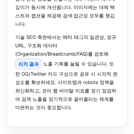
깊이가 동시에 개선됩니다. 이미지에는 대체 텍
스트와 캡션을 제공해 검색·접근성 모두를 챙깁
니다.
기술 SEO 측면에서는 메타 태그의 일관성, 정규
URL, 구조화 데이터
(Organization/Breadcrumb/FAQ)를 검토해
리치 결과
노출 기회를 늘릴 수 있습니다. 또
한 OG/Twitter 카드 구성으로 공유 시 시각적 완
성도를 확보하세요. 사이트맵과 robots 정책을
최신화하고, 코어 웹 바이탈 지표를 정기 점검하
여 검색 노출을 장기적으로 끌어올리는 체계를
마련하는 것이 중요합니다.