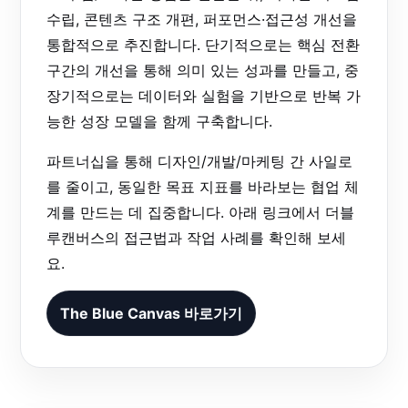
수립, 콘텐츠 구조 개편, 퍼포먼스·접근성 개선을
통합적으로 추진합니다. 단기적으로는 핵심 전환
구간의 개선을 통해 의미 있는 성과를 만들고, 중
장기적으로는 데이터와 실험을 기반으로 반복 가
능한 성장 모델을 함께 구축합니다.
파트너십을 통해 디자인/개발/마케팅 간 사일로
를 줄이고, 동일한 목표 지표를 바라보는 협업 체
계를 만드는 데 집중합니다. 아래 링크에서 더블
루캔버스의 접근법과 작업 사례를 확인해 보세
요.
The Blue Canvas 바로가기