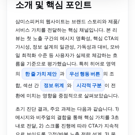
소개 및 핵심 포인트
삼미스피커의 웹사이트는 브랜드 스토리와 제품/
서비스 가치를 전달하는 핵심 채널입니다. 본 리
뷰는 첫 노출 구간의 메시지 명확성, 핵심 CTA의
가시성, 정보 설계의 일관성, 가독성과 대비, 모바
일 최적화 수준 등 사용자가 실제로 체감하는 흐
름을 기준으로 평가했습니다. 특히 히어로 영역
의
한 줄 가치 제안
과
우선 행동 버튼
의 조
합, 섹션 간
정보 위계
와
시각적 구분
이 전
환에 미치는 영향을 중점적으로 살펴보았습니다.
초기 진단 결과, 주요 과제는 다음과 같습니다. 1)
메시지와 비주얼의 결합을 통해 핵심 가치를 3초
내로 전달, 2) 스크롤 진행에 따라 CTA가 지속적
으로 보이도록 고정/반복 노출 전략 설계, 3) 목