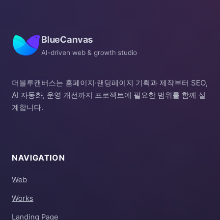
BlueCanvas
AI-driven web & growth studio
더블루캔버스는 홈페이지·랜딩페이지 기획과 제작부터 SEO,
AI 자동화, 운영 개선까지 프로젝트에 필요한 범위를 함께 설
계합니다.
NAVIGATION
Web
Works
Landing Page