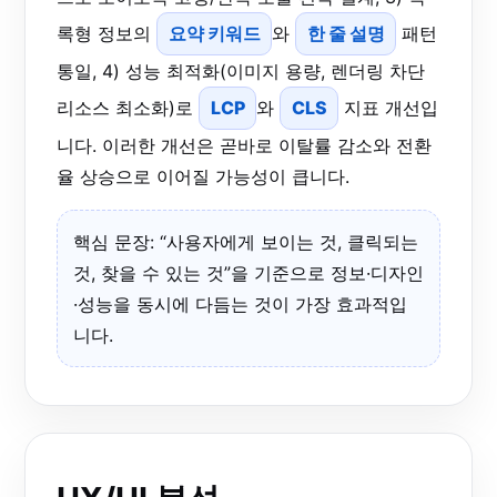
록형 정보의
요약 키워드
와
한 줄 설명
패턴
통일, 4) 성능 최적화(이미지 용량, 렌더링 차단
리소스 최소화)로
LCP
와
CLS
지표 개선입
니다. 이러한 개선은 곧바로 이탈률 감소와 전환
율 상승으로 이어질 가능성이 큽니다.
핵심 문장: “사용자에게 보이는 것, 클릭되는
것, 찾을 수 있는 것”을 기준으로 정보·디자인
·성능을 동시에 다듬는 것이 가장 효과적입
니다.