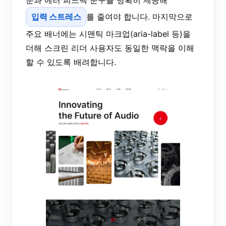
입력 스트레스
를 줄여야 합니다. 마지막으로
주요 배너에는 시맨틱 마크업(aria-label 등)을
더해 스크린 리더 사용자도 동일한 맥락을 이해
할 수 있도록 배려합니다.