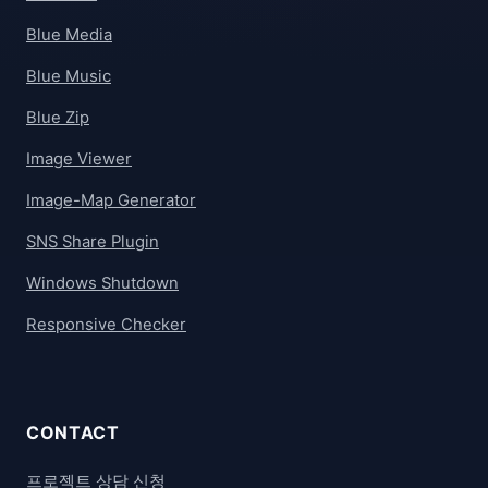
Blue Media
Blue Music
Blue Zip
Image Viewer
Image-Map Generator
SNS Share Plugin
Windows Shutdown
Responsive Checker
CONTACT
프로젝트 상담 신청