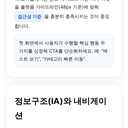
을 플랫폼 가이드라인(48px 기준)에 맞춰
접근성 기준
을 충분히 충족시키는 것이 중요
합니다.
첫 화면에서 사용자가 수행할 핵심 행동 두
가지를 상정해 CTA를 단순화하세요. 예: “베
스트 보기”, “카테고리 빠른 이동”.
정보구조(IA)와 내비게이
션