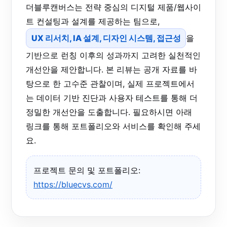
더블루캔버스는 전략 중심의 디지털 제품/웹사이
트 컨설팅과 설계를 제공하는 팀으로,
UX 리서치, IA 설계, 디자인 시스템, 접근성
을
기반으로 런칭 이후의 성과까지 고려한 실천적인
개선안을 제안합니다. 본 리뷰는 공개 자료를 바
탕으로 한 고수준 관찰이며, 실제 프로젝트에서
는 데이터 기반 진단과 사용자 테스트를 통해 더
정밀한 개선안을 도출합니다. 필요하시면 아래
링크를 통해 포트폴리오와 서비스를 확인해 주세
요.
프로젝트 문의 및 포트폴리오:
https://bluecvs.com/