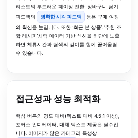
리스트의 부드러운 페이징 전환, 장바구니 담기
피드백의
명확한 시각 피드백
등은 구매 여정
의 확신을 높입니다. 또한 ‘최근 본 상품’, ‘추천 조
합 레시피’처럼 데이터 기반 섹션을 하단에 노출
하면 체류시간과 탐색의 깊이를 함께 끌어올릴
수 있습니다.
접근성과 성능 최적화
핵심 버튼의 명도 대비(텍스트 대비 4.5:1 이상),
포커스 인디케이터, 대체 텍스트 제공은 필수입
니다. 이미지가 많은 카테고리 특성상