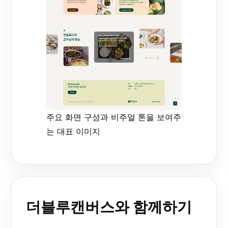
주요 화면 구성과 비주얼 톤을 보여주
는 대표 이미지
더블루캔버스와 함께하기