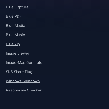
Blue Capture
Blue PDF
Blue Media
Blue Music
Blue Zip
Image Viewer
Image-Map Generator
SNS Share Plugin
Windows Shutdown
Responsive Checker