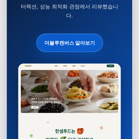
터랙션, 성능 최적화 관점에서 리뷰했습니
다.
더블루캔버스 알아보기