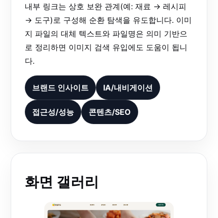
내부 링크는 상호 보완 관계(예: 재료 → 레시피
→ 도구)로 구성해 순환 탐색을 유도합니다. 이미
지 파일의 대체 텍스트와 파일명은 의미 기반으
로 정리하면 이미지 검색 유입에도 도움이 됩니
다.
브랜드 인사이트
IA/내비게이션
접근성/성능
콘텐츠/SEO
화면 갤러리