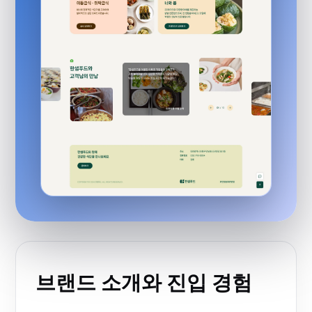
브랜드 소개와 진입 경험