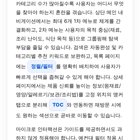
카테고리 수가 많아질수록 사용자는 어디서 무엇
을 찾아야 하는지 혼란을 겪습니다. 상단 메인 내
비게이션에서는 최대 6개 1차 메뉴로 체계를 간
결화하고, 2차 메뉴는 사용자의 목적 중심(재료,
조리 난이도, 식단 목적 등)으로 그룹핑해 탐색
부담을 줄일 수 있습니다. 검색은 자동완성 및 카
테고리별 추천 키워드로 보완하고, 목록 페이지
에는
정렬/필터
를 명확히 배치하여 사용자가
빠르게 선택을 좁혀갈 수 있게 해야 합니다. 상세
페이지에서는 제품 신뢰를 높이는 정보(원재료/
영양/알레르기/보관/조리법)를 고정 위치의 앵커
탭으로 분리해
TOC
와 연동하면 재방문 시에
도 원하는 섹션으로 곧바로 이동할 수 있습니다.
마이크로 인터랙션은 가이드를 제공하면서도 과
하지 않게 적용해야 합니다. 예컨대 필터 적용 시