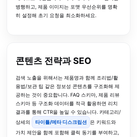
병행하고, 제품 이미지는 포맷 우선순위를 명확
히 설정해 초기 요청을 최소화하세요.
콘텐츠 전략과 SEO
검색 노출을 위해서는 제품명과 함께 조리법/활
용법/보관 팁 같은 정보성 콘텐츠를 구조화해 제
공하는 것이 중요합니다. FAQ 스키마, 제품 리뷰
스키마 등 구조화 데이터를 적극 활용하면 리치
결과를 통해 CTR을 높일 수 있습니다. 카테고리/
상세의
타이틀/메타 디스크립션
은 키워드와
가치 제안을 함께 포함해 클릭 동기를 부여하고,