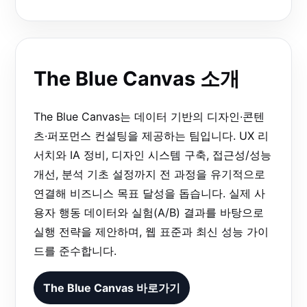
The Blue Canvas 소개
The Blue Canvas는 데이터 기반의 디자인·콘텐
츠·퍼포먼스 컨설팅을 제공하는 팀입니다. UX 리
서치와 IA 정비, 디자인 시스템 구축, 접근성/성능
개선, 분석 기초 설정까지 전 과정을 유기적으로
연결해 비즈니스 목표 달성을 돕습니다. 실제 사
용자 행동 데이터와 실험(A/B) 결과를 바탕으로
실행 전략을 제안하며, 웹 표준과 최신 성능 가이
드를 준수합니다.
The Blue Canvas 바로가기