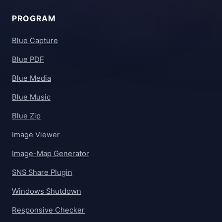
PROGRAM
Blue Capture
Blue PDF
Blue Media
Blue Music
Blue Zip
Image Viewer
Image-Map Generator
SNS Share Plugin
Windows Shutdown
Responsive Checker