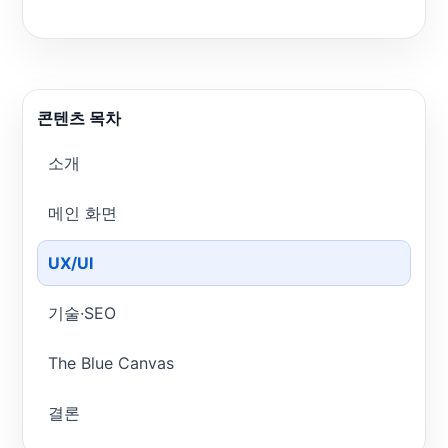
콘텐츠 목차
소개
메인 화면
UX/UI
기술·SEO
The Blue Canvas
결론