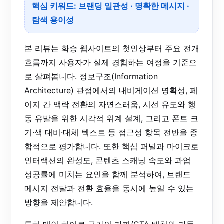
핵심 키워드: 브랜딩 일관성 · 명확한 메시지 ·
탐색 용이성
본 리뷰는 화승 웹사이트의 첫인상부터 주요 전개
흐름까지 사용자가 실제 경험하는 여정을 기준으
로 살펴봅니다. 정보구조(Information
Architecture) 관점에서의 내비게이션 명확성, 페
이지 간 맥락 전환의 자연스러움, 시선 유도와 행
동 유발을 위한 시각적 위계 설계, 그리고 폰트 크
기·색 대비·대체 텍스트 등 접근성 항목 전반을 종
합적으로 평가합니다. 또한 핵심 퍼널과 마이크로
인터랙션의 완성도, 콘텐츠 스캐닝 속도와 과업
성공률에 미치는 요인을 함께 분석하여, 브랜드
메시지 전달과 전환 효율을 동시에 높일 수 있는
방향을 제안합니다.