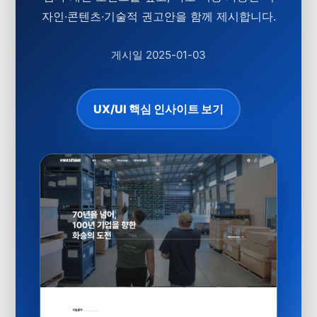
자인·콘텐츠·기술적 권고안을 함께 제시합니다.
게시일
2025-01-03
UX/UI 핵심 인사이트 보기