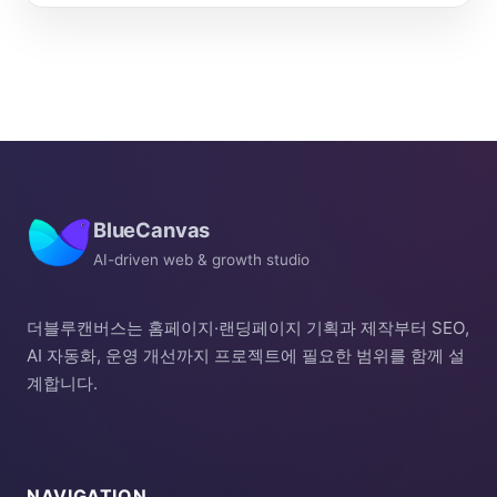
BlueCanvas
AI-driven web & growth studio
더블루캔버스는 홈페이지·랜딩페이지 기획과 제작부터 SEO,
AI 자동화, 운영 개선까지 프로젝트에 필요한 범위를 함께 설
계합니다.
NAVIGATION