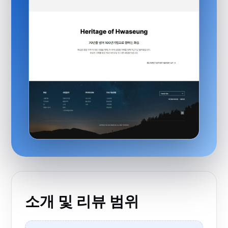
소개 및 리뷰 범위