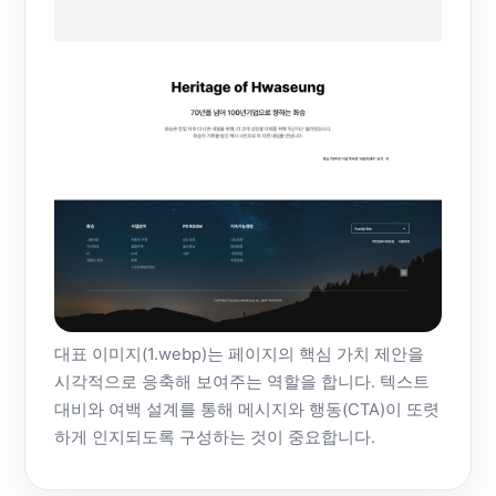
대표 이미지(1.webp)는 페이지의 핵심 가치 제안을
시각적으로 응축해 보여주는 역할을 합니다. 텍스트
대비와 여백 설계를 통해 메시지와 행동(CTA)이 또렷
하게 인지되도록 구성하는 것이 중요합니다.