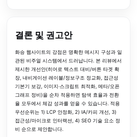
결론 및 권고안
화승 웹사이트의 강점은 명확한 메시지 구성과 일
관된 비주얼 시스템에서 드러납니다. 본 리뷰에서
제시한 개선안(히어로 텍스트 대비/버튼 타겟 확
장, 내비게이션 레이블/정보구조 정교화, 접근성
기본기 보강, 이미지·스크립트 최적화, 메타/오픈
그래프 정비)을 순차 적용하면 탐색 효율과 전환
율 모두에서 체감 성과를 얻을 수 있습니다. 적용
우선순위는 1) LCP 안정화, 2) IA/카피 개선, 3)
접근성/마이크로 인터랙션, 4) SEO 기술 요소 정
비 순으로 제안합니다.