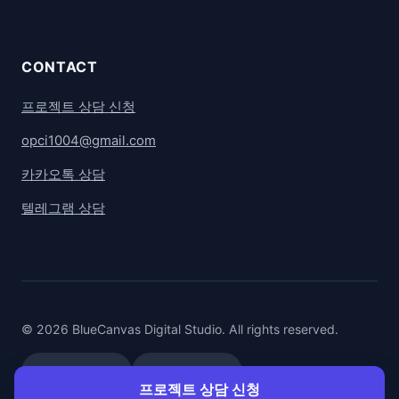
CONTACT
프로젝트 상담 신청
opci1004@gmail.com
카카오톡 상담
텔레그램 상담
© 2026 BlueCanvas Digital Studio. All rights reserved.
카카오톡 상담
텔레그램 상담
프로젝트 상담 신청