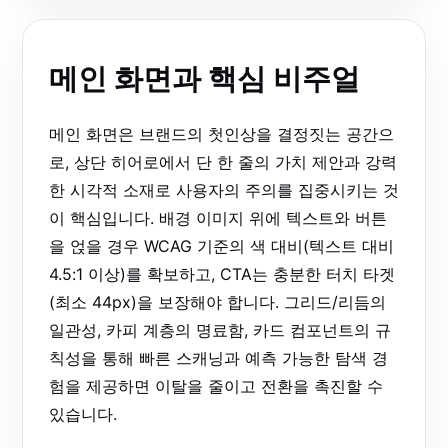
메인 화면과 핵심 비주얼
메인 화면은 브랜드의 첫인상을 결정짓는 공간으
로, 상단 히어로에서 단 한 줄의 가치 제안과 강력
한 시각적 소재로 사용자의 주의를 집중시키는 것
이 핵심입니다. 배경 이미지 위에 텍스트와 버튼
을 얹을 경우 WCAG 기준의 색 대비(텍스트 대비
4.5:1 이상)를 확보하고, CTA는 충분한 터치 타겟
(최소 44px)을 보장해야 합니다. 그리드/리듬의
일관성, 카피 계층의 명료함, 카드 컴포넌트의 규
칙성을 통해 빠른 스캐닝과 예측 가능한 탐색 경
험을 제공하면 이탈을 줄이고 전환을 촉진할 수
있습니다.