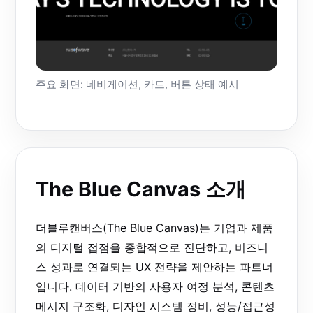
주요 화면: 네비게이션, 카드, 버튼 상태 예시
The Blue Canvas 소개
더블루캔버스(The Blue Canvas)는 기업과 제품
의 디지털 접점을 종합적으로 진단하고, 비즈니
스 성과로 연결되는 UX 전략을 제안하는 파트너
입니다. 데이터 기반의 사용자 여정 분석, 콘텐츠
메시지 구조화, 디자인 시스템 정비, 성능/접근성