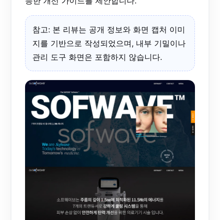
능한 개선 가이드를 제안합니다.
참고: 본 리뷰는 공개 정보와 화면 캡처 이미
지를 기반으로 작성되었으며, 내부 기밀이나
관리 도구 화면은 포함하지 않습니다.