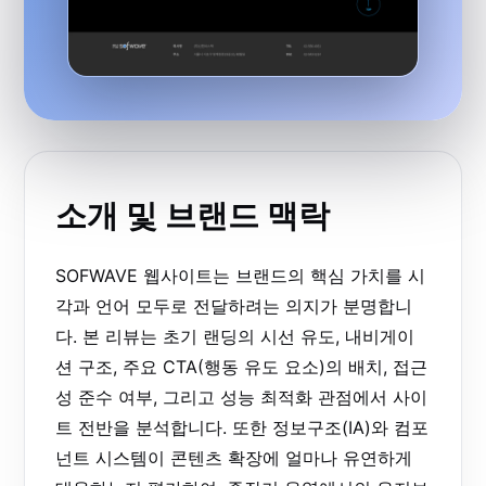
소개 및 브랜드 맥락
SOFWAVE 웹사이트는 브랜드의 핵심 가치를 시
각과 언어 모두로 전달하려는 의지가 분명합니
다. 본 리뷰는 초기 랜딩의 시선 유도, 내비게이
션 구조, 주요 CTA(행동 유도 요소)의 배치, 접근
성 준수 여부, 그리고 성능 최적화 관점에서 사이
트 전반을 분석합니다. 또한 정보구조(IA)와 컴포
넌트 시스템이 콘텐츠 확장에 얼마나 유연하게