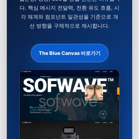
다. 핵심 메시지 전달력, 전환 유도 흐름, 시
각 체계와 컴포넌트 일관성을 기준으로 개
선 방향을 구체적으로 제시합니다.
The Blue Canvas 바로가기