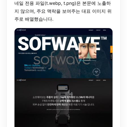
네일 전용 파일(t.webp, t.png)은 본문에 노출하
지 않으며, 주요 맥락을 보여주는 대표 이미지 위
주로 배열했습니다.