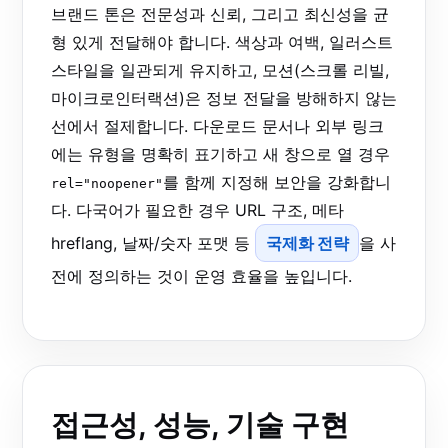
브랜드 톤은 전문성과 신뢰, 그리고 최신성을 균
형 있게 전달해야 합니다. 색상과 여백, 일러스트
스타일을 일관되게 유지하고, 모션(스크롤 리빌,
마이크로인터랙션)은 정보 전달을 방해하지 않는
선에서 절제합니다. 다운로드 문서나 외부 링크
에는 유형을 명확히 표기하고 새 창으로 열 경우
를 함께 지정해 보안을 강화합니
rel="noopener"
다. 다국어가 필요한 경우 URL 구조, 메타
hreflang, 날짜/숫자 포맷 등
국제화 전략
을 사
전에 정의하는 것이 운영 효율을 높입니다.
접근성, 성능, 기술 구현