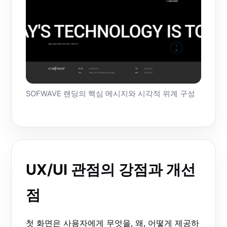
SOFWAVE 랜딩의 핵심 메시지와 시각적 위계 구성
UX/UI 관점의 강점과 개선
점
첫 화면은 사용자에게 무엇을, 왜, 어떻게 제공하