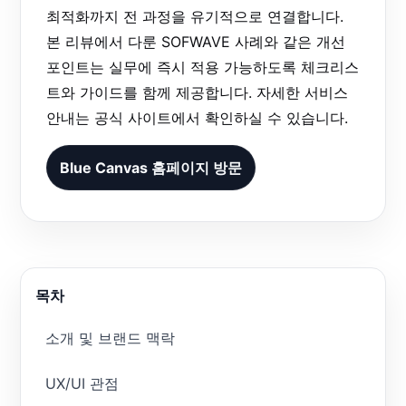
최적화까지 전 과정을 유기적으로 연결합니다.
본 리뷰에서 다룬 SOFWAVE 사례와 같은 개선
포인트는 실무에 즉시 적용 가능하도록 체크리스
트와 가이드를 함께 제공합니다. 자세한 서비스
안내는 공식 사이트에서 확인하실 수 있습니다.
Blue Canvas 홈페이지 방문
목차
소개 및 브랜드 맥락
UX/UI 관점