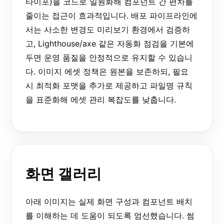
타이포)을 코드로 일원화해 컴포넌트 간 편차를
줄이는 접근이 효과적입니다. 배포 파이프라인에
서는 사소한 변경도 미리보기 환경에서 검증하
고, Lighthouse/axe 같은 자동화 점검을 기본에
두면 운영 품질을 안정적으로 유지할 수 있습니
다. 이미지 에셋 정책은 원본을 보존하되, 필요
시 최적화 포맷을 추가로 제공하고 파일명 규칙
을 표준화해 에셋 관리 복잡도를 낮춥니다.
화면 갤러리
아래 이미지는 실제 화면 구성과 컴포넌트 배치
를 이해하는 데 도움이 되도록 엄선했습니다. 썸