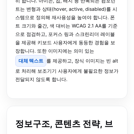
히 합니다. 아이콘, 칩, 배지 등 반복되는 컴포넌
트는 변형과 상태(hover, active, disabled)를 시
스템으로 정의해 재사용성을 높여야 합니다. 폰
트 크기와 줄간, 색 대비는 WCAG 2.1 AA를 기준
으로 점검하고, 포커스 링과 스크린리더 레이블
을 제공해 키보드 사용자에게 동등한 경험을 보
장합니다. 또한 이미지에는 의미 있는
대체 텍스트
를 제공하고, 장식 이미지는 빈 alt
로 처리해 보조기기 사용자에게 불필요한 정보가
전달되지 않도록 합니다.
정보구조, 콘텐츠 전략, 브