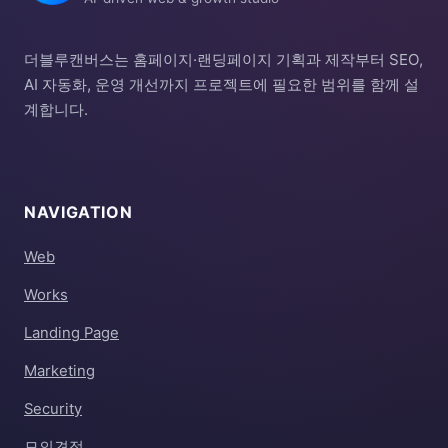
더블루캔버스는 홈페이지·랜딩페이지 기획과 제작부터 SEO,
AI 자동화, 운영 개선까지 프로젝트에 필요한 범위를 함께 설
계합니다.
NAVIGATION
Web
Works
Landing Page
Marketing
Security
모의견적