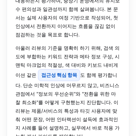
대응하는지 평가하여, 중장기 운영에서의 유지보
수 편의성과 일관성까지 함께 살펴봅니다. 본 문
서는 실제 사용자의 여정 기반으로 작성되어, 첫
인상에서 전환까지 이어지는 흐름을 끊김 없이
점검하는 것을 목표로 합니다.
아울러 리뷰의 기준을 명확히 하기 위해, 검색 의
도에 부합하는 키워드 전략과 메타 정보 구성, 시
맨틱 마크업의 적절성, 색 대비와 키보드 내비게
이션 같은
접근성 핵심 항목
도 함께 평가합니
다. 단순 미학적 인상에 머무르지 않고, 비즈니스
관점에서 "정보의 우선순위"와 "전환을 위한 마
찰 최소화"를 어떻게 구현했는지 진단합니다. 이
리뷰는 제품/서비스의 특성과 타깃 사용자에 맞
춰 어떤 문장, 어떤 인터랙션이 설득에 효과적인
지 사례를 들어 설명하고, 실무에서 바로 적용 가