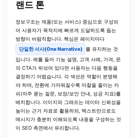
랜드 톤
정보구조는 제품(또는 서비스) 중심으로 구성되
어 사용자가 목적지에 빠르게 도달하도록 돕는
방향이 바람직합니다. 핵심은 페이지마다
단일한 서사(One Narrative)
를 유지하는 것
입니다. 예를 들어 기능 설명, 고객 사례, 가격, 문
의 CTA가 뒤섞여 있다면 사용자는 다음 행동을
결정하기 어렵습니다. 각 섹션은 역할이 분명해
야 하며, 전환에 가까워질수록 마찰을 줄이는 카
피(자주 묻는 질문, 보장/보안 안내, 성공 지표)를
배치합니다. 이미지와 그래프는 데이터 신뢰성을
높이는 근거 자료로 활용하되, 텍스트만으로도
메시지가 충분히 이해되도록 내용을 구성하는 것
이 SEO 측면에서 유리합니다.