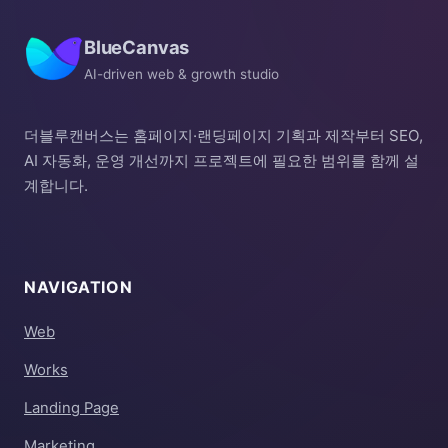
BlueCanvas
AI-driven web & growth studio
더블루캔버스는 홈페이지·랜딩페이지 기획과 제작부터 SEO,
AI 자동화, 운영 개선까지 프로젝트에 필요한 범위를 함께 설
계합니다.
NAVIGATION
Web
Works
Landing Page
Marketing