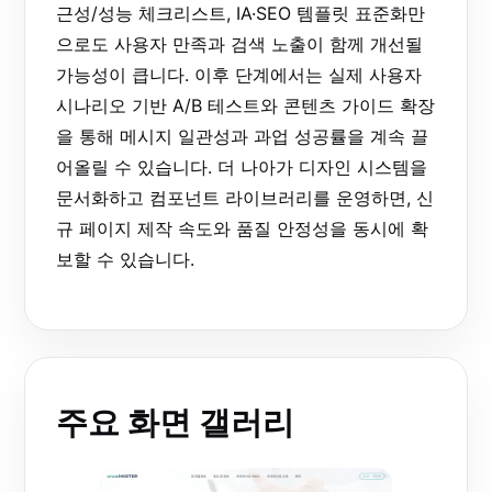
근성/성능 체크리스트, IA·SEO 템플릿 표준화만
으로도 사용자 만족과 검색 노출이 함께 개선될
가능성이 큽니다. 이후 단계에서는 실제 사용자
시나리오 기반 A/B 테스트와 콘텐츠 가이드 확장
을 통해 메시지 일관성과 과업 성공률을 계속 끌
어올릴 수 있습니다. 더 나아가 디자인 시스템을
문서화하고 컴포넌트 라이브러리를 운영하면, 신
규 페이지 제작 속도와 품질 안정성을 동시에 확
보할 수 있습니다.
주요 화면 갤러리