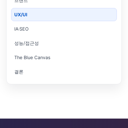
브랜드
UX/UI
IA·SEO
성능/접근성
The Blue Canvas
결론