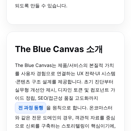
되도록 만들 수 있습니다.
The Blue Canvas 소개
The Blue Canvas는 제품/서비스의 본질적 가치
를 사용자 경험으로 연결하는 UX 전략·UI 시스템
·콘텐츠 구조 설계를 제공합니다. 초기 진단부터
실무형 개선안 제시, 디자인 토큰 및 컴포넌트 가
이드 정립, SEO/접근성 품질 고도화까지
전 과정 동행
을 원칙으로 합니다. 온코마스터
와 같은 전문 도메인의 경우, 객관적 자료를 중심
으로 신뢰를 구축하는 스토리텔링이 핵심이기에,