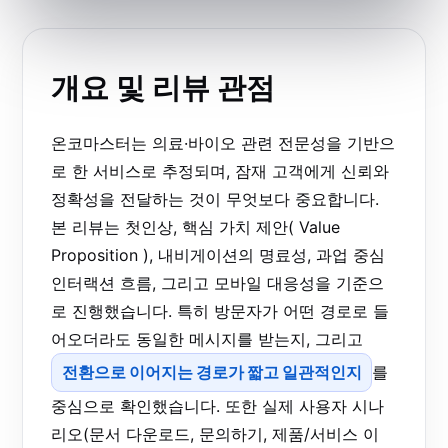
개요 및 리뷰 관점
온코마스터는 의료·바이오 관련 전문성을 기반으
로 한 서비스로 추정되며, 잠재 고객에게 신뢰와
정확성을 전달하는 것이 무엇보다 중요합니다.
본 리뷰는 첫인상, 핵심 가치 제안( Value
Proposition ), 내비게이션의 명료성, 과업 중심
인터랙션 흐름, 그리고 모바일 대응성을 기준으
로 진행했습니다. 특히 방문자가 어떤 경로로 들
어오더라도 동일한 메시지를 받는지, 그리고
전환으로 이어지는 경로가 짧고 일관적인지
를
중심으로 확인했습니다. 또한 실제 사용자 시나
리오(문서 다운로드, 문의하기, 제품/서비스 이