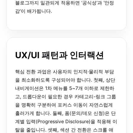
블로그까지 일관되게 적용하면 ‘공식성’과 ‘안정
감’이 배가됩니다.
UX/UI 패턴과 인터랙션
핵심 전환 과업은 사용자의 인지적·물리적 부담
을 최소화하도록 구성되어야 합니다. 첫째, 상단
내비게이션은 1차 메뉴를 5~7개 이하로 제한하
고, 드롭다운이 필요한 경우 카테고리-링크 그룹
을 명확히 구분하여 포커스 이동이 자연스럽게
흘러가게 합니다. 둘째, 폼(문의/데모 신청)은 단
계별 입력(Progressive Disclosure)을 적용해 이
탈을 줄입니다. 셋째, 섹션 간 전환은 스크롤 애