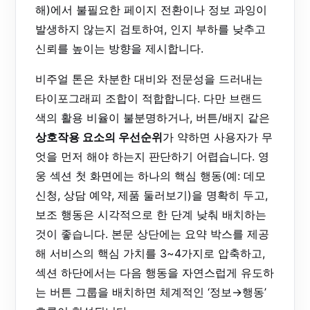
해)에서 불필요한 페이지 전환이나 정보 과잉이
발생하지 않는지 검토하여, 인지 부하를 낮추고
신뢰를 높이는 방향을 제시합니다.
비주얼 톤은 차분한 대비와 전문성을 드러내는
타이포그래피 조합이 적합합니다. 다만 브랜드
색의 활용 비율이 불분명하거나, 버튼/배지 같은
상호작용 요소의 우선순위
가 약하면 사용자가 무
엇을 먼저 해야 하는지 판단하기 어렵습니다. 영
웅 섹션 첫 화면에는 하나의 핵심 행동(예: 데모
신청, 상담 예약, 제품 둘러보기)을 명확히 두고,
보조 행동은 시각적으로 한 단계 낮춰 배치하는
것이 좋습니다. 본문 상단에는 요약 박스를 제공
해 서비스의 핵심 가치를 3~4가지로 압축하고,
섹션 하단에서는 다음 행동을 자연스럽게 유도하
는 버튼 그룹을 배치하면 체계적인 ‘정보→행동’