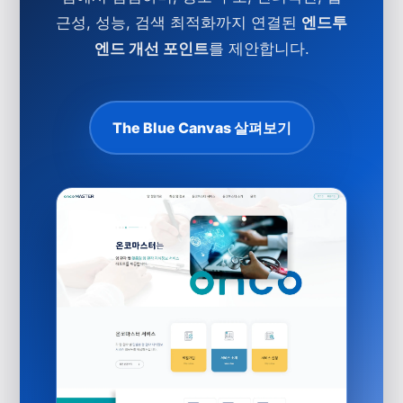
근성, 성능, 검색 최적화까지 연결된
엔드투
엔드 개선 포인트
를 제안합니다.
The Blue Canvas 살펴보기