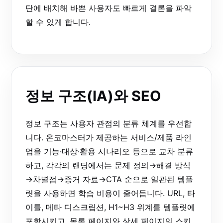
단에 배치해 바쁜 사용자도 빠르게 결론을 파악
할 수 있게 합니다.
정보 구조(IA)와 SEO
정보 구조는 사용자 관점의 분류 체계를 우선합
니다. 온코마스터가 제공하는 서비스/제품 라인
업을 기능·대상·활용 시나리오 등으로 교차 분류
하고, 각각의 랜딩에서는 문제 정의→해결 방식
→차별점→증거 자료→CTA 순으로 일관된 템플
릿을 사용하면 학습 비용이 줄어듭니다. URL, 타
이틀, 메타 디스크립션, H1~H3 위계를 템플릿에
포함시키고, 목록 페이지와 상세 페이지의 스키