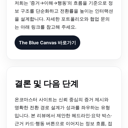
저희는 ‘증거→이해→행동’의 흐름을 기준으로 정
보 구조를 단순화하고 전환률을 높이는 인터랙션
을 설계합니다. 자세한 포트폴리오와 협업 문의
는 아래 링크를 참고해 주세요.
The Blue Canvas 바로가기
결론 및 다음 단계
온코마스터 사이트는 신뢰 중심의 증거 제시와
명확한 전환 경로 설계가 성과를 좌우하는 유형
입니다. 본 리뷰에서 제안한 헤드라인·요약 박스·
근거 카드·행동 버튼으로 이어지는 정보 흐름, 접