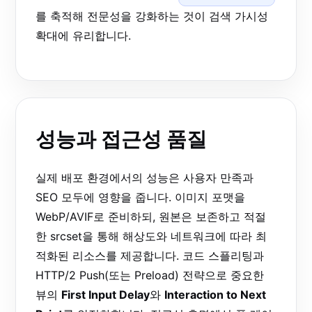
를 축적해 전문성을 강화하는 것이 검색 가시성
확대에 유리합니다.
성능과 접근성 품질
실제 배포 환경에서의 성능은 사용자 만족과
SEO 모두에 영향을 줍니다. 이미지 포맷을
WebP/AVIF로 준비하되, 원본은 보존하고 적절
한 srcset을 통해 해상도와 네트워크에 따라 최
적화된 리소스를 제공합니다. 코드 스플리팅과
HTTP/2 Push(또는 Preload) 전략으로 중요한
뷰의
First Input Delay
와
Interaction to Next