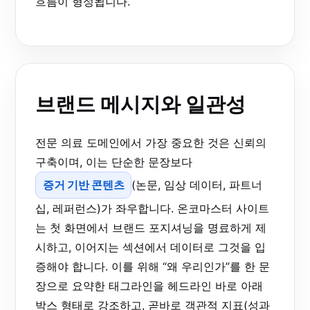
흐름이 형성됩니다.
브랜드 메시지와 일관성
전문 의료 도메인에서 가장 중요한 것은 신뢰의
구축이며, 이는 단순한 문장보다
증거 기반 콘텐츠
(논문, 임상 데이터, 파트너
십, 레퍼런스)가 좌우합니다. 온코마스터 사이트
는 첫 화면에서 브랜드 포지셔닝을 명료하게 제
시하고, 이어지는 섹션에서 데이터로 그것을 입
증해야 합니다. 이를 위해 “왜 우리인가”를 한 문
장으로 요약한 태그라인을 헤드라인 바로 아래
박스 형태로 강조하고, 곧바로 객관적 지표(성과