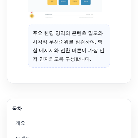
주요 랜딩 영역의 콘텐츠 밀도와
시각적 우선순위를 점검하여, 핵
심 메시지와 전환 버튼이 가장 먼
저 인지되도록 구성합니다.
목차
개요