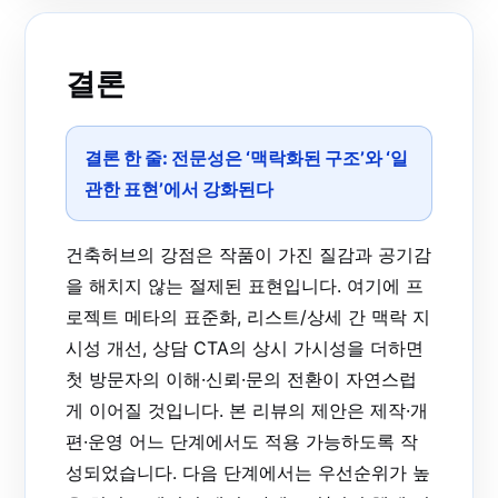
결론
결론 한 줄:
전문성은 ‘맥락화된 구조’와 ‘일
관한 표현’에서 강화된다
건축허브의 강점은 작품이 가진 질감과 공기감
을 해치지 않는 절제된 표현입니다. 여기에 프
로젝트 메타의 표준화, 리스트/상세 간 맥락 지
시성 개선, 상담 CTA의 상시 가시성을 더하면
첫 방문자의 이해·신뢰·문의 전환이 자연스럽
게 이어질 것입니다. 본 리뷰의 제안은 제작·개
편·운영 어느 단계에서도 적용 가능하도록 작
성되었습니다. 다음 단계에서는 우선순위가 높