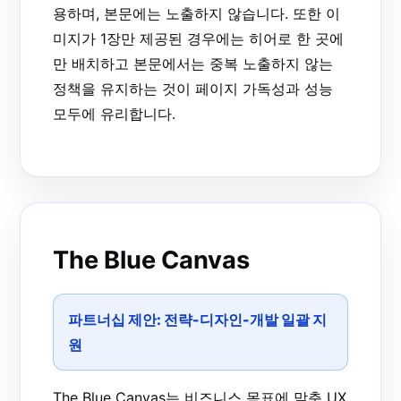
용하며, 본문에는 노출하지 않습니다. 또한 이
미지가 1장만 제공된 경우에는 히어로 한 곳에
만 배치하고 본문에서는 중복 노출하지 않는
정책을 유지하는 것이 페이지 가독성과 성능
모두에 유리합니다.
The Blue Canvas
파트너십 제안:
전략-디자인-개발 일괄 지
원
The Blue Canvas는 비즈니스 목표에 맞춘 UX