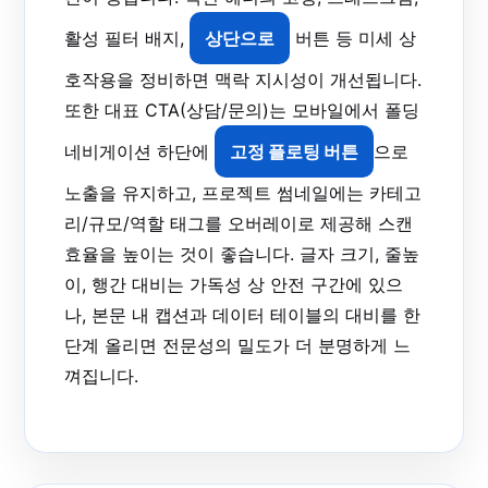
활성 필터 배지,
상단으로
버튼 등 미세 상
호작용을 정비하면 맥락 지시성이 개선됩니다.
또한 대표 CTA(상담/문의)는 모바일에서 폴딩
네비게이션 하단에
고정 플로팅 버튼
으로
노출을 유지하고, 프로젝트 썸네일에는
카테고
리/규모/역할
태그를 오버레이로 제공해 스캔
효율을 높이는 것이 좋습니다. 글자 크기, 줄높
이, 행간 대비는 가독성 상 안전 구간에 있으
나, 본문 내 캡션과 데이터 테이블의 대비를 한
단계 올리면 전문성의 밀도가 더 분명하게 느
껴집니다.