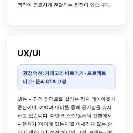
맥락이 명료하게 전달되는 장점이 있습니다.
UX/UI
권장 액션:
카테고리 바로가기
·
프로젝트
비교
·
문의 CTA 고정
UI는 사진의 임팩트를 살리는 격자 레이아웃이
중심이며, 여백과 대비를 통해 공기감을 유지
하고 있습니다. 다만 리스트/상세의 전환에서
사용자가 ‘어디에 있는지’를 미세하게 잃는 순
간이 생깁니다. 섹션 헤더의 고정, 브래드크럼,