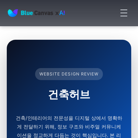
메
뉴
BLUECANVAS
열
기
WEBSITE DESIGN REVIEW
건축허브
건축/인테리어의 전문성을 디지털 상에서 명확하
게 전달하기 위해, 정보 구조와 비주얼 커뮤니케
이션을 정교하게 다듬는 것이 핵심입니다. 본 리