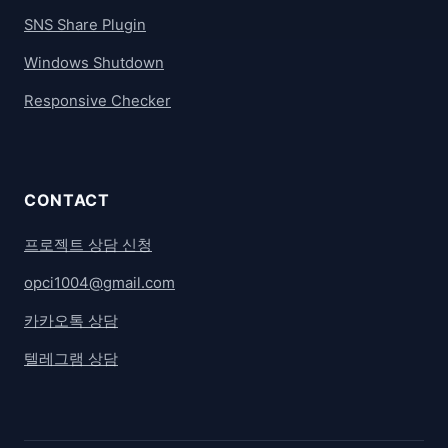
SNS Share Plugin
Windows Shutdown
Responsive Checker
CONTACT
프로젝트 상담 신청
opci1004@gmail.com
카카오톡 상담
텔레그램 상담