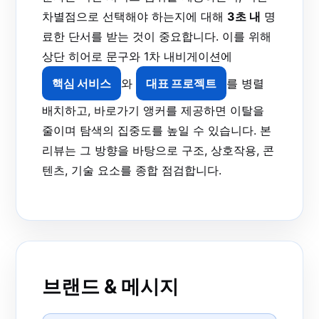
차별점으로 선택해야 하는지에 대해
3초 내
명
료한 단서를 받는 것이 중요합니다. 이를 위해
상단 히어로 문구와 1차 내비게이션에
핵심 서비스
와
대표 프로젝트
를 병렬
배치하고, 바로가기 앵커를 제공하면 이탈을
줄이며 탐색의 집중도를 높일 수 있습니다. 본
리뷰는 그 방향을 바탕으로 구조, 상호작용, 콘
텐츠, 기술 요소를 종합 점검합니다.
브랜드 & 메시지