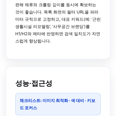
련해 체류와 크롤링 깊이를 동시에 확보하는
것이 좋습니다. 목록 화면의 필터 URL을 파라
미터 규칙으로 고정하고, 대표 키워드(예: ‘근린
생활시설 리모델링’, ‘사무공간 브랜딩’)를
H1/H2와 메타에 반영하면 검색 일치도가 자연
스럽게 향상됩니다.
성능·접근성
체크리스트:
이미지 최적화
·
색 대비
·
키보
드 포커스