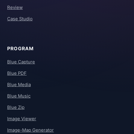
Review
Case Studio
PROGRAM
Blue Capture
Blue PDF
Blue Media
Blue Music
Blue Zip
Image Viewer
Image-Map Generator