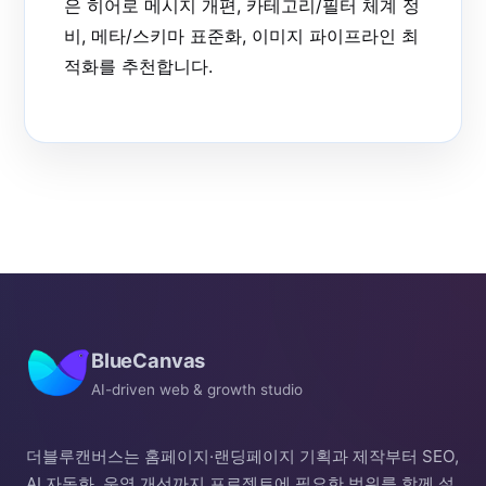
은 히어로 메시지 개편, 카테고리/필터 체계 정
비, 메타/스키마 표준화, 이미지 파이프라인 최
적화를 추천합니다.
BlueCanvas
AI-driven web & growth studio
더블루캔버스는 홈페이지·랜딩페이지 기획과 제작부터 SEO,
AI 자동화, 운영 개선까지 프로젝트에 필요한 범위를 함께 설