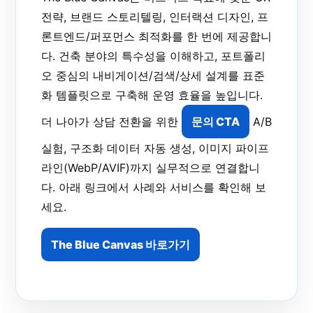
전략, 브랜드 스토리텔링, 인터랙션 디자인, 프
론트엔드/퍼포먼스 최적화를 한 번에 제공합니
다. 건축 분야의 특수성을 이해하고, 포트폴리
오 중심의 내비게이션/검색/상세 설계를 표준
화 템플릿으로 구축해 운영 효율을 높입니다.
더 나아가 상담 전환을 위한
문의 CTA
A/B
실험, 구조화 데이터 자동 생성, 이미지 파이프
라인(WebP/AVIF)까지 실무적으로 연결합니
다. 아래 링크에서 사례와 서비스를 확인해 보
세요.
The Blue Canvas 바로가기