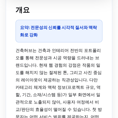
개요
요약:
전문성의 신뢰를 시각적 질서와 맥락
화로 강화
건축허브는 건축과 인테리어 전반의 포트폴리
오를 통해 전문성과 시공 역량을 드러내는 브
랜드입니다. 현재 웹 경험의 강점은 작품의 밀
도를 해치지 않는 절제된 톤, 그리고 사진 중심
의 레이아웃이 제공하는 직관성입니다. 다만
카테고리 체계와 맥락 정보(프로젝트 규모, 역
할, 기간, 소재/시스템 등)가 일부 화면에서 일
관적으로 노출되지 않아, 사용자 여정에서 비
교/판단의 효율성이 떨어질 수 있습니다. 첫 방
문자는 어떤 서비스 범위를 제공하는지, 어떤