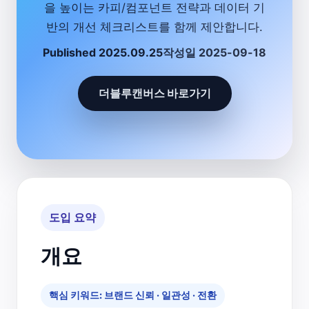
을 높이는 카피/컴포넌트 전략과 데이터 기
반의 개선 체크리스트를 함께 제안합니다.
Published 2025.09.25
작성일 2025-09-18
더블루캔버스 바로가기
도입 요약
개요
핵심 키워드: 브랜드 신뢰 · 일관성 · 전환