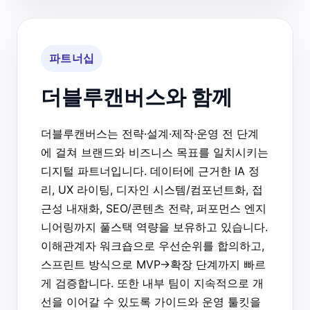
파트너십
더블루캔버스와 함께
더블루캔버스는 전략·설계·제작·운영 전 단계
에 걸쳐 브랜드와 비즈니스 목표를 일치시키는
디지털 파트너입니다. 데이터에 근거한 IA 정
리, UX 라이팅, 디자인 시스템/컴포넌트화, 접
근성 내재화, SEO/콘텐츠 전략, 퍼포먼스 엔지
니어링까지 풀스택 역량을 보유하고 있습니다.
이해관계자 워크숍으로 우선순위를 합의하고,
스프린트 방식으로 MVP→확장 단계까지 빠르
게 검증합니다. 또한 내부 팀이 지속적으로 개
선을 이어갈 수 있도록 가이드와 운영 툴킷을