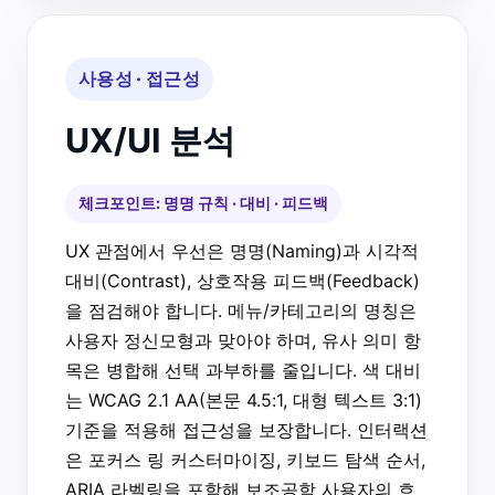
사용성 · 접근성
UX/UI 분석
체크포인트: 명명 규칙 · 대비 · 피드백
UX 관점에서 우선은 명명(Naming)과 시각적
대비(Contrast), 상호작용 피드백(Feedback)
을 점검해야 합니다. 메뉴/카테고리의 명칭은
사용자 정신모형과 맞아야 하며, 유사 의미 항
목은 병합해 선택 과부하를 줄입니다. 색 대비
는 WCAG 2.1 AA(본문 4.5:1, 대형 텍스트 3:1)
기준을 적용해 접근성을 보장합니다. 인터랙션
은 포커스 링 커스터마이징, 키보드 탐색 순서,
ARIA 라벨링을 포함해 보조공학 사용자의 흐