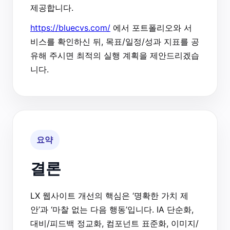
제공합니다.
https://bluecvs.com/
에서 포트폴리오와 서
비스를 확인하신 뒤, 목표/일정/성과 지표를 공
유해 주시면 최적의 실행 계획을 제안드리겠습
니다.
요약
결론
LX 웹사이트 개선의 핵심은 ‘명확한 가치 제
안’과 ‘마찰 없는 다음 행동’입니다. IA 단순화,
대비/피드백 정교화, 컴포넌트 표준화, 이미지/