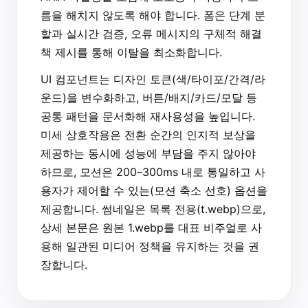
름을 해치지 않도록 해야 합니다. 폼은 단계 분
할과 실시간 검증, 오류 메시지의 구체적 해결
책 제시를 통해 이탈을 최소화합니다.
UI 컴포넌트는 디자인 토큰(색/타이포/간격/라
운드)을 변수화하고, 버튼/배지/카드/모달 등
공통 패턴을 문서화해 재사용성을 높입니다.
미세 상호작용은 전환 순간의 인지적 보상을
제공하는 동시에 성능에 부담을 주지 않아야
하므로, 모션은 200–300ms 내로 통일하고 사
용자가 제어할 수 있는(모션 축소 선호) 옵션을
제공합니다. 썸네일은 목록 전용(t.webp)으로,
상세 본문은 원본 1.webp를 대표 비주얼로 사
용해 일관된 미디어 정책을 유지하는 것을 권
장합니다.