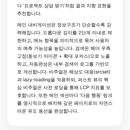
다 ‘프로젝트 상담 받기’처럼 결과 지향 표현을
추천합니다.
메인 내비게이션은 정보구조가 단순할수록 강
력해집니다. 드롭다운 깊이를 2단계 이내로 제
한하고, 메뉴 항목을 의미적으로 묶어 사용자
의 예측 가능성을 높입니다. 검색은 헤더 우측
고정(돋보기 아이콘 + 확대 포커스)으로 노출
하고, 자동완성은 내부 검색어 로그를 기반으
로 개선합니다. 비주얼은 해상도 대응(srcset)
과 lazy-loading을 적용하되, 퍼스트 뷰의 핵
심 비주얼은 사전 로딩을 통해 LCP 지표를 보
호합니다. 또한 메인 섹션마다 ‘다음 행동’ 링크
를 명시적으로 배치해 깊은 페이지로의 자연스
러운 유도 동선을 완성합니다.