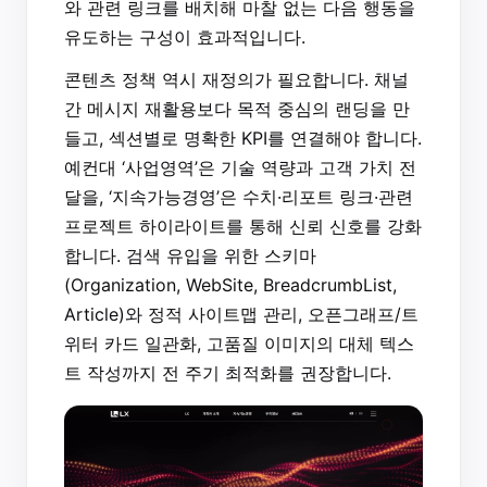
와 관련 링크를 배치해 마찰 없는 다음 행동을
유도하는 구성이 효과적입니다.
콘텐츠 정책 역시 재정의가 필요합니다. 채널
간 메시지 재활용보다 목적 중심의 랜딩을 만
들고, 섹션별로 명확한 KPI를 연결해야 합니다.
예컨대 ‘사업영역’은 기술 역량과 고객 가치 전
달을, ‘지속가능경영’은 수치·리포트 링크·관련
프로젝트 하이라이트를 통해 신뢰 신호를 강화
합니다. 검색 유입을 위한 스키마
(Organization, WebSite, BreadcrumbList,
Article)와 정적 사이트맵 관리, 오픈그래프/트
위터 카드 일관화, 고품질 이미지의 대체 텍스
트 작성까지 전 주기 최적화를 권장합니다.