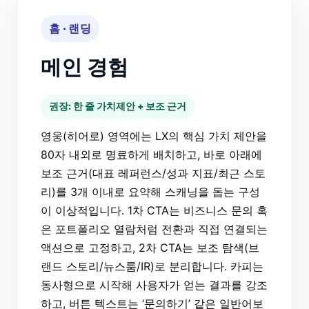
홈 · 랜딩
메인 경험
권장: 한 줄 가치제안 + 보조 근거
영웅(히어로) 영역에는 LX의 핵심 가치 제안을
80자 내외로 명료하게 배치하고, 바로 아래에
보조 근거(대표 레퍼런스/성과 지표/최근 스토
리)를 3개 이내로 요약해 스캐닝을 돕는 구성
이 이상적입니다. 1차 CTA는 비즈니스 문의 혹
은 포트폴리오 열람처럼 전환과 직접 연결되는
액션으로 고정하고, 2차 CTA는 보조 탐색(브
랜드 스토리/뉴스룸/IR)로 분리합니다. 카피는
동사형으로 시작해 사용자가 얻는 결과를 강조
하고, 버튼 텍스트는 ‘문의하기’ 같은 일반어보